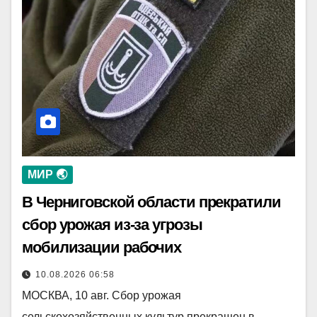
МИР 🌏
В Черниговской области прекратили
сбор урожая из-за угрозы
мобилизации рабочих
10.08.2026 06:58
МОСКВА, 10 авг. Сбор урожая
сельскохозяйственных культур прекращен в