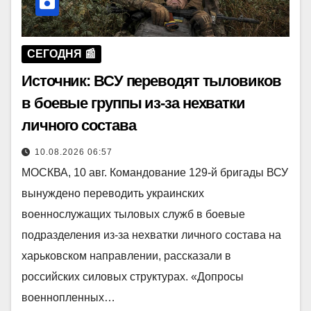
СЕГОДНЯ 📰
Источник: ВСУ переводят тыловиков
в боевые группы из-за нехватки
личного состава
10.08.2026 06:57
МОСКВА, 10 авг. Командование 129-й бригады ВСУ
вынуждено переводить украинских
военнослужащих тыловых служб в боевые
подразделения из-за нехватки личного состава на
харьковском направлении, рассказали в
российских силовых структурах. «Допросы
военнопленных…