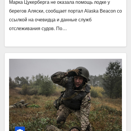
Марка Цукерберга не оказала помощь лодке у
берегов Аляски, сообщает портал Alaska Beacon со
ссылкой на очевидца и данные служб
отслеживания судов. По…