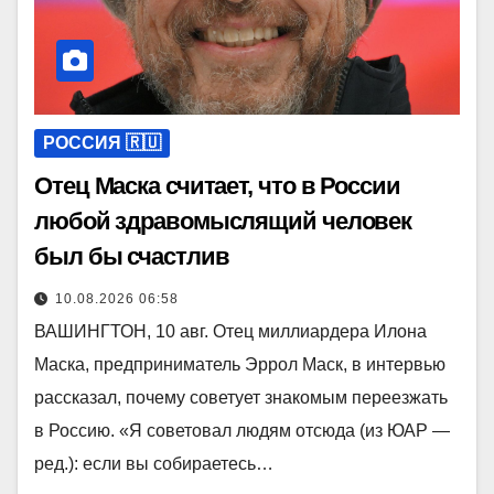
РОССИЯ 🇷🇺
Отец Маска считает, что в России
любой здравомыслящий человек
был бы счастлив
10.08.2026 06:58
ВАШИНГТОН, 10 авг. Отец миллиардера Илона
Маска, предприниматель Эррол Маск, в интервью
рассказал, почему советует знакомым переезжать
в Россию. «Я советовал людям отсюда (из ЮАР —
ред.): если вы собираетесь…