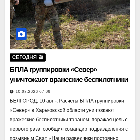
СЕГОДНЯ 📰
БПЛА группировки «Север»
уничтожают вражеские беспилотники
10.08.2026 07:09
БЕЛГОРОД, 10 авг -. Расчеты БПЛА группировки
«Север» в Харьковской области уничтожают
вражеские беспилотники тараном, поражая цель с
первого раза, сообщил командир подразделения с
позывным Сват. «Наши разведчики постоянно