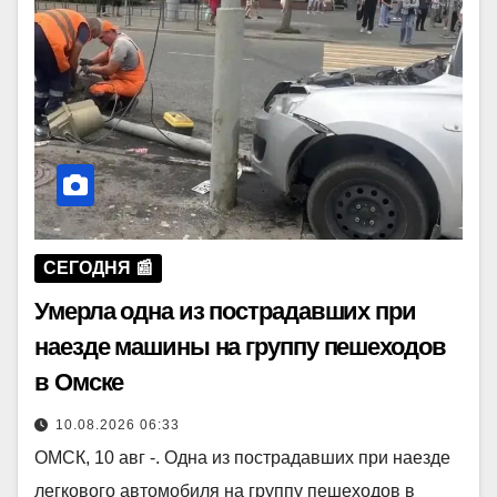
СЕГОДНЯ 📰
Умерла одна из пострадавших при
наезде машины на группу пешеходов
в Омске
10.08.2026 06:33
ОМСК, 10 авг -. Одна из пострадавших при наезде
легкового автомобиля на группу пешеходов в