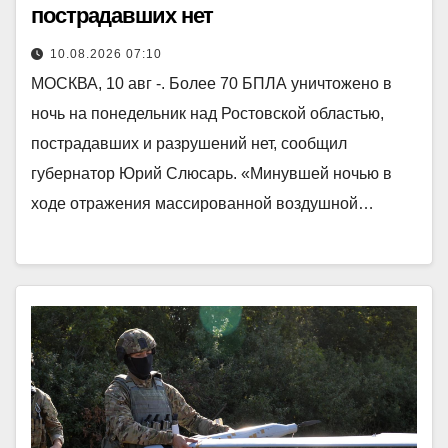
пострадавших нет
10.08.2026 07:10
МОСКВА, 10 авг -. Более 70 БПЛА уничтожено в
ночь на понедельник над Ростовской областью,
пострадавших и разрушений нет, сообщил
губернатор Юрий Слюсарь. «Минувшей ночью в
ходе отражения массированной воздушной…