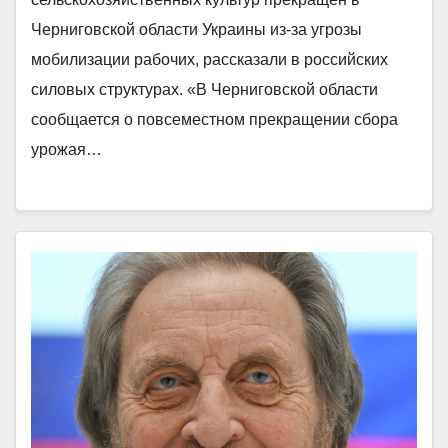
Черниговской области Украины из-за угрозы
мобилизации рабочих, рассказали в российских
силовых структурах. «В Черниговской области
сообщается о повсеместном прекращении сбора
урожая…