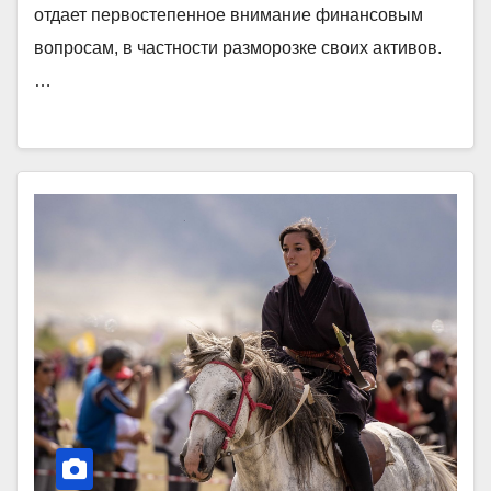
отдает первостепенное внимание финансовым
вопросам, в частности разморозке своих активов.
…