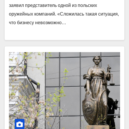
заявил представитель одной из польских
оружейных компаний. «Сложилась такая ситуация,
что бизнесу невозможно…