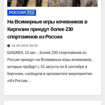
РОССИЯ 🇷🇺
На Всемирные игры кочевников в
Киргизии приедут более 230
спортсменов из России
10.08.2026 06:45
БИШКЕК, 10 авг -. Более 230 спортсменов из
России приедут на Всемирные игры кочевников,
которые пройдут с 31 августа по 6 сентября в
Киргизии, сообщили в оргкомитете мероприятия.
«Из России…