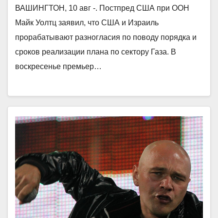
ВАШИНГТОН, 10 авг -. Постпред США при ООН
Майк Уолтц заявил, что США и Израиль
прорабатывают разногласия по поводу порядка и
сроков реализации плана по сектору Газа. В
воскресенье премьер…