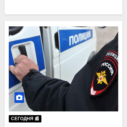
СЕГОДНЯ 📰