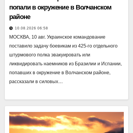
попали в окружение в Волчанском
районе
10.08.2026 06:58
МОСКВА, 10 авг. Украинское командование
поставило задачу боевикам из 425-го отдельного
штурмового полка эвакуировать или
ликвидировать наемников из Бразилии и Испании,
попавших в окружение в Волчанском районе,
рассказали в силовых…