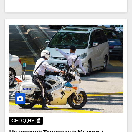
СЕГОДНЯ 📰