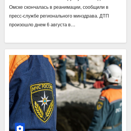
Омске скончалась в реанимации, сообщили в
пресс-службе регионального минздрава. ДТП
произошло днем 6 августа в…