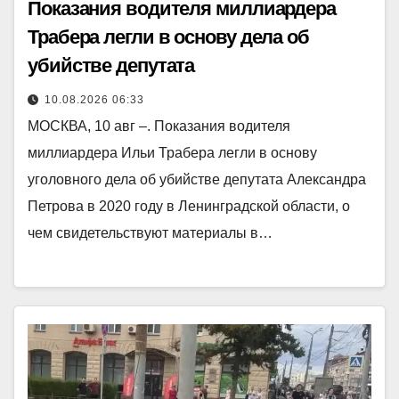
Показания водителя миллиардера
Трабера легли в основу дела об
убийстве депутата
10.08.2026 06:33
МОСКВА, 10 авг –. Показания водителя
миллиардера Ильи Трабера легли в основу
уголовного дела об убийстве депутата Александра
Петрова в 2020 году в Ленинградской области, о
чем свидетельствуют материалы в…