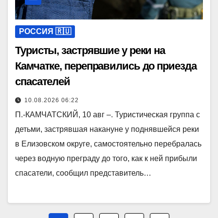
РОССИЯ 🇷🇺
Туристы, застрявшие у реки на
Камчатке, переправились до приезда
спасателей
10.08.2026 06:22
П.-КАМЧАТСКИЙ, 10 авг –. Туристическая группа с
детьми, застрявшая накануне у поднявшейся реки
в Елизовском округе, самостоятельно перебралась
через водную преграду до того, как к ней прибыли
спасатели, сообщил представитель…