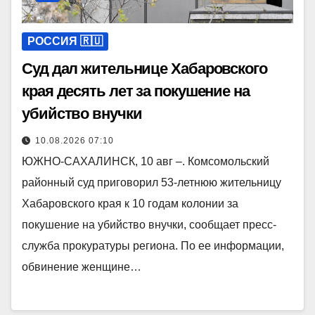
РОССИЯ 🇷🇺
Суд дал жительнице Хабаровского
края десять лет за покушение на
убийство внучки
10.08.2026 07:10
ЮЖНО-САХАЛИНСК, 10 авг –. Комсомольский
районный суд приговорил 53-летнюю жительницу
Хабаровского края к 10 годам колонии за
покушение на убийство внучки, сообщает пресс-
служба прокуратуры региона. По ее информации,
обвинение женщине…