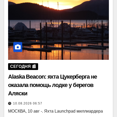
СЕГОДНЯ 📰
Alaska Beacon: яхта Цукерберга не
оказала помощь лодке у берегов
Аляски
10.08.2026 06:57
МОСКВА, 10 авг -. Яхта Launchpad миллиардера