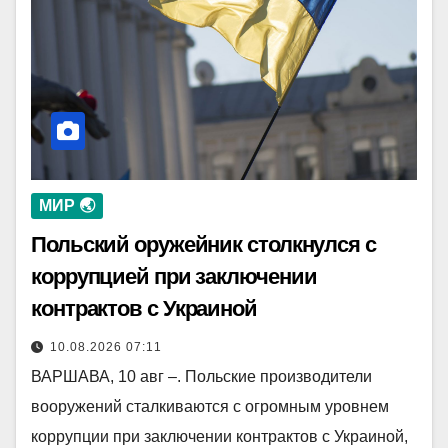
МИР 🌏
Польский оружейник столкнулся с
коррупцией при заключении
контрактов с Украиной
10.08.2026 07:11
ВАРШАВА, 10 авг –. Польские производители
вооружений сталкиваются с огромным уровнем
коррупции при заключении контрактов с Украиной,