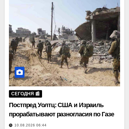
СЕГОДНЯ 📰
Постпред Уолтц: США и Израиль
прорабатывают разногласия по Газе
10.08.2026 06:44