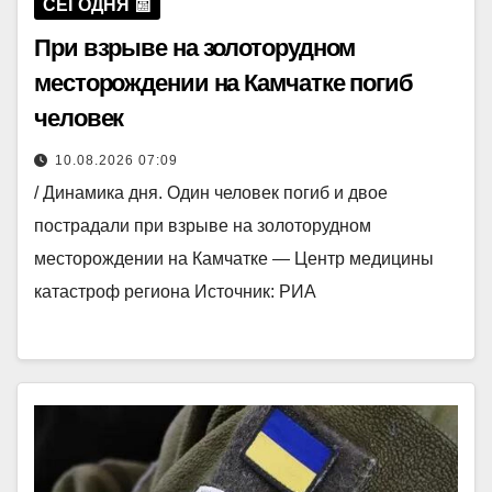
СЕГОДНЯ 📰
При взрыве на золоторудном
месторождении на Камчатке погиб
человек
10.08.2026 07:09
/ Динамика дня. Один человек погиб и двое
пострадали при взрыве на золоторудном
месторождении на Камчатке — Центр медицины
катастроф региона Источник: РИА