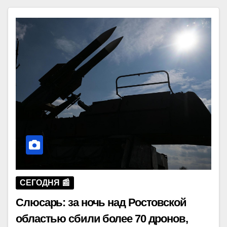
СЕГОДНЯ 📰
Слюсарь: за ночь над Ростовской
областью сбили более 70 дронов,