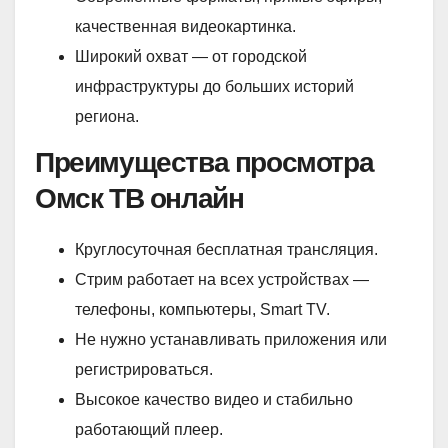
качественная видеокартинка.
Широкий охват — от городской
инфраструктуры до больших историй
региона.
Преимущества просмотра
Омск ТВ онлайн
Круглосуточная бесплатная трансляция.
Стрим работает на всех устройствах —
телефоны, компьютеры, Smart TV.
Не нужно устанавливать приложения или
регистрироваться.
Высокое качество видео и стабильно
работающий плеер.