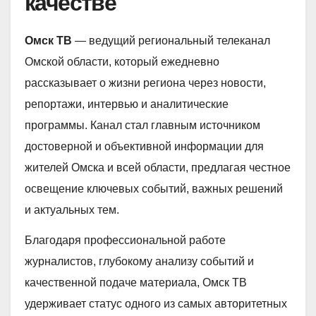
качестве
Омск ТВ
— ведущий региональный телеканал
Омской области, который ежедневно
рассказывает о жизни региона через новости,
репортажи, интервью и аналитические
программы. Канал стал главным источником
достоверной и объективной информации для
жителей Омска и всей области, предлагая честное
освещение ключевых событий, важных решений
и актуальных тем.
Благодаря профессиональной работе
журналистов, глубокому анализу событий и
качественной подаче материала, Омск ТВ
удерживает статус одного из самых авторитетных