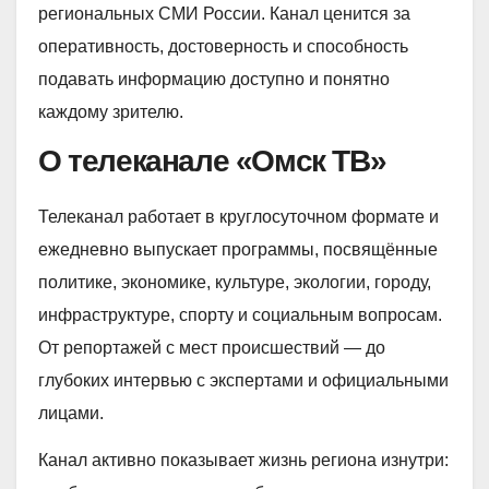
региональных СМИ России. Канал ценится за
оперативность, достоверность и способность
подавать информацию доступно и понятно
каждому зрителю.
О телеканале «Омск ТВ»
Телеканал работает в круглосуточном формате и
ежедневно выпускает программы, посвящённые
политике, экономике, культуре, экологии, городу,
инфраструктуре, спорту и социальным вопросам.
От репортажей с мест происшествий — до
глубоких интервью с экспертами и официальными
лицами.
Канал активно показывает жизнь региона изнутри: