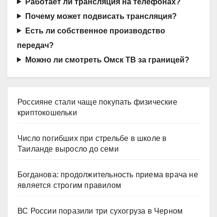
Работает ли трансляция на телефонах?
Почему может подвисать трансляция?
Есть ли собственное производство
передач?
Можно ли смотреть Омск ТВ за границей?
Россияне стали чаще покупать физические
криптокошельки
Число погибших при стрельбе в школе в
Таиланде выросло до семи
Богданова: продолжительность приема врача не
является строгим правилом
ВС России поразили три сухогруза в Черном