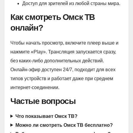
Доступ для зрителей из любой страны мира.
Как смотреть Омск ТВ
онлайн?
Чтобы начать просмотр, включите плеер выше и
нажмите «Play». Трансляция запускается сразу,
без каких-либо дополнительных действий.
Онлайн-эфир доступен 24/7, подходит для всех
типов устройств и работает даже при среднем
интернет-соединении.
Частые вопросы
Что показывает Омск ТВ?
Можно ли смотреть Омск ТВ бесплатно?