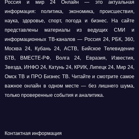
Россия и мир 24 Онлайн — это актуальная
информация: политика, экономика, происшествия,
наука, здоровье, спорт, погода и бизнес. На сайте
представлены материалы из ведущих СМИ и
информационных ТВ-каналов — Россия 24, РБК, 360,
Москва 24, Кубань 24, АСТВ, Бийское Телевидение
БТВ, ВМЕСТЕ-РФ, Волга 24, Евразия, Известия,
Звезда, ИНФО 24, Катунь 24, КРИК, Липецк 24, Мир 24,
Омск ТВ и ПРО Бизнес ТВ. Читайте и смотрите самое
важное онлайн в одном месте — без лишнего шума,
только проверенные события и аналитика.
Контактная информация