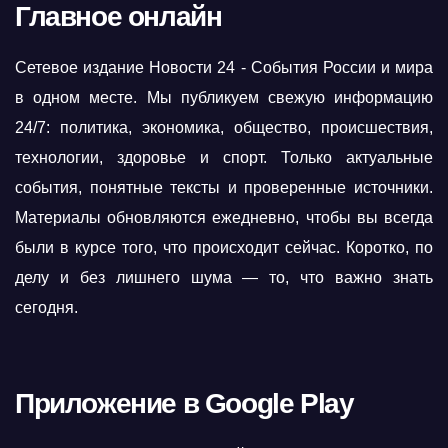
Главное онлайн
Сетевое издание Новости 24 - События России и мира
в одном месте. Мы публикуем свежую информацию
24/7: политика, экономика, общество, происшествия,
технологии, здоровье и спорт. Только актуальные
события, понятные тексты и проверенные источники.
Материалы обновляются ежедневно, чтобы вы всегда
были в курсе того, что происходит сейчас. Коротко, по
делу и без лишнего шума — то, что важно знать
сегодня.
Приложение в Google Play