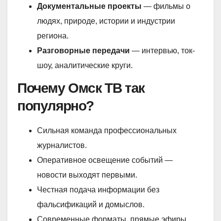
Документальные проекты
— фильмы о
людях, природе, истории и индустрии
региона.
Разговорные передачи
— интервью, ток-
шоу, аналитические круги.
Почему Омск ТВ так
популярно?
Сильная команда профессиональных
журналистов.
Оперативное освещение событий —
новости выходят первыми.
Честная подача информации без
фальсификаций и домыслов.
Современные форматы, прямые эфиры,