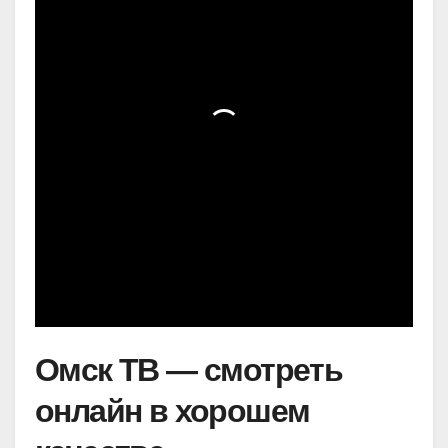
Омск ТВ — смотреть
онлайн в хорошем