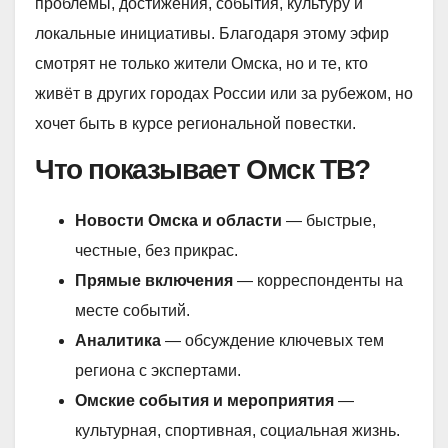
проблемы, достижения, события, культуру и
локальные инициативы. Благодаря этому эфир
смотрят не только жители Омска, но и те, кто
живёт в других городах России или за рубежом, но
хочет быть в курсе региональной повестки.
Что показывает Омск ТВ?
Новости Омска и области
— быстрые,
честные, без прикрас.
Прямые включения
— корреспонденты на
месте событий.
Аналитика
— обсуждение ключевых тем
региона с экспертами.
Омские события и мероприятия
—
культурная, спортивная, социальная жизнь.