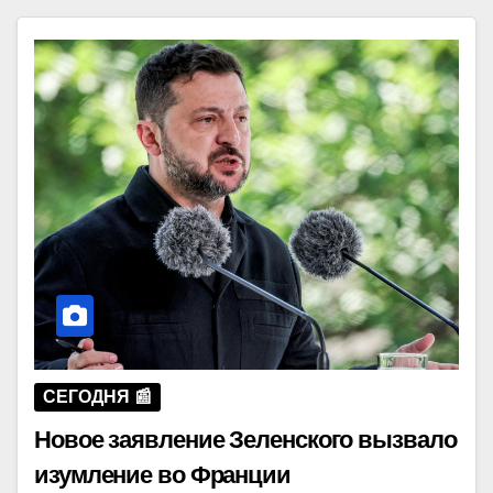
СЕГОДНЯ 📰
Новое заявление Зеленского вызвало
изумление во Франции