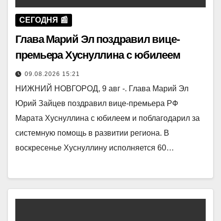
СЕГОДНЯ 📰
Глава Марий Эл поздравил вице-
премьера Хуснуллина с юбилеем
09.08.2026 15:21
НИЖНИЙ НОВГОРОД, 9 авг -. Глава Марий Эл
Юрий Зайцев поздравил вице-премьера РФ
Марата Хуснуллина с юбилеем и поблагодарил за
системную помощь в развитии региона. В
воскресенье Хуснуллину исполняется 60…