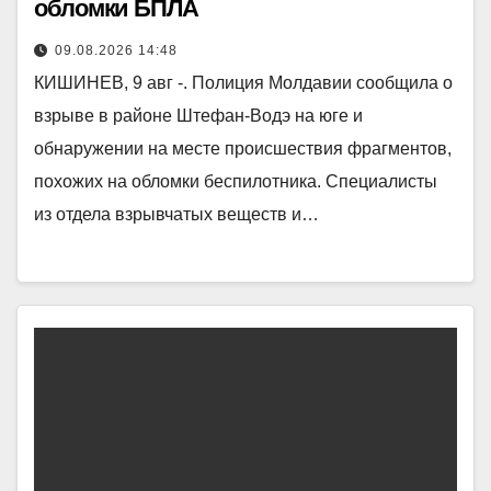
обломки БПЛА
09.08.2026 14:48
КИШИНЕВ, 9 авг -. Полиция Молдавии сообщила о
взрыве в районе Штефан-Водэ на юге и
обнаружении на месте происшествия фрагментов,
похожих на обломки беспилотника. Специалисты
из отдела взрывчатых веществ и…