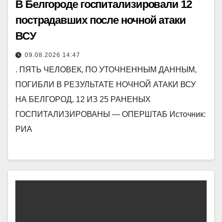
В Белгороде госпитализировали 12
пострадавших после ночной атаки
ВСУ
09.08.2026 14:47
. ПЯТЬ ЧЕЛОВЕК, ПО УТОЧНЕННЫМ ДАННЫМ,
ПОГИБЛИ В РЕЗУЛЬТАТЕ НОЧНОЙ АТАКИ ВСУ
НА БЕЛГОРОД, 12 ИЗ 25 РАНЕНЫХ
ГОСПИТАЛИЗИРОВАНЫ — ОПЕРШТАБ Источник:
РИА