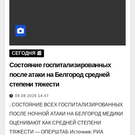
СЕГОДНЯ 📰
Состояние госпитализированных
после атаки на Белгород средней
степени тяжести
09.08.2026 14:47
. СОСТОЯНИЕ ВСЕХ ГОСПИТАЛИЗИРОВАННЫХ
ПОСЛЕ НОЧНОЙ АТАКИ НА БЕЛГОРОД МЕДИКИ
ОЦЕНИВАЮТ КАК СРЕДНЕЙ СТЕПЕНИ
ТЯЖЕСТИ — ОПЕРШТАБ Источник: РИА