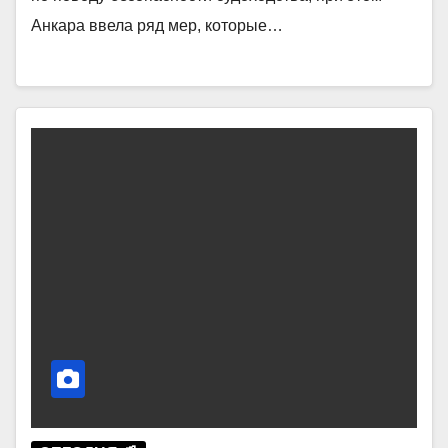
Анкара ввела ряд мер, которые…