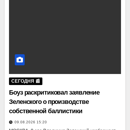
СЕГОДНЯ 📰
Боуз раскритиковал заявление
Зеленского о производстве
собственной баллистики
09.08.2026 15:20