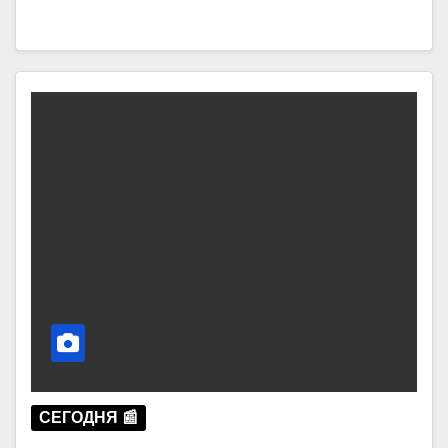
СЕГОДНЯ 📰