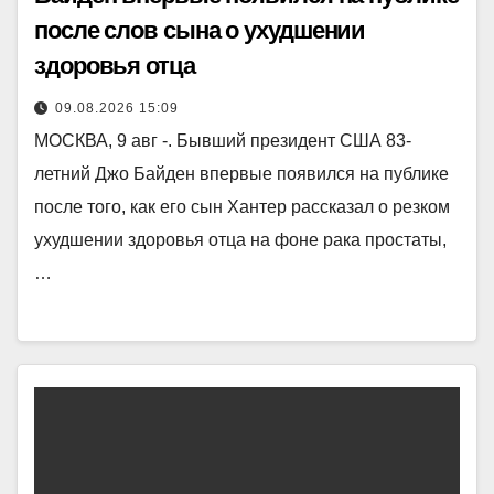
после слов сына о ухудшении
здоровья отца
09.08.2026 15:09
МОСКВА, 9 авг -. Бывший президент США 83-
летний Джо Байден впервые появился на публике
после того, как его сын Хантер рассказал о резком
ухудшении здоровья отца на фоне рака простаты,
…