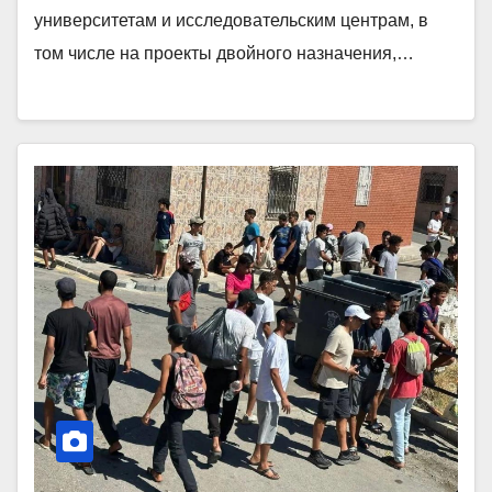
университетам и исследовательским центрам, в
том числе на проекты двойного назначения,…