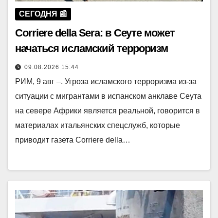
СЕГОДНЯ 📰
Corriere della Sera: в Сеуте может
начаться исламский терроризм
09.08.2026 15:44
РИМ, 9 авг –. Угроза исламского терроризма из-за
ситуации с мигрантами в испанском анклаве Сеута
на севере Африки является реальной, говорится в
материалах итальянских спецслужб, которые
приводит газета Corriere della…