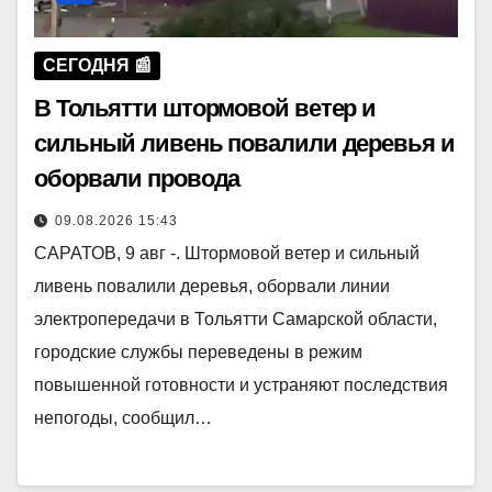
СЕГОДНЯ 📰
В Тольятти штормовой ветер и
сильный ливень повалили деревья и
оборвали провода
09.08.2026 15:43
САРАТОВ, 9 авг -. Штормовой ветер и сильный
ливень повалили деревья, оборвали линии
электропередачи в Тольятти Самарской области,
городские службы переведены в режим
повышенной готовности и устраняют последствия
непогоды, сообщил…