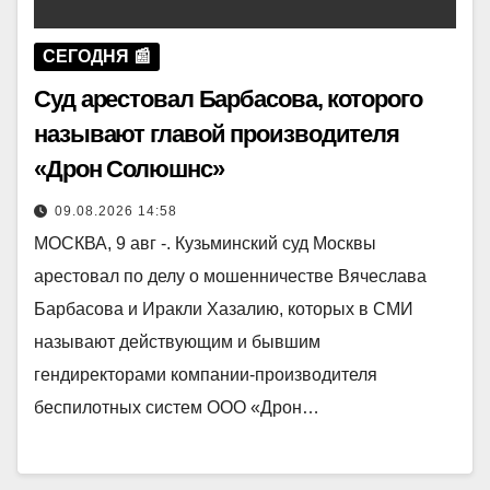
СЕГОДНЯ 📰
Суд арестовал Барбасова, которого
называют главой производителя
«Дрон Солюшнс»
09.08.2026 14:58
МОСКВА, 9 авг -. Кузьминский суд Москвы
арестовал по делу о мошенничестве Вячеслава
Барбасова и Иракли Хазалию, которых в СМИ
называют действующим и бывшим
гендиректорами компании-производителя
беспилотных систем ООО «Дрон…