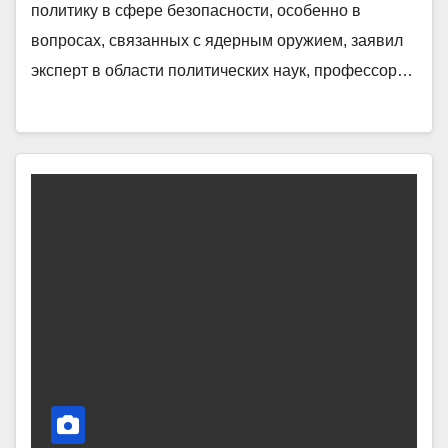
политику в сфере безопасности, особенно в
вопросах, связанных с ядерным оружием, заявил
эксперт в области политических наук, профессор…