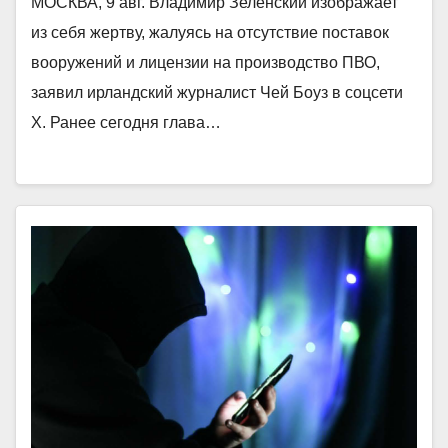
МОСКВА, 9 авг. Владимир Зеленский изображает
из себя жертву, жалуясь на отсутствие поставок
вооружений и лицензии на производство ПВО,
заявил ирландский журналист Чей Боуз в соцсети
X. Ранее сегодня глава…