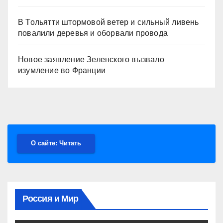
В Тольятти штормовой ветер и сильный ливень
повалили деревья и оборвали провода
Новое заявление Зеленского вызвало
изумление во Франции
О сайте: Читать
Россия и Мир