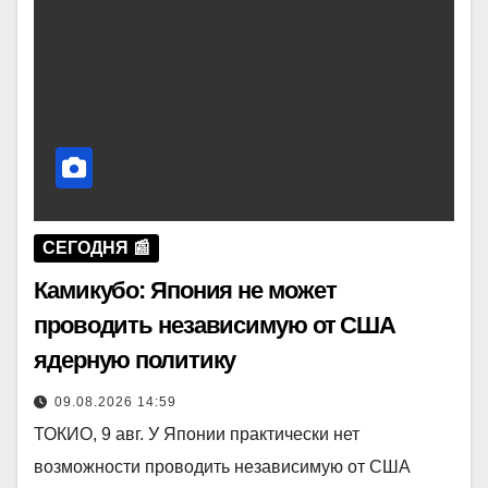
СЕГОДНЯ 📰
Камикубо: Япония не может
проводить независимую от США
ядерную политику
09.08.2026 14:59
ТОКИО, 9 авг. У Японии практически нет
возможности проводить независимую от США