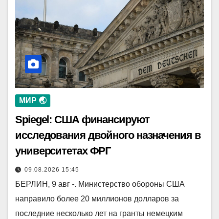
МИР 🌏
Spiegel: США финансируют
исследования двойного назначения в
университетах ФРГ
09.08.2026 15:45
БЕРЛИН, 9 авг -. Министерство обороны США
направило более 20 миллионов долларов за
последние несколько лет на гранты немецким