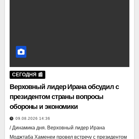
СЕГОДНЯ 📰
Верховный лидер Ирана обсудил с
президентом страны вопросы
обороны и экономики
09.08.2026 14:36
/ Динамика дня. Верховный лидер Ирана
Моджтаба Хаменеи провел встречу с президентом