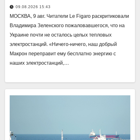
09.08.2026 15:43
МОСКВА, 9 авг. Читатели Le Figaro раскритиковали
Владимира Зеленского пожаловавшегося, что на
Украине почти не осталось целых тепловых
электростанций. «Ничего-ничего, наш добрый
Макрон переправит ему бесплатно энергию с
наших электростанций,…