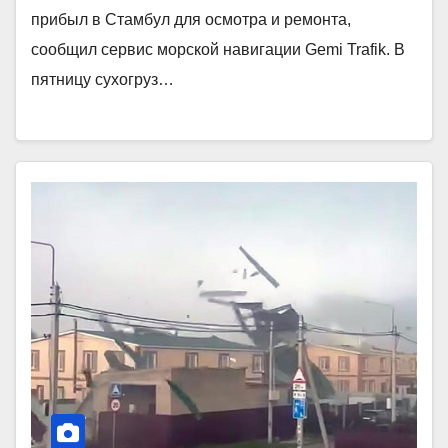
прибыл в Стамбул для осмотра и ремонта,
сообщил сервис морской навигации Gemi Trafik. В
пятницу сухогруз…