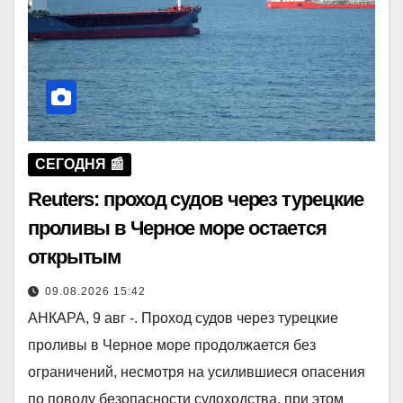
СЕГОДНЯ 📰
Reuters: проход судов через турецкие
проливы в Черное море остается
открытым
09.08.2026 15:42
АНКАРА, 9 авг -. Проход судов через турецкие
проливы в Черное море продолжается без
ограничений, несмотря на усилившиеся опасения
по поводу безопасности судоходства, при этом