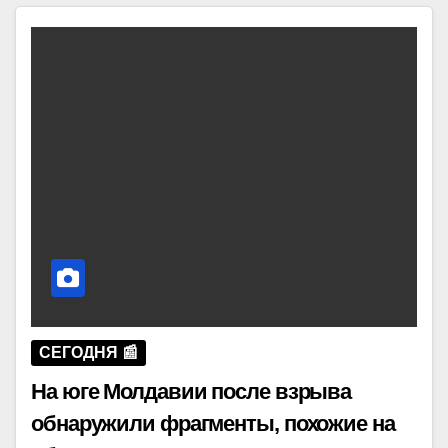
СЕГОДНЯ 📰
На юге Молдавии после взрыва
обнаружили фрагменты, похожие на