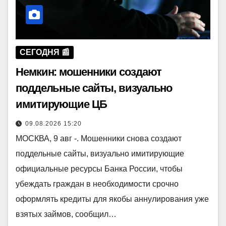
СЕГОДНЯ 📰
Немкин: мошенники создают
поддельные сайты, визуально
имитирующие ЦБ
09.08.2026 15:20
МОСКВА, 9 авг -. Мошенники снова создают
поддельные сайты, визуально имитирующие
официальные ресурсы Банка России, чтобы
убеждать граждан в необходимости срочно
оформлять кредиты для якобы аннулирования уже
взятых займов, сообщил…