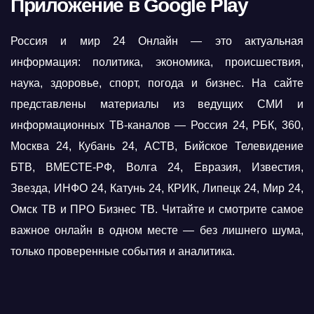
Приложение в Google Play
Россия и мир 24 Онлайн — это актуальная
информация: политика, экономика, происшествия,
наука, здоровье, спорт, погода и бизнес. На сайте
представлены материалы из ведущих СМИ и
информационных ТВ-каналов — Россия 24, РБК, 360,
Москва 24, Кубань 24, АСТВ, Бийское Телевидение
БТВ, ВМЕСТЕ-РФ, Волга 24, Евразия, Известия,
Звезда, ИНФО 24, Катунь 24, КРИК, Липецк 24, Мир 24,
Омск ТВ и ПРО Бизнес ТВ. Читайте и смотрите самое
важное онлайн в одном месте — без лишнего шума,
только проверенные события и аналитика.