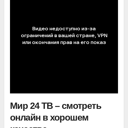
Мир 24 ТВ – смотреть
онлайн в хорошем