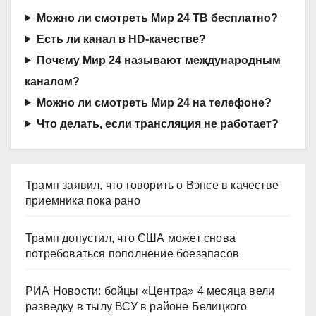
Можно ли смотреть Мир 24 ТВ бесплатно?
Есть ли канал в HD-качестве?
Почему Мир 24 называют международным
каналом?
Можно ли смотреть Мир 24 на телефоне?
Что делать, если трансляция не работает?
Трамп заявил, что говорить о Вэнсе в качестве
приемника пока рано
Трамп допустил, что США может снова
потребоваться пополнение боезапасов
РИА Новости: бойцы «Центра» 4 месяца вели
разведку в тылу ВСУ в районе Белицкого