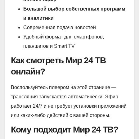
Большой выбор собственных программ
и аналитики
Современная подача новостей
Удобный формат для смартфонов,
планшетов и Smart TV
Как смотреть Мир 24 ТВ
онлайн?
Воспользуйтесь плеером на этой странице —
трансляция запускается автоматически. Эфир
работает 24/7 и не требует установки приложений
или каких-либо действий с вашей стороны.
Кому подходит Мир 24 ТВ?