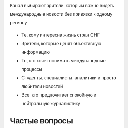
Канал выбирают зрители, которым важно видеть
международные новости без привязки к одному
региону.
Те, кому интересна жизнь стран СНГ
Зрители, которые ценят объективную
информацию
Те, кто хочет понимать международные
процессы
Студенты, специалисты, аналитики и просто
любители новостей
Все, кто предпочитает спокойную и
нейтральную журналистику
Частые вопросы