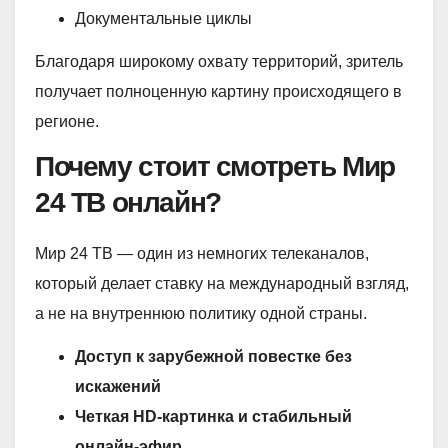
Документальные циклы
Благодаря широкому охвату территорий, зритель
получает полноценную картину происходящего в
регионе.
Почему стоит смотреть Мир
24 ТВ онлайн?
Мир 24 ТВ — один из немногих телеканалов,
который делает ставку на международный взгляд,
а не на внутреннюю политику одной страны.
Доступ к зарубежной повестке без
искажений
Четкая HD-картинка и стабильный
онлайн-эфир