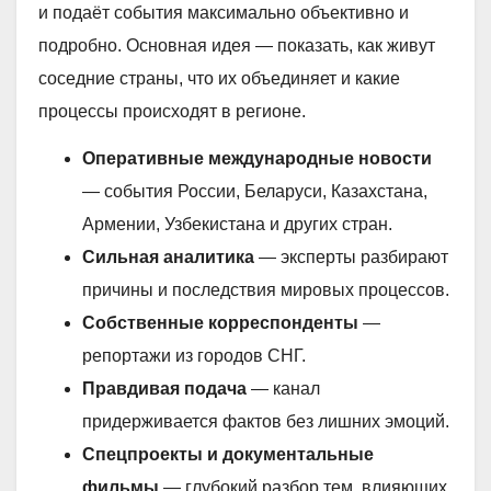
и подаёт события максимально объективно и
подробно. Основная идея — показать, как живут
соседние страны, что их объединяет и какие
процессы происходят в регионе.
Оперативные международные новости
— события России, Беларуси, Казахстана,
Армении, Узбекистана и других стран.
Сильная аналитика
— эксперты разбирают
причины и последствия мировых процессов.
Собственные корреспонденты
—
репортажи из городов СНГ.
Правдивая подача
— канал
придерживается фактов без лишних эмоций.
Спецпроекты и документальные
фильмы
— глубокий разбор тем, влияющих