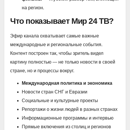
на регион.
Что показывает Мир 24 ТВ?
Эфир канала охватывает самые важные
международные и региональные события.
Контент построен так, чтобы зритель видел
картину полностью — не только новости в своей
стране, но и процессы вокруг.
Международная политика и экономика
Новости стран СНГ и Евразии
Социальные и культурные проекты
Репортажи о жизни людей в разных странах
Информационные программы и интервью
Прямые включения из столиц и регионов