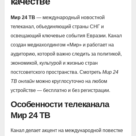
качестве
Мир 24 ТВ
— международный новостной
телеканал, объединяющий страны СНГ и
освещающий ключевые события Евразии. Канал
создан медиахолдингом «Мир» и работает на
аудиторию, которой важно следить за политикой,
экономикой, культурой и жизнью стран
постсоветского пространства. Смотреть
Мир 24
ТВ онлайн
можно круглосуточно на любом
устройстве — бесплатно и без регистрации.
Особенности телеканала
Мир 24 ТВ
Канал делает акцент на международной повестке