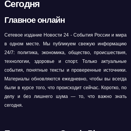
Сегодня
Главное онлайн
Сетевое издание Новости 24 - События России и мира
в одном месте. Мы публикуем свежую информацию
24/7: политика, экономика, общество, происшествия,
технологии, здоровье и спорт. Только актуальные
события, понятные тексты и проверенные источники.
Материалы обновляются ежедневно, чтобы вы всегда
были в курсе того, что происходит сейчас. Коротко, по
делу и без лишнего шума — то, что важно знать
сегодня.