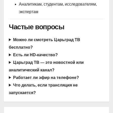
Аналитикам, студентам, исследователям,
экспертам
Частые вопросы
Можно ли смотреть Царьград ТВ
бесплатно?
Есть ли HD-качество?
Царьград ТВ — это новостной или
аналитический канал?
Работает ли эфир на телефоне?
Что делать, если трансляция не
запускается?