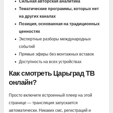
Сильная авторская аналитика
Тематические программы, которых нет
на других каналах
Позиция, основанная на традиционных
ценностях
Экспертные разборы международных
событий
Прямые эфиры без монтажных вставок
Доступность на всех устройствах
Как смотреть Царьград ТВ
онлайн?
Просто включите встроенный плеер на этой
странице — трансляция запускается
автоматически. Никаких смс, регистраций и