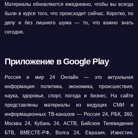
Материалы обновляются ежедневно, чтобы вы всегда
были в курсе того, что происходит сейчас. Коротко, по
делу и без лишнего шума — то, что важно знать
сегодня.
Приложение в Google Play
Россия и мир 24 Онлайн — это актуальная
информация: политика, экономика, происшествия,
наука, здоровье, спорт, погода и бизнес. На сайте
представлены материалы из ведущих СМИ и
информационных ТВ-каналов — Россия 24, РБК, 360,
Москва 24, Кубань 24, АСТВ, Бийское Телевидение
БТВ, ВМЕСТЕ-РФ, Волга 24, Евразия, Известия,