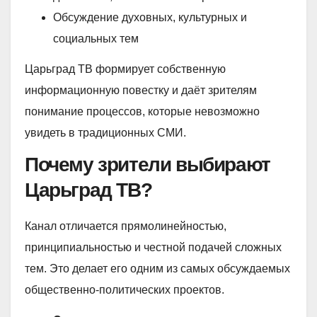
Обсуждение духовных, культурных и
социальных тем
Царьград ТВ формирует собственную
информационную повестку и даёт зрителям
понимание процессов, которые невозможно
увидеть в традиционных СМИ.
Почему зрители выбирают
Царьград ТВ?
Канал отличается прямолинейностью,
принципиальностью и честной подачей сложных
тем. Это делает его одним из самых обсуждаемых
общественно-политических проектов.