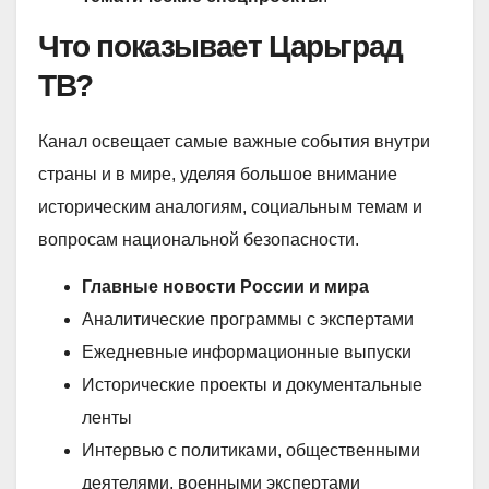
Что показывает Царьград
ТВ?
Канал освещает самые важные события внутри
страны и в мире, уделяя большое внимание
историческим аналогиям, социальным темам и
вопросам национальной безопасности.
Главные новости России и мира
Аналитические программы с экспертами
Ежедневные информационные выпуски
Исторические проекты и документальные
ленты
Интервью с политиками, общественными
деятелями, военными экспертами