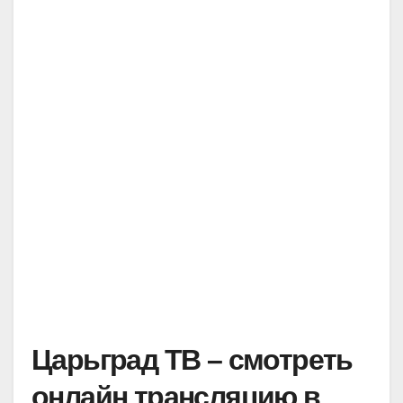
Царьград ТВ – смотреть
онлайн трансляцию в