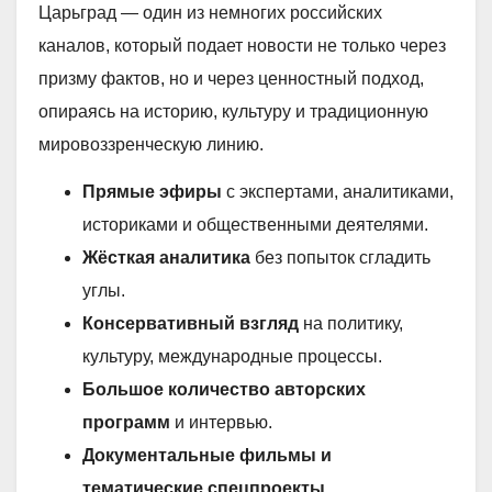
Царьград — один из немногих российских
каналов, который подает новости не только через
призму фактов, но и через ценностный подход,
опираясь на историю, культуру и традиционную
мировоззренческую линию.
Прямые эфиры
с экспертами, аналитиками,
историками и общественными деятелями.
Жёсткая аналитика
без попыток сгладить
углы.
Консервативный взгляд
на политику,
культуру, международные процессы.
Большое количество авторских
программ
и интервью.
Документальные фильмы и
тематические спецпроекты
.