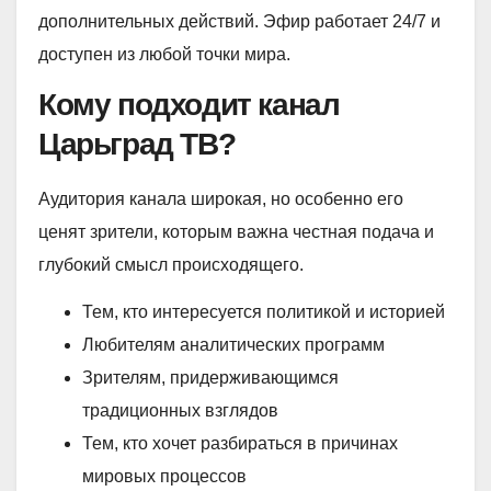
дополнительных действий. Эфир работает 24/7 и
доступен из любой точки мира.
Кому подходит канал
Царьград ТВ?
Аудитория канала широкая, но особенно его
ценят зрители, которым важна честная подача и
глубокий смысл происходящего.
Тем, кто интересуется политикой и историей
Любителям аналитических программ
Зрителям, придерживающимся
традиционных взглядов
Тем, кто хочет разбираться в причинах
мировых процессов