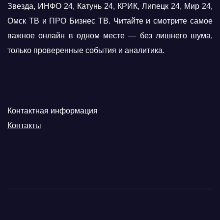
Звезда, ИНФО 24, Катунь 24, КРИК, Липецк 24, Мир 24,
Омск ТВ и ПРО Бизнес ТВ. Читайте и смотрите самое
важное онлайн в одном месте — без лишнего шума,
только проверенные события и аналитика.
Контактная информация
Контакты