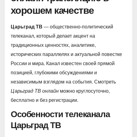
хорошем качестве
Царьград ТВ
— общественно-политический
телеканал, который делает акцент на
традиционных ценностях, аналитике,
исторических параллелях и актуальной повестке
России и мира. Канал известен своей прямой
позицией, глубокими обсуждениями и
независимым взглядом на события. Смотреть
Царьград ТВ онлайн
можно круглосуточно,
бесплатно и без регистрации.
Особенности телеканала
Царьград ТВ