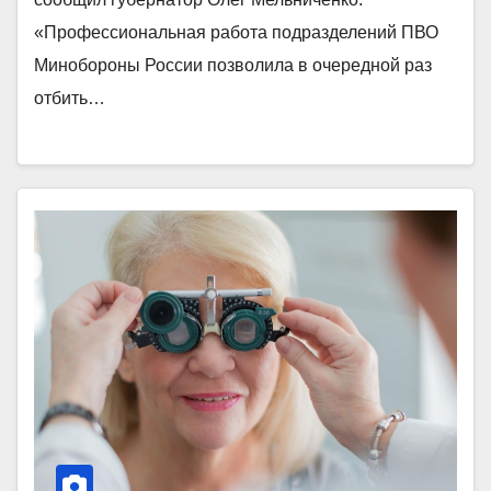
«Профессиональная работа подразделений ПВО
Минобороны России позволила в очередной раз
отбить…