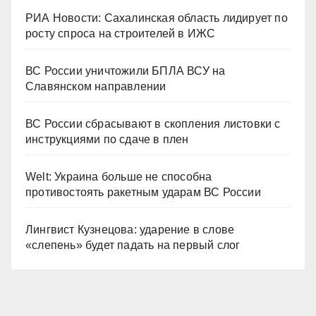
РИА Новости: Сахалинская область лидирует по
росту спроса на строителей в ИЖС
ВС России уничтожили БПЛА ВСУ на
Славянском направлении
ВС России сбрасывают в скопления листовки с
инструкциями по сдаче в плен
Welt: Украина больше не способна
противостоять ракетным ударам ВС России
Лингвист Кузнецова: ударение в слове
«слепень» будет падать на первый слог