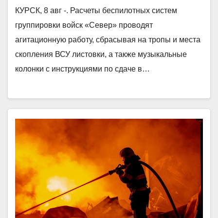
КУРСК, 8 авг -. Расчеты беспилотных систем
группировки войск «Север» проводят
агитационную работу, сбрасывая на тропы и места
скопления ВСУ листовки, а также музыкальные
колонки с инструкциями по сдаче в…