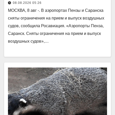
08.08.2026 05:26
МОСКВА, 8 авг -. В аэропортах Пензы и Саранска
сняты ограничения на прием и выпуск воздушных
судов, сообщила Росавиация. «Аэропорты Пенза,
Саранск. Сняты ограничения на прием и выпуск
воздушных судов»,…