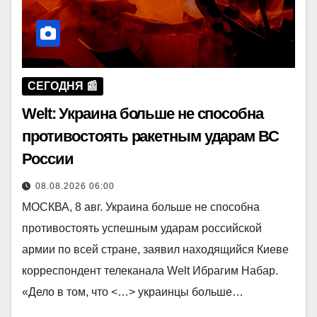
СЕГОДНЯ 📰
Welt: Украина больше не способна
противостоять ракетным ударам ВС
России
08.08.2026 06:00
МОСКВА, 8 авг. Украина больше не способна
противостоять успешным ударам российской
армии по всей стране, заявил находящийся Киеве
корреспондент телеканала Welt Ибрагим Набар.
«Дело в том, что <…> украинцы больше…