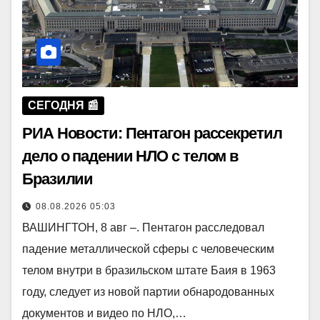
СЕГОДНЯ 📰
РИА Новости: Пентагон рассекретил
дело о падении НЛО с телом в
Бразилии
08.08.2026 05:03
ВАШИНГТОН, 8 авг –. Пентагон расследовал
падение металлической сферы с человеческим
телом внутри в бразильском штате Баия в 1963
году, следует из новой партии обнародованных
документов и видео по НЛО,…