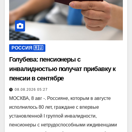
РОССИЯ 🇷🇺
Голубева: пенсионеры с
инвалидностью получат прибавку к
пенсии в сентябре
08.08.2026 05:27
МОСКВА, 8 авг -. Россияне, которым в августе
исполнилось 80 лет, граждане с впервые
установленной I группой инвалидности,
пенсионеры с нетрудоспособными иждивенцами