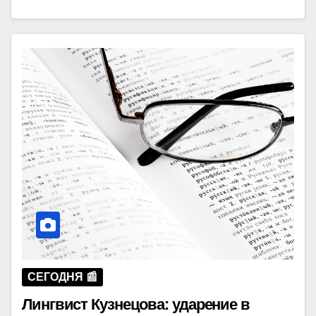
СЕГОДНЯ 📰
Лингвист Кузнецова: ударение в