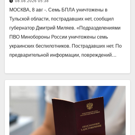
08.08.2026 05:38
МОСКВА, 8 авг -. Семь БПЛА уничтожены в
Тульской области, пострадавших нет, сообщил
губернатор Дмитрий Миляев. «Подразделениями
ПВО Минобороны России уничтожены семь
украинских беспилотников. Пострадавших нет. По
предварительной информации, повреждений…