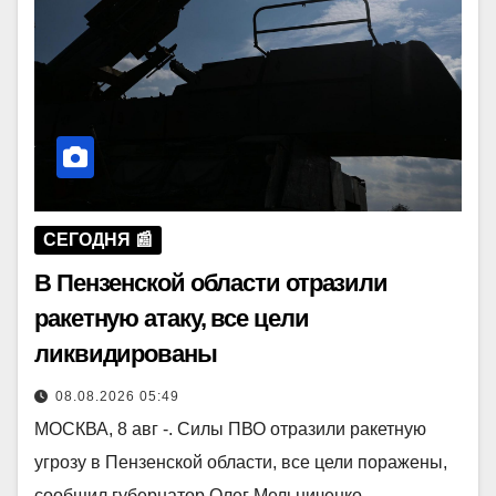
СЕГОДНЯ 📰
В Пензенской области отразили
ракетную атаку, все цели
ликвидированы
08.08.2026 05:49
МОСКВА, 8 авг -. Силы ПВО отразили ракетную
угрозу в Пензенской области, все цели поражены,
сообщил губернатор Олег Мельниченко.