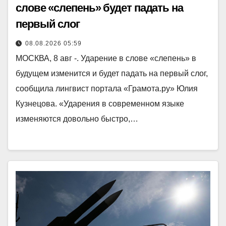
слове «слепень» будет падать на
первый слог
08.08.2026 05:59
МОСКВА, 8 авг -. Ударение в слове «слепень» в
будущем изменится и будет падать на первый слог,
сообщила лингвист портала «Грамота.ру» Юлия
Кузнецова. «Ударения в современном языке
изменяются довольно быстро,…