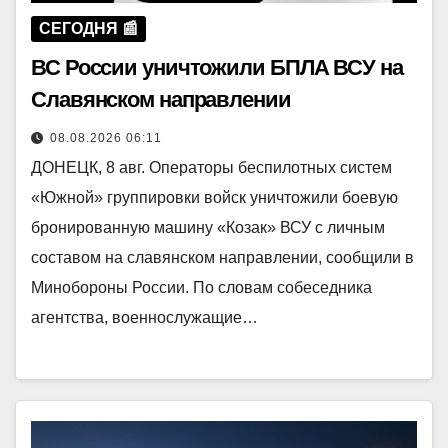
СЕГОДНЯ 📰
ВС России уничтожили БПЛА ВСУ на
Славянском направлении
08.08.2026 06:11
ДОНЕЦК, 8 авг. Операторы беспилотных систем
«Южной» группировки войск уничтожили боевую
бронированную машину «Козак» ВСУ с личным
составом на славянском направлении, сообщили в
Минобороны России. По словам собеседника
агентства, военнослужащие…