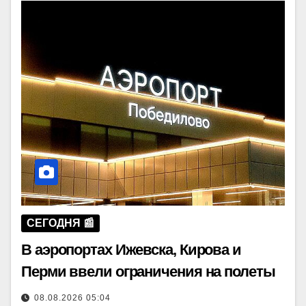
СЕГОДНЯ 📰
В аэропортах Ижевска, Кирова и
Перми ввели ограничения на полеты
08.08.2026 05:04