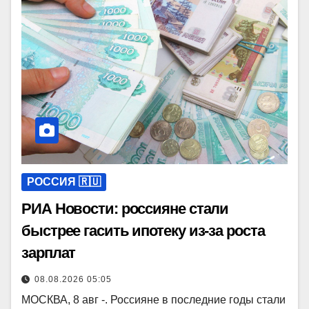
РОССИЯ 🇷🇺
РИА Новости: россияне стали
быстрее гасить ипотеку из-за роста
зарплат
08.08.2026 05:05
МОСКВА, 8 авг -. Россияне в последние годы стали