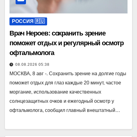
РОССИЯ 🇷🇺
Врач Нероев: сохранить зрение
поможет отдых и регулярный осмотр
офтальмолога
08.08.2026 05:38
МОСКВА, 8 авг -. Сохранить зрение на долгие годы
поможет отдых для глаз каждые 20 минут, частое
моргание, использование качественных
солнцезащитных очков и ежегодный осмотр у
офтальмолога, сообщил главный внештатный…