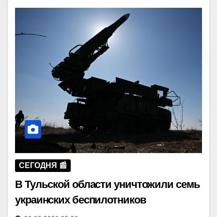
СЕГОДНЯ 📰
В Тульской области уничтожили семь
украинских беспилотников