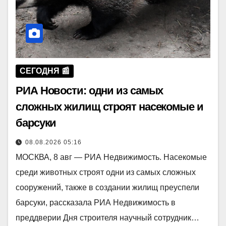
СЕГОДНЯ 📰
РИА Новости: одни из самых
сложных жилищ строят насекомые и
барсуки
08.08.2026 05:16
МОСКВА, 8 авг — РИА Недвижимость. Насекомые
среди животных строят одни из самых сложных
сооружений, также в создании жилищ преуспели
барсуки, рассказала РИА Недвижимость в
преддверии Дня строителя научный сотрудник…