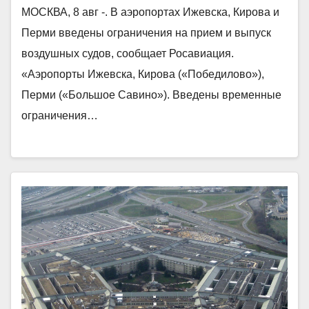
МОСКВА, 8 авг -. В аэропортах Ижевска, Кирова и
Перми введены ограничения на прием и выпуск
воздушных судов, сообщает Росавиация.
«Аэропорты Ижевска, Кирова («Победилово»),
Перми («Большое Савино»). Введены временные
ограничения…