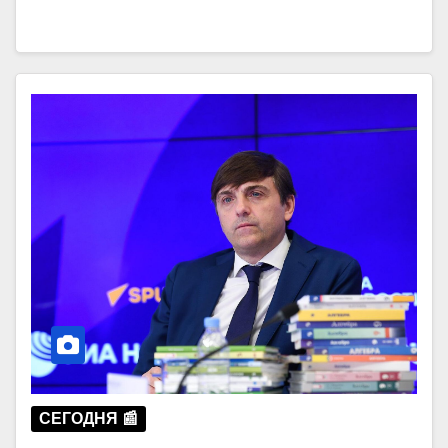
СЕГОДНЯ 📰