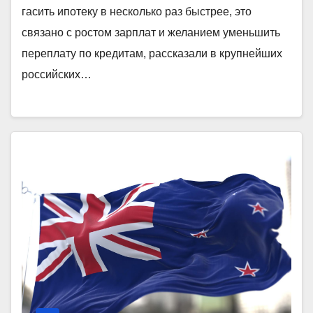
гасить ипотеку в несколько раз быстрее, это
связано с ростом зарплат и желанием уменьшить
переплату по кредитам, рассказали в крупнейших
российских…