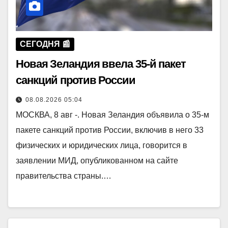
СЕГОДНЯ 📰
Новая Зеландия ввела 35-й пакет
санкций против России
08.08.2026 05:04
МОСКВА, 8 авг -. Новая Зеландия объявила о 35-м
пакете санкций против России, включив в него 33
физических и юридических лица, говорится в
заявлении МИД, опубликованном на сайте
правительства страны.…