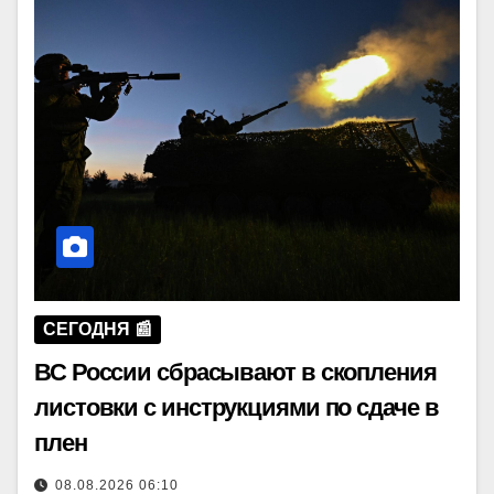
СЕГОДНЯ 📰
ВС России сбрасывают в скопления
листовки с инструкциями по сдаче в
плен
08.08.2026 06:10