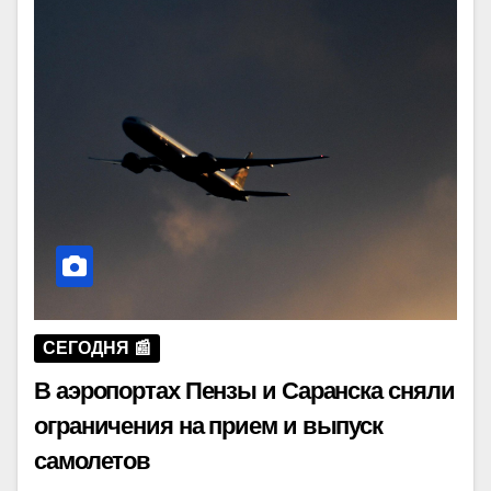
СЕГОДНЯ 📰
В аэропортах Пензы и Саранска сняли
ограничения на прием и выпуск
самолетов