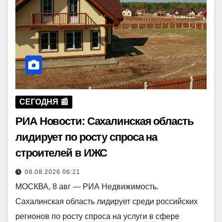
СЕГОДНЯ 📰
РИА Новости: Сахалинская область
лидирует по росту спроса на
строителей в ИЖС
08.08.2026 06:21
МОСКВА, 8 авг — РИА Недвижимость.
Сахалинская область лидирует среди российских
регионов по росту спроса на услуги в сфере