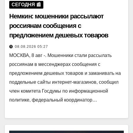
СЕГОДНЯ 📰
Немкин: мошенники рассылают
россиянам сообщения с
предложением дешевых товаров
08.08.2026 05:27
МОСКВА, 8 авг -. Мошенники стали рассылать
россиянам в мессенджерах сообщения с
предложением дешевых товаров и заманивать на
поддельные сайты интернет-магазинов, сообщил
член комитета Госдумы по информационной
политике, федеральный координатор…