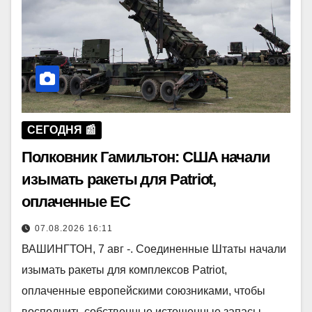
СЕГОДНЯ 📰
Полковник Гамильтон: США начали
изымать ракеты для Patriot,
оплаченные ЕС
07.08.2026 16:11
ВАШИНГТОН, 7 авг -. Соединенные Штаты начали
изымать ракеты для комплексов Patriot,
оплаченные европейскими союзниками, чтобы
восполнить собственные истощенные запасы