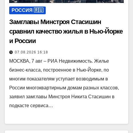
РОССИЯ 🇷🇺
Замглавы Минстроя Стасишин
сравнил качество жилья в Нью-Йорке
и России
07.08.2026 16:18
МОСКВА, 7 авг – РИА Недвижимость. Жилье
бизнес-класса, построенное в Нью-Йорке, по
многим показателям уступает возводимым в
России многоквартирным домам разных классов,
заявил замглавы Минстроя Никита Стасишин в
подкасте сервиса…