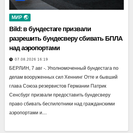
МИР 🌏
Bild: в бундестаге призвали
разрешить бундесверу сбивать БПЛА
над аэропортами
07.08.2026 16:19
БЕРЛИН, 7 авг -. Уполномоченный бундестага по
делам вооруженных сил Хеннинг Отте и бывший
глава Союза резервистов Германии Патрик
Сенсбург призвали предоставить бундесверу
право сбивать беспилотники над гражданскими
аэропортами и…