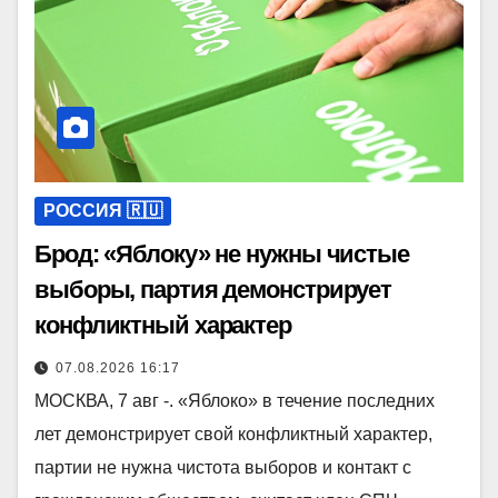
РОССИЯ 🇷🇺
Брод: «Яблоку» не нужны чистые
выборы, партия демонстрирует
конфликтный характер
07.08.2026 16:17
МОСКВА, 7 авг -. «Яблоко» в течение последних
лет демонстрирует свой конфликтный характер,
партии не нужна чистота выборов и контакт с