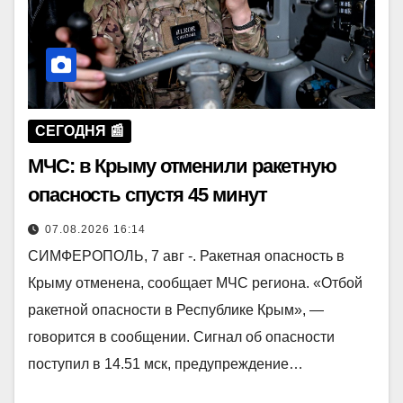
СЕГОДНЯ 📰
МЧС: в Крыму отменили ракетную
опасность спустя 45 минут
07.08.2026 16:14
СИМФЕРОПОЛЬ, 7 авг -. Ракетная опасность в
Крыму отменена, сообщает МЧС региона. «Отбой
ракетной опасности в Республике Крым», —
говорится в сообщении. Сигнал об опасности
поступил в 14.51 мск, предупреждение…