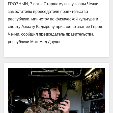
ГРОЗНЫЙ, 7 авг -. Старшему сыну главы Чечни,
заместителю председателя правительства
республики, министру по физической культуре и
спорту Ахмату Кадырову присвоено звание Героя
Чечни, сообщил председатель правительства
республики Магомед Даудов.…