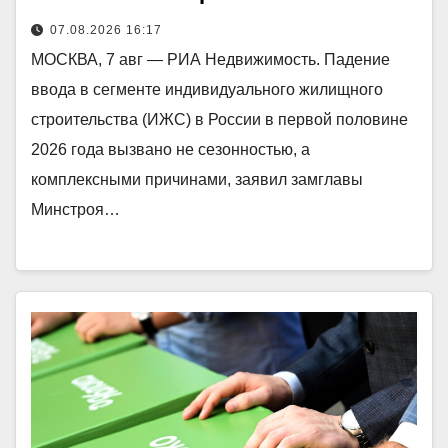
07.08.2026 16:17
МОСКВА, 7 авг — РИА Недвижимость. Падение
ввода в сегменте индивидуального жилищного
строительства (ИЖС) в России в первой половине
2026 года вызвано не сезонностью, а
комплексными причинами, заявил замглавы
Минстроя…