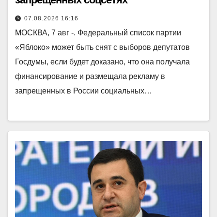
07.08.2026 16:16
МОСКВА, 7 авг -. Федеральный список партии
«Яблоко» может быть снят с выборов депутатов
Госдумы, если будет доказано, что она получала
финансирование и размещала рекламу в
запрещенных в России социальных…