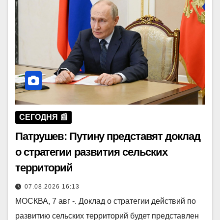
СЕГОДНЯ 📰
Патрушев: Путину представят доклад
о стратегии развития сельских
территорий
07.08.2026 16:13
МОСКВА, 7 авг -. Доклад о стратегии действий по
развитию сельских территорий будет представлен