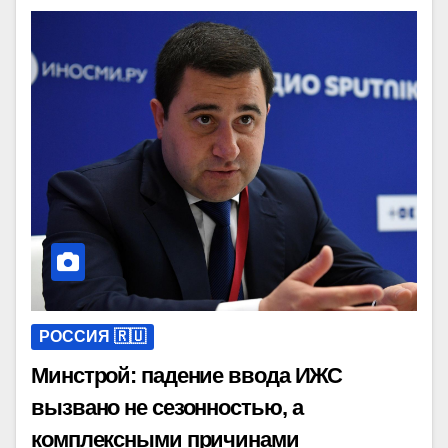
РОССИЯ 🇷🇺
Минстрой: падение ввода ИЖС
вызвано не сезонностью, а
комплексными причинами