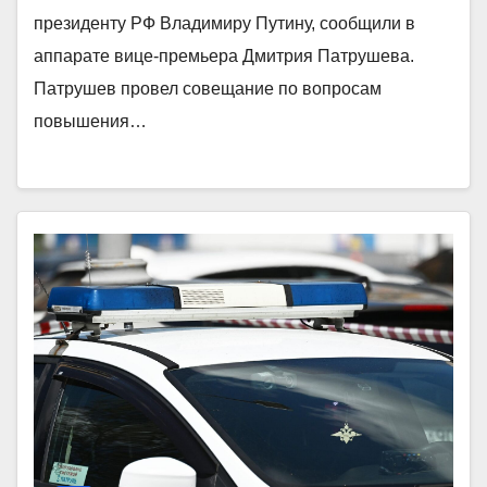
президенту РФ Владимиру Путину, сообщили в
аппарате вице-премьера Дмитрия Патрушева.
Патрушев провел совещание по вопросам
повышения…