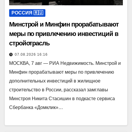
РОССИЯ 🇷🇺
Минстрой и Минфин прорабатывают
меры по привлечению инвестиций в
стройотрасль
07.08.2026 16:16
МОСКВА, 7 авг — РИА Недвижимость. Минстрой и
Минфин прорабатывают меры по привлечению
дополнительных инвестиций в жилищное
строительство в России, рассказал замглавы
Минстроя Никита Стасишин в подкасте сервиса
Сбербанка «Домклик»…