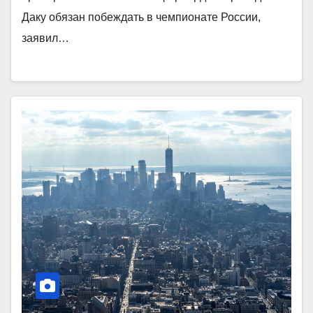
Даку обязан побеждать в чемпионате России,
заявил…