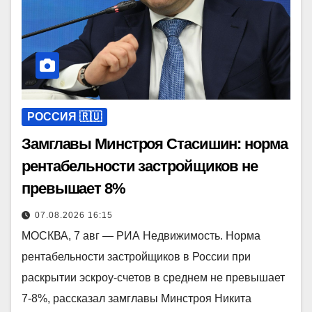
РОССИЯ 🇷🇺
Замглавы Минстроя Стасишин: норма
рентабельности застройщиков не
превышает 8%
07.08.2026 16:15
МОСКВА, 7 авг — РИА Недвижимость. Норма
рентабельности застройщиков в России при
раскрытии эскроу-счетов в среднем не превышает
7-8%, рассказал замглавы Минстроя Никита