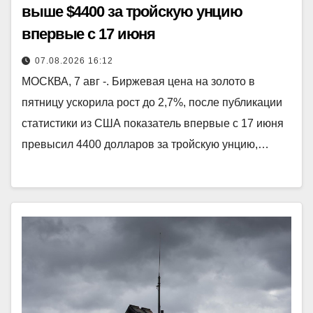
выше $4400 за тройскую унцию
впервые с 17 июня
07.08.2026 16:12
МОСКВА, 7 авг -. Биржевая цена на золото в
пятницу ускорила рост до 2,7%, после публикации
статистики из США показатель впервые с 17 июня
превысил 4400 долларов за тройскую унцию,…