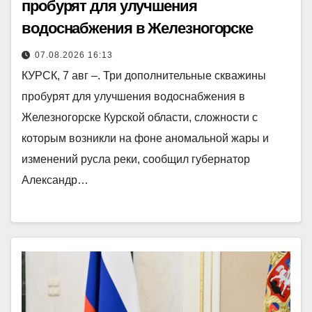
пробурят для улучшения
водоснабжения в Железногорске
07.08.2026 16:13
КУРСК, 7 авг –. Три дополнительные скважины
пробурят для улучшения водоснабжения в
Железногорске Курской области, сложности с
которым возникли на фоне аномальной жары и
изменений русла реки, сообщил губернатор
Александр…