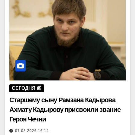
СЕГОДНЯ 📰
Старшему сыну Рамзана Кадырова
Ахмату Кадырову присвоили звание
Героя Чечни
07.08.2026 16:14