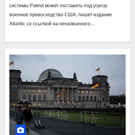
системы Patriot может поставить под угрозу
военное превосходство США, пишет издание
Atlantic со ссылкой на неназванного…