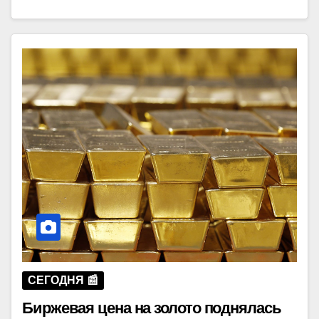
СЕГОДНЯ 📰
Биржевая цена на золото поднялась