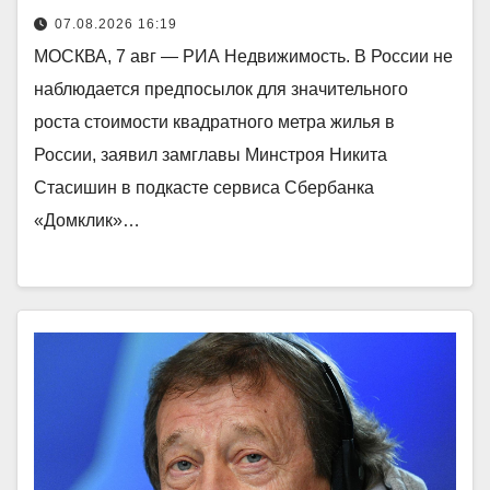
07.08.2026 16:19
МОСКВА, 7 авг — РИА Недвижимость. В России не
наблюдается предпосылок для значительного
роста стоимости квадратного метра жилья в
России, заявил замглавы Минстроя Никита
Стасишин в подкасте сервиса Сбербанка
«Домклик»…