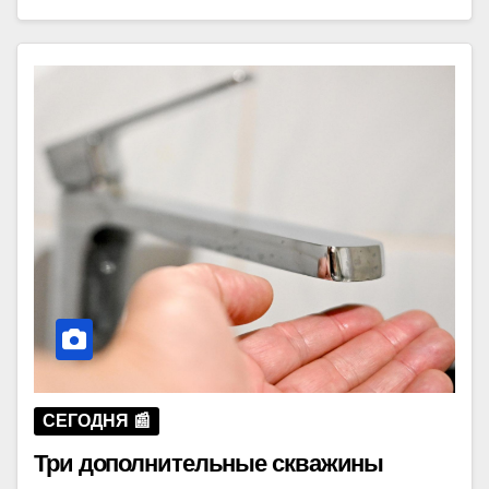
СЕГОДНЯ 📰
Три дополнительные скважины