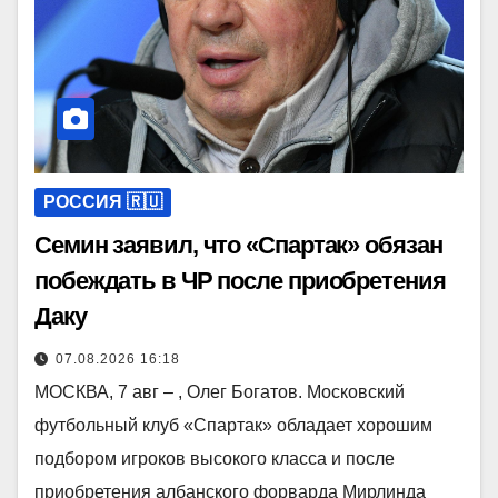
РОССИЯ 🇷🇺
Семин заявил, что «Спартак» обязан
побеждать в ЧР после приобретения
Даку
07.08.2026 16:18
МОСКВА, 7 авг – , Олег Богатов. Московский
футбольный клуб «Спартак» обладает хорошим
подбором игроков высокого класса и после
приобретения албанского форварда Мирлинда