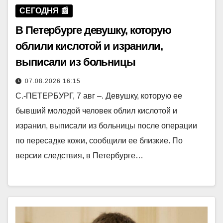
СЕГОДНЯ 📰
В Петербурге девушку, которую
облили кислотой и изранили,
выписали из больницы
07.08.2026 16:15
С.-ПЕТЕРБУРГ, 7 авг –. Девушку, которую ее
бывший молодой человек облил кислотой и
изранил, выписали из больницы после операции
по пересадке кожи, сообщили ее близкие. По
версии следствия, в Петербурге…