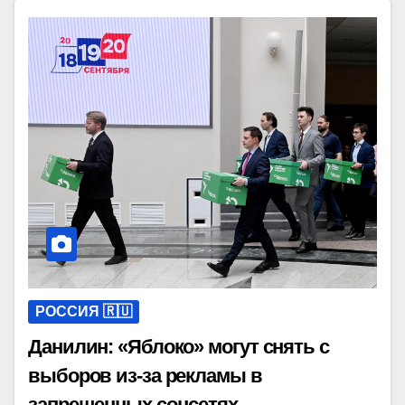
РОССИЯ 🇷🇺
Данилин: «Яблоко» могут снять с
выборов из-за рекламы в
запрещенных соцсетях