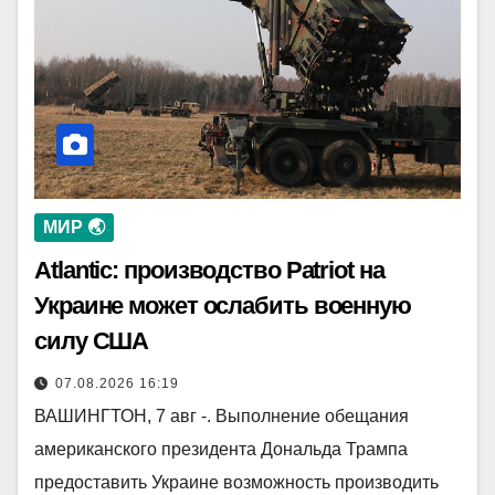
МИР 🌏
Atlantic: производство Patriot на
Украине может ослабить военную
силу США
07.08.2026 16:19
ВАШИНГТОН, 7 авг -. Выполнение обещания
американского президента Дональда Трампа
предоставить Украине возможность производить