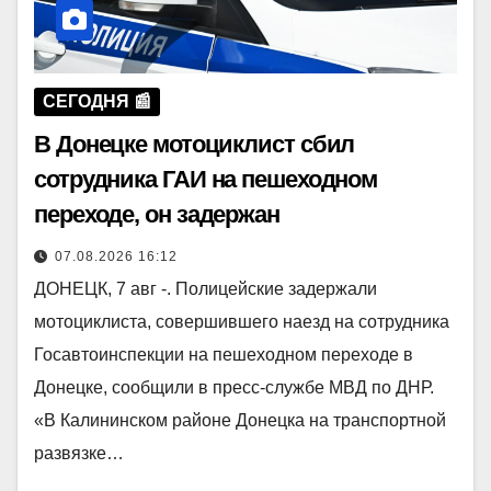
СЕГОДНЯ 📰
В Донецке мотоциклист сбил
сотрудника ГАИ на пешеходном
переходе, он задержан
07.08.2026 16:12
ДОНЕЦК, 7 авг -. Полицейские задержали
мотоциклиста, совершившего наезд на сотрудника
Госавтоинспекции на пешеходном переходе в
Донецке, сообщили в пресс-службе МВД по ДНР.
«В Калининском районе Донецка на транспортной
развязке…