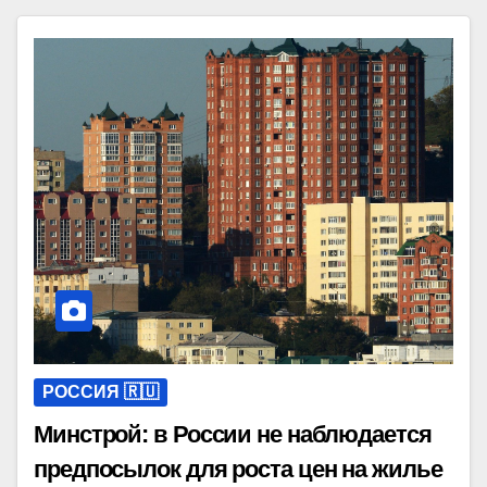
РОССИЯ 🇷🇺
Минстрой: в России не наблюдается
предпосылок для роста цен на жилье