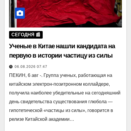
СЕГОДНЯ 📰
Ученые в Китае нашли кандидата на
первую в истории частицу из силы
06.08.2026 07:47
ПЕКИН, 6 авг -. Группа ученых, работающая на
китайском электрон-позитронном коллайдере,
получила наиболее убедительные на сегодняшний
день свидетельства существования глюбола —
гипотетической «частицы из силы», говорится в
релизе Китайской академии…