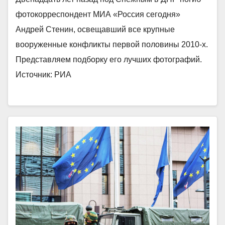
фотокорреспондент МИА «Россия сегодня»
Андрей Стенин, освещавший все крупные
вооруженные конфликты первой половины 2010-х.
Представляем подборку его лучших фотографий.
Источник: РИА