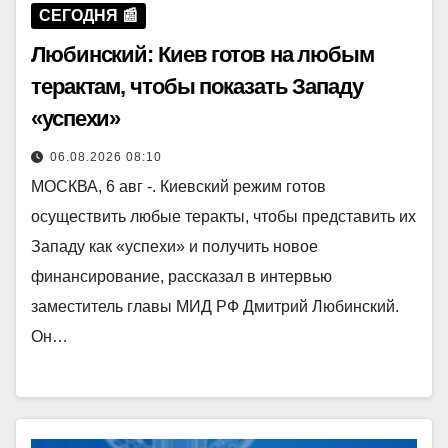
СЕГОДНЯ 📰
Любинский: Киев готов на любым
терактам, чтобы показать Западу
«успехи»
06.08.2026 08:10
МОСКВА, 6 авг -. Киевский режим готов
осуществить любые теракты, чтобы представить их
Западу как «успехи» и получить новое
финансирование, рассказал в интервью
заместитель главы МИД РФ Дмитрий Любинский.
Он…