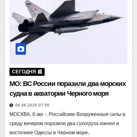
СЕГОДНЯ 📰
МО: ВС России поразили два морских
судна в акватории Черного моря
06.08.2026 07:58
МОСКВА, 6 авг -. Российские Вооруженные силы в
среду вечером поразили два сухогруза южнее и
восточнее Одессы в Черном море,