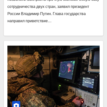
сотрудничества двух стран, заявил президент
России Владимир Путин. Глава государства
направил приветствие…