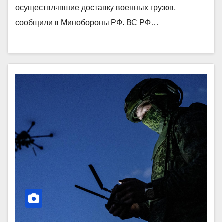
осуществлявшие доставку военных грузов,
сообщили в Минобороны РФ. ВС РФ…