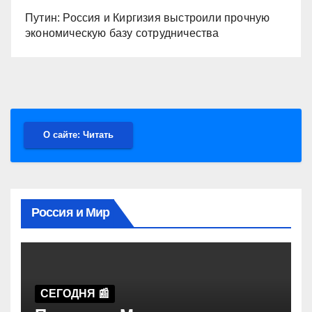
Путин: Россия и Киргизия выстроили прочную
экономическую базу сотрудничества
О сайте: Читать
Россия и Мир
СЕГОДНЯ 📰