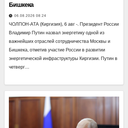
Бишкека
06.08.2026 08:24
ЧОЛПОН-АТА (Киргизия), 6 авг -. Президент России
Владимир Путин назвал энергетику одной из
важнейших отраслей сотрудничества Москвы и
Бишкека, отметив участие России в развитии
энергетической инфраструктуры Киргизии. Путин в
четверг…