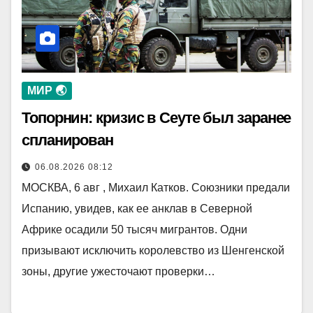
МИР 🌏
Топорнин: кризис в Сеуте был заранее
спланирован
06.08.2026 08:12
МОСКВА, 6 авг , Михаил Катков. Союзники предали
Испанию, увидев, как ее анклав в Северной
Африке осадили 50 тысяч мигрантов. Одни
призывают исключить королевство из Шенгенской
зоны, другие ужесточают проверки…