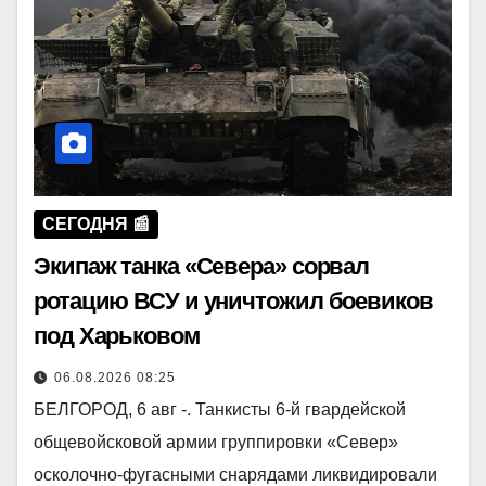
СЕГОДНЯ 📰
Экипаж танка «Севера» сорвал
ротацию ВСУ и уничтожил боевиков
под Харьковом
06.08.2026 08:25
БЕЛГОРОД, 6 авг -. Танкисты 6-й гвардейской
общевойсковой армии группировки «Север»
осколочно-фугасными снарядами ликвидировали