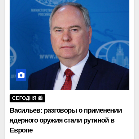
СЕГОДНЯ 📰
Васильев: разговоры о применении
ядерного оружия стали рутиной в
Европе