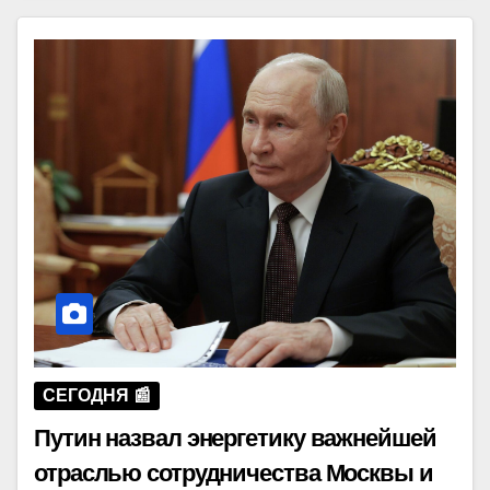
СЕГОДНЯ 📰
Путин назвал энергетику важнейшей
отраслью сотрудничества Москвы и