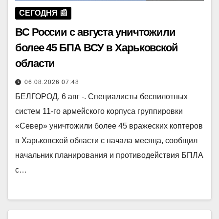
СЕГОДНЯ 📰
ВС России с августа уничтожили
более 45 БПА ВСУ в Харьковской
области
06.08.2026 07:48
БЕЛГОРОД, 6 авг -. Специалисты беспилотных
систем 11-го армейского корпуса группировки
«Север» уничтожили более 45 вражеских коптеров
в Харьковской области с начала месяца, сообщил
начальник планирования и противодействия БПЛА
с…