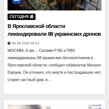
СЕГОДНЯ 📰
В Ярославской области
ликвидировали 88 украинских дронов
06.08.2026 08:23
МОСКВА, 6 авг -. Силами РЭБ и ПВО
ликвидированы 88 вражеских беспилотников в
Ярославской области, сообщил губернатор Михаил
Евраев. Он уточнил, что жертв и пострадавших нет,
сгорел частный дом, в…