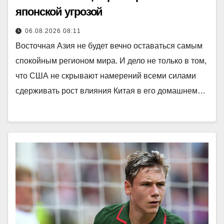
японской угрозой
06.08.2026 08:11
Восточная Азия не будет вечно оставаться самым
спокойным регионом мира. И дело не только в том,
что США не скрывают намерений всеми силами
сдерживать рост влияния Китая в его домашнем…