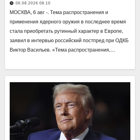
06.08.2026 08:10
МОСКВА, 6 авг -. Тема распространения и
применения ядерного оружия в последнее время
стала приобретать рутинный характер в Европе,
заявил в интервью российский постпред при ОДКБ
Виктор Васильев. «Тема распространения,…