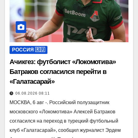
РОССИЯ 🇷🇺
Ачикгез: футболист «Локомотива»
Батраков согласился перейти в
«Галатасарай»
06.08.2026 08:11
МОСКВА, 6 авг -. Российский полузащитник
московского «Локомотива» Алексей Батраков
согласился на переход в турецкий футбольный
клуб «Галатасарай», сообщил журналист Эрдем