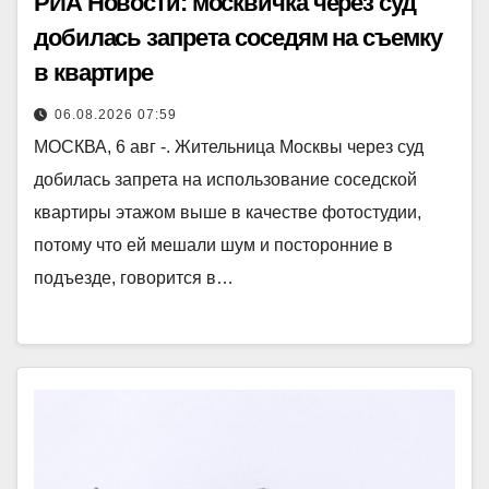
РИА Новости: москвичка через суд
добилась запрета соседям на съемку
в квартире
06.08.2026 07:59
МОСКВА, 6 авг -. Жительница Москвы через суд
добилась запрета на использование соседской
квартиры этажом выше в качестве фотостудии,
потому что ей мешали шум и посторонние в
подъезде, говорится в…