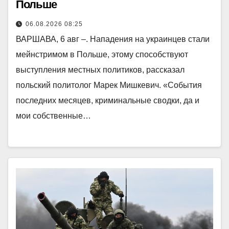
Польше
06.08.2026 08:25
ВАРШАВА, 6 авг –. Нападения на украинцев стали
мейнстримом в Польше, этому способствуют
выступления местных политиков, рассказал
польский политолог Марек Мишкевич. «События
последних месяцев, криминальные сводки, да и
мои собственные…