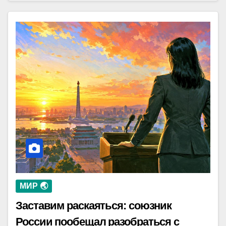
МИР 🌏
Заставим раскаяться: союзник
России пообещал разобраться с