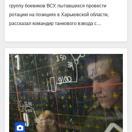
группу боевиков ВСУ, пытавшихся провести
ротацию на позициях в Харьковской области,
рассказал командир танкового взвода с…