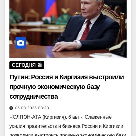
СЕГОДНЯ 📰
Путин: Россия и Киргизия выстроили
прочную экономическую базу
сотрудничества
06.08.2026 08:23
ЧОЛПОН-АТА (Киргизия), 6 авг -. Слаженные
усилия правительств и бизнеса России и Киргизии
позволили выстроить прочную экономическую базу