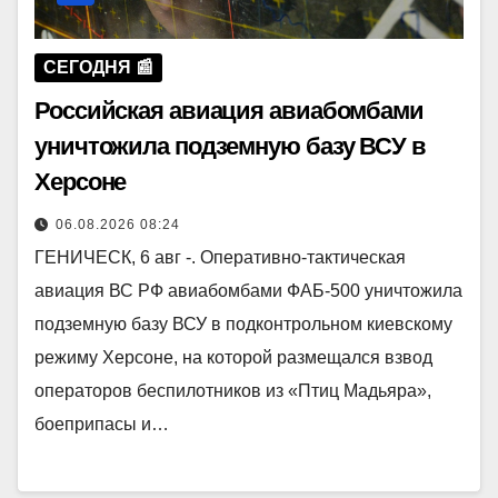
СЕГОДНЯ 📰
Российская авиация авиабомбами
уничтожила подземную базу ВСУ в
Херсоне
06.08.2026 08:24
ГЕНИЧЕСК, 6 авг -. Оперативно-тактическая
авиация ВС РФ авиабомбами ФАБ-500 уничтожила
подземную базу ВСУ в подконтрольном киевскому
режиму Херсоне, на которой размещался взвод
операторов беспилотников из «Птиц Мадьяра»,
боеприпасы и…