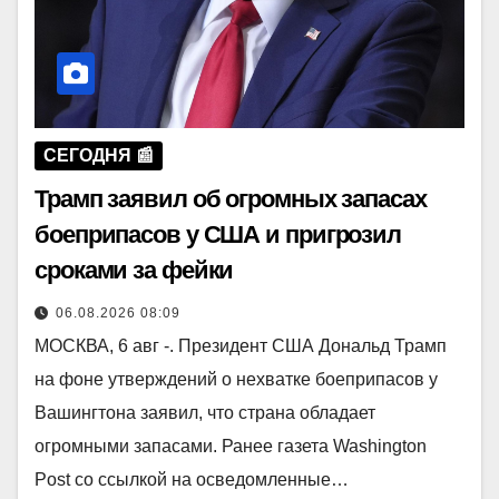
СЕГОДНЯ 📰
Трамп заявил об огромных запасах
боеприпасов у США и пригрозил
сроками за фейки
06.08.2026 08:09
МОСКВА, 6 авг -. Президент США Дональд Трамп
на фоне утверждений о нехватке боеприпасов у
Вашингтона заявил, что страна обладает
огромными запасами. Ранее газета Washington
Post со ссылкой на осведомленные…