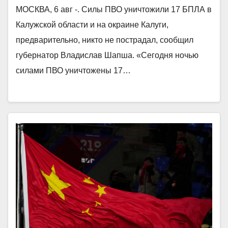
МОСКВА, 6 авг -. Силы ПВО уничтожили 17 БПЛА в
Калужской области и на окраине Калуги,
предварительно, никто не пострадал, сообщил
губернатор Владислав Шапша. «Сегодня ночью
силами ПВО уничтожены 17…