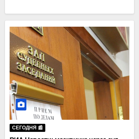
СЕГОДНЯ 📰