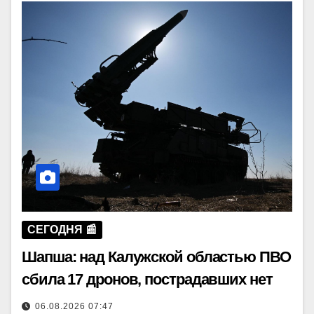
СЕГОДНЯ 📰
Шапша: над Калужской областью ПВО
сбила 17 дронов, пострадавших нет
06.08.2026 07:47