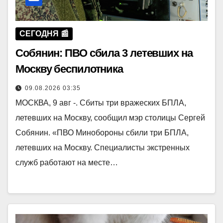
СЕГОДНЯ 📰
Собянин: ПВО сбила 3 летевших на
Москву беспилотника
09.08.2026 03:35
МОСКВА, 9 авг -. Сбиты три вражеских БПЛА,
летевших на Москву, сообщил мэр столицы Сергей
Собянин. «ПВО Минобороны сбили три БПЛА,
летевших на Москву. Специалисты экстренных
служб работают на месте…