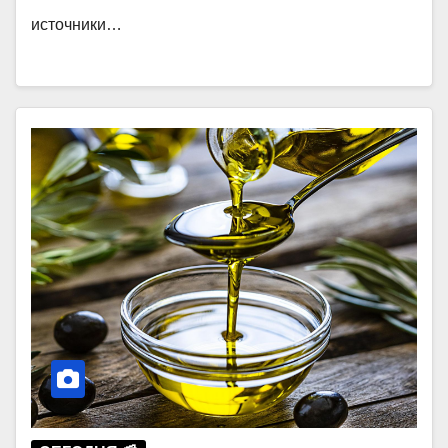
источники…