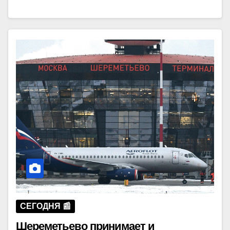
СЕГОДНЯ 📰
Шереметьево принимает и