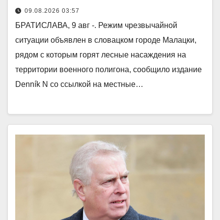
09.08.2026 03:57
БРАТИСЛАВА, 9 авг -. Режим чрезвычайной
ситуации объявлен в словацком городе Малацки,
рядом с которым горят лесные насаждения на
территории военного полигона, сообщило издание
Denník N со ссылкой на местные…