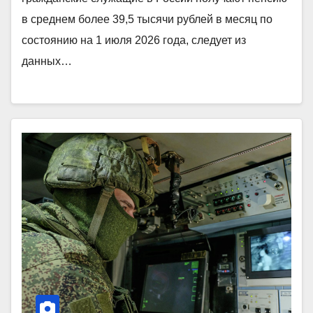
в среднем более 39,5 тысячи рублей в месяц по
состоянию на 1 июля 2026 года, следует из
данных…