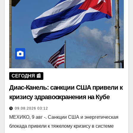
СЕГОДНЯ 📰
Диас-Канель: санкции США привели к
кризису здравоохранения на Кубе
09.08.2026 03:12
МЕХИКО, 9 авг -. Санкции США и энергетическая
блокада привели к тяжелому кризису в системе