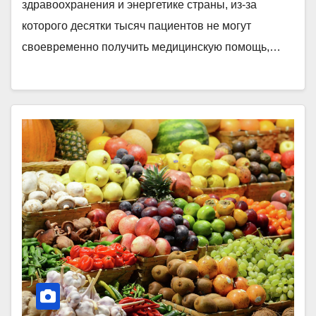
здравоохранения и энергетике страны, из-за
которого десятки тысяч пациентов не могут
своевременно получить медицинскую помощь,…