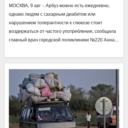
МОСКВА, 9 авг -. Арбуз можно есть ежедневно,
однако людям с сахарным диабетом или
нарушением толерантности к глюкозе стоит
воздержаться от частого употребления, сообщила
главный врач городской поликлиники №220 Анна…