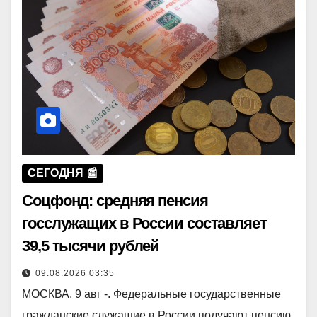
СЕГОДНЯ 📰
Соцфонд: средняя пенсия
госслужащих в России составляет
39,5 тысячи рублей
09.08.2026 03:35
МОСКВА, 9 авг -. Федеральные государственные
гражданские служащие в России получают пенсию