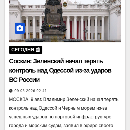
СЕГОДНЯ 📰
Соскин: Зеленский начал терять
контроль над Одессой из-за ударов
ВС России
09.08.2026 02:41
МОСКВА, 9 авг. Владимир Зеленский начал терять
контроль над Одессой и Черным морем из-за
успешных ударов по портовой инфраструктуре
города и морским судам, заявил в эфире своего