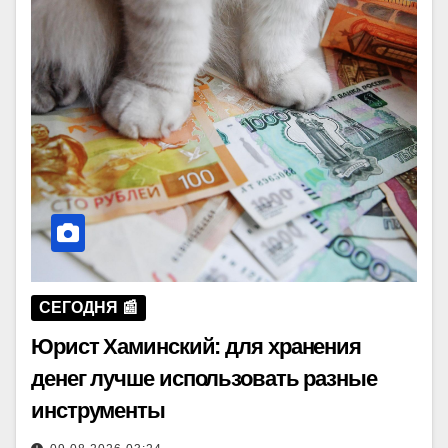
СЕГОДНЯ 📰
Юрист Хаминский: для хранения
денег лучше использовать разные
инструменты