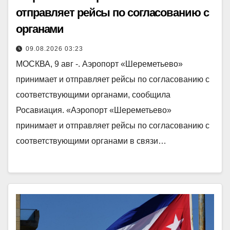
отправляет рейсы по согласованию с
органами
09.08.2026 03:23
МОСКВА, 9 авг -. Аэропорт «Шереметьево»
принимает и отправляет рейсы по согласованию с
соответствующими органами, сообщила
Росавиация. «Аэропорт «Шереметьево»
принимает и отправляет рейсы по согласованию с
соответствующими органами в связи…