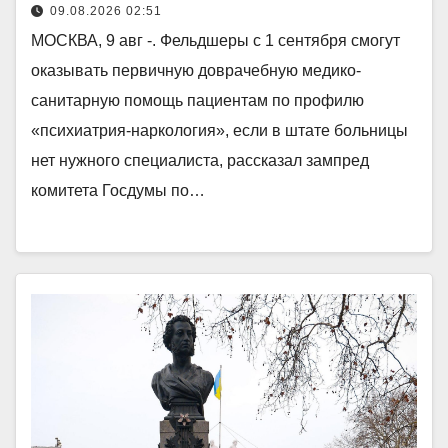
09.08.2026 02:51
МОСКВА, 9 авг -. Фельдшеры с 1 сентября смогут
оказывать первичную доврачебную медико-
санитарную помощь пациентам по профилю
«психиатрия-наркология», если в штате больницы
нет нужного специалиста, рассказал зампред
комитета Госдумы по…