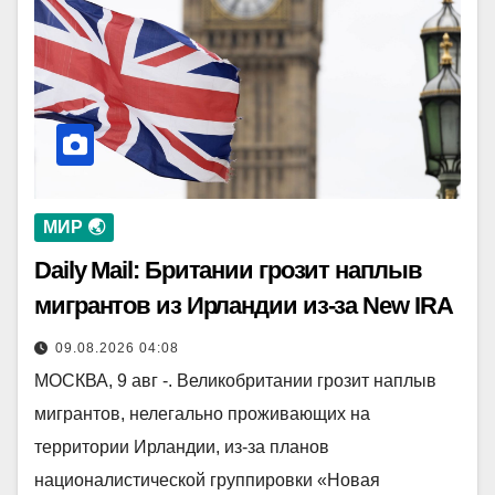
МИР 🌏
Daily Mail: Британии грозит наплыв
мигрантов из Ирландии из-за New IRA
09.08.2026 04:08
МОСКВА, 9 авг -. Великобритании грозит наплыв
мигрантов, нелегально проживающих на
территории Ирландии, из-за планов
националистической группировки «Новая