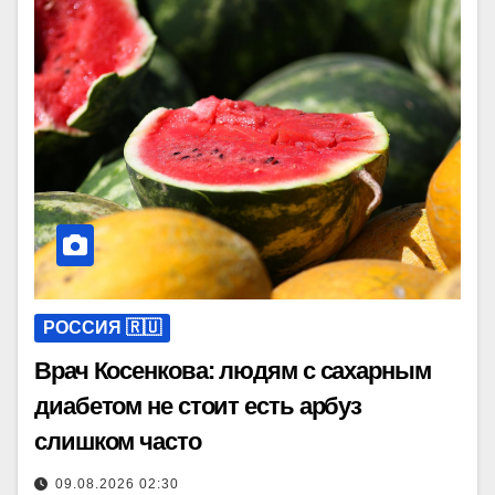
РОССИЯ 🇷🇺
Врач Косенкова: людям с сахарным
диабетом не стоит есть арбуз
слишком часто
09.08.2026 02:30