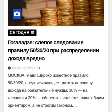
СЕГОДНЯ 📰
Гогаладзе: слепое следование
правилу 50/30/20 при распределении
дохода вредно
09.08.2026 03:24
МОСКВА, 9 авг. Широко известное правило
50/30/20, предписывающее тратить половину
дохода на обязательные нужды, 30% — на
желания и 20% — сберегать, является лишь общим
ориентиром, а не строгим законом.…