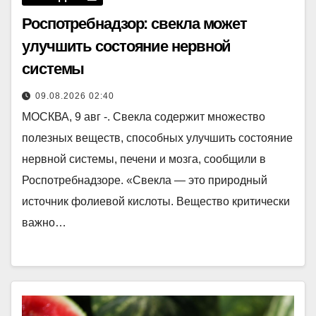
Роспотребнадзор: свекла может
улучшить состояние нервной
системы
09.08.2026 02:40
МОСКВА, 9 авг -. Свекла содержит множество
полезных веществ, способных улучшить состояние
нервной системы, печени и мозга, сообщили в
Роспотребнадзоре. «Свекла — это природный
источник фолиевой кислоты. Вещество критически
важно…