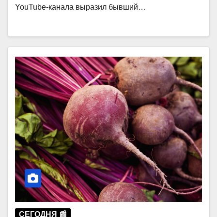
YouTube-канала выразил бывший…
СЕГОДНЯ 📰