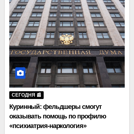
СЕГОДНЯ 📰
Куринный: фельдшеры смогут
оказывать помощь по профилю
«психиатрия-наркология»