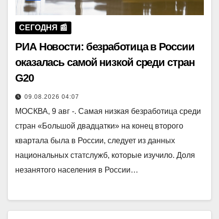
СЕГОДНЯ 📰
РИА Новости: безработица в России
оказалась самой низкой среди стран
G20
09.08.2026 04:07
МОСКВА, 9 авг -. Самая низкая безработица среди
стран «Большой двадцатки» на конец второго
квартала была в России, следует из данных
национальных статслужб, которые изучило. Доля
незанятого населения в России…