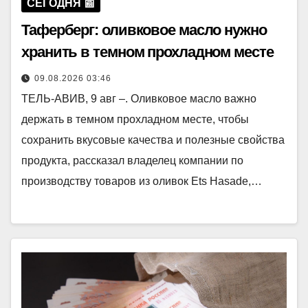
СЕГОДНЯ 📰
Таферберг: оливковое масло нужно
хранить в темном прохладном месте
09.08.2026 03:46
ТЕЛЬ-АВИВ, 9 авг –. Оливковое масло важно
держать в темном прохладном месте, чтобы
сохранить вкусовые качества и полезные свойства
продукта, рассказал владелец компании по
производству товаров из оливок Ets Hasade,…