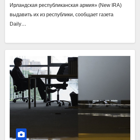
Ирландская республиканская армия» (New IRA)
выдавить их из республики, сообщает газета
Daily…