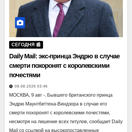
СЕГОДНЯ 📰
Daily Mail: экс-принца Эндрю в случае
смерти похоронят с королевскими
почестями
09.08.2026 03:46
МОСКВА, 9 авг -. Бывшего британского принца
Эндрю Маунтбеттена-Виндзора в случае его
смерти похоронят с королевскими почестями,
несмотря на лишение всех титулов, сообщает Daily
Mail со ссылкой на высокопоставленные