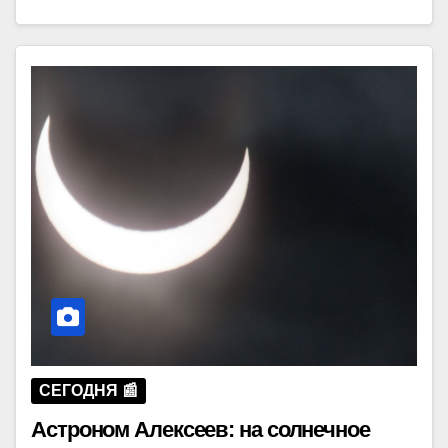
СЕГОДНЯ 📰
Астроном Алексеев: на солнечное