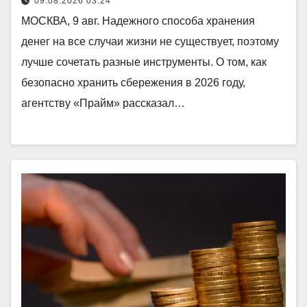
09.08.2026 03:24
МОСКВА, 9 авг. Надежного способа хранения
денег на все случаи жизни не существует, поэтому
лучше сочетать разные инструменты. О том, как
безопасно хранить сбережения в 2026 году,
агентству «Прайм» рассказал…