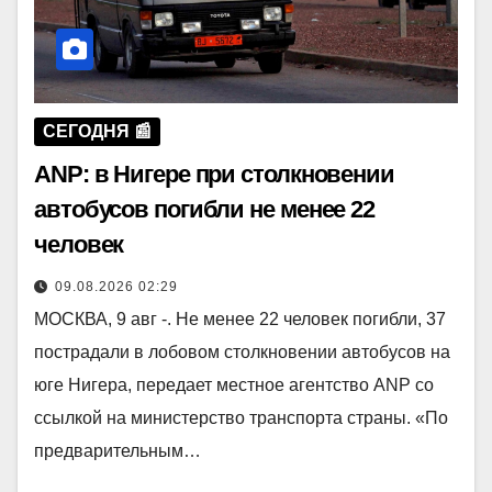
СЕГОДНЯ 📰
ANP: в Нигере при столкновении
автобусов погибли не менее 22
человек
09.08.2026 02:29
МОСКВА, 9 авг -. Не менее 22 человек погибли, 37
пострадали в лобовом столкновении автобусов на
юге Нигера, передает местное агентство ANP со
ссылкой на министерство транспорта страны. «По
предварительным…