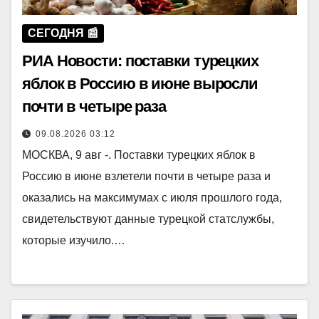
СЕГОДНЯ 📰
РИА Новости: поставки турецких
яблок в Россию в июне выросли
почти в четыре раза
09.08.2026 03:12
МОСКВА, 9 авг -. Поставки турецких яблок в
Россию в июне взлетели почти в четыре раза и
оказались на максимумах с июля прошлого года,
свидетельствуют данные турецкой статслужбы,
которые изучило.…