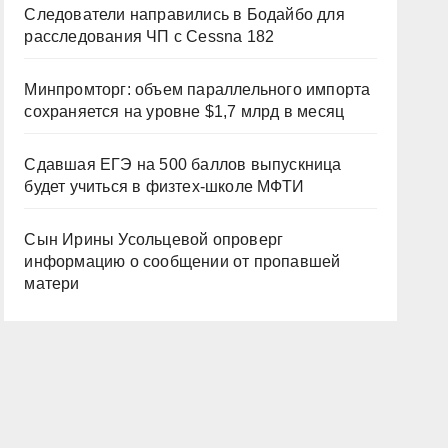
Следователи направились в Бодайбо для
расследования ЧП с Cessna 182
Минпромторг: объем параллельного импорта
сохраняется на уровне $1,7 млрд в месяц
Сдавшая ЕГЭ на 500 баллов выпускница
будет учиться в физтех-школе МФТИ
Сын Ирины Усольцевой опроверг
информацию о сообщении от пропавшей
матери