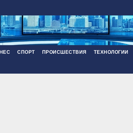
НЕС
СПОРТ
ПРОИСШЕСТВИЯ
ТЕХНОЛОГИИ