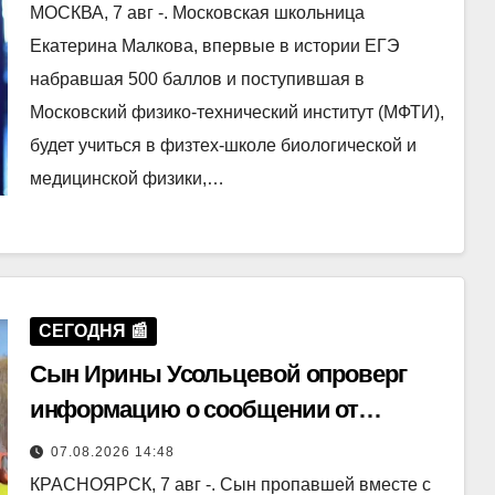
МОСКВА, 7 авг -. Московская школьница
Екатерина Малкова, впервые в истории ЕГЭ
набравшая 500 баллов и поступившая в
Московский физико-технический институт (МФТИ),
будет учиться в физтех-школе биологической и
медицинской физики,…
СЕГОДНЯ 📰
Сын Ирины Усольцевой опроверг
информацию о сообщении от
пропавшей матери
07.08.2026 14:48
КРАСНОЯРСК, 7 авг -. Сын пропавшей вместе с