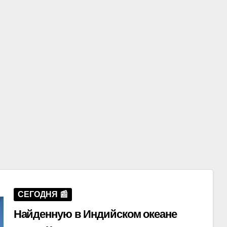
СЕГОДНЯ 📰
Найденную в Индийском океане