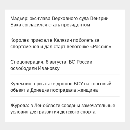
Мадьяр: экс-глава Верховного суда Венгрии
Бака согласился стать президентом
Королев приехал в Калязин поболеть за
спортсменов и дал старт велогонке «Россия»
Спецоперация, 8 августа: ВС России
освободили Ивановку
Кулемзин: при атаке дронов ВСУ на торговый
объект в Донецке пострадала женщина
Журова: в Ленобласти созданы замечательные
условия для развития детского спорта