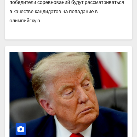
победители соревнований будут рассматриваться
в качестве кандидатов на попадание в
олимпийскую…