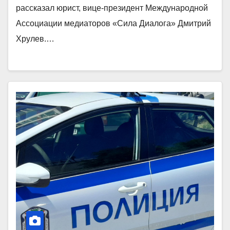
рассказал юрист, вице-президент Международной
Ассоциации медиаторов «Сила Диалога» Дмитрий
Хрулев.…