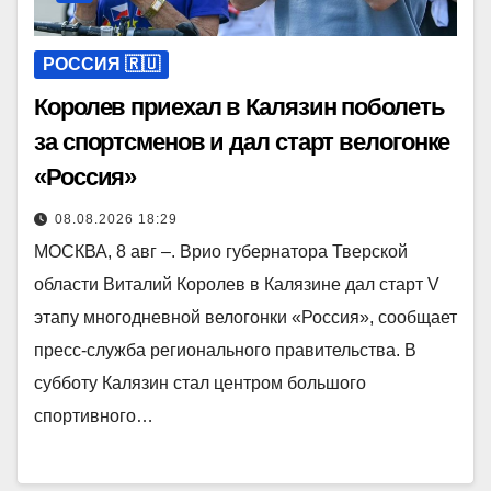
РОССИЯ 🇷🇺
Королев приехал в Калязин поболеть
за спортсменов и дал старт велогонке
«Россия»
08.08.2026 18:29
МОСКВА, 8 авг –. Врио губернатора Тверской
области Виталий Королев в Калязине дал старт V
этапу многодневной велогонки «Россия», сообщает
пресс-служба регионального правительства. В
субботу Калязин стал центром большого
спортивного…