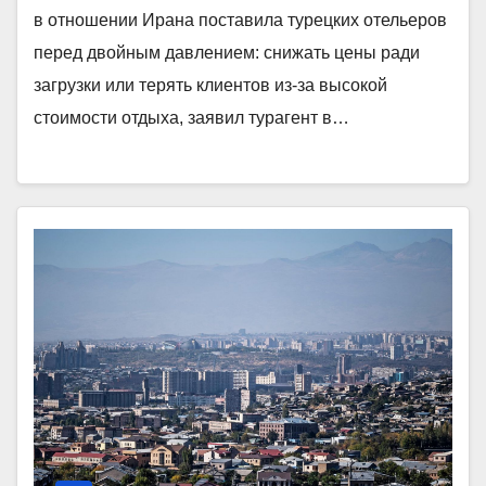
в отношении Ирана поставила турецких отельеров
перед двойным давлением: снижать цены ради
загрузки или терять клиентов из-за высокой
стоимости отдыха, заявил турагент в…