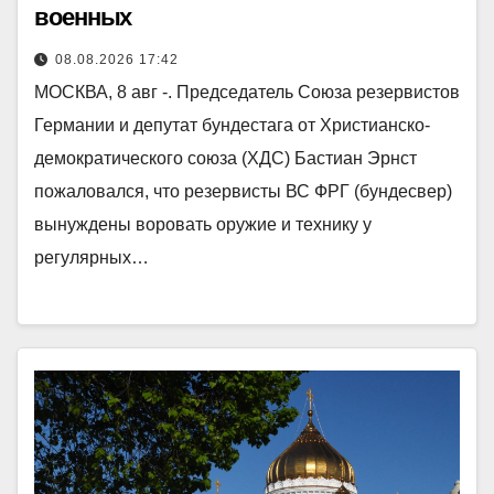
военных
08.08.2026 17:42
МОСКВА, 8 авг -. Председатель Союза резервистов
Германии и депутат бундестага от Христианско-
демократического союза (ХДС) Бастиан Эрнст
пожаловался, что резервисты ВС ФРГ (бундесвер)
вынуждены воровать оружие и технику у
регулярных…