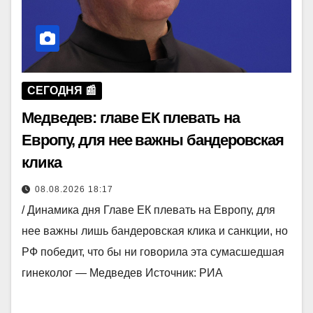
СЕГОДНЯ 📰
Медведев: главе ЕК плевать на
Европу, для нее важны бандеровская
клика
08.08.2026 18:17
/ Динамика дня Главе ЕК плевать на Европу, для
нее важны лишь бандеровская клика и санкции, но
РФ победит, что бы ни говорила эта сумасшедшая
гинеколог — Медведев Источник: РИА