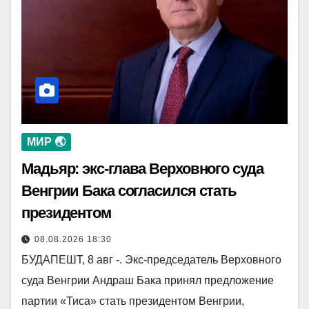
МИР 🌏
Мадьяр: экс-глава Верховного суда
Венгрии Бака согласился стать
президентом
08.08.2026 18:30
БУДАПЕШТ, 8 авг -. Экс-председатель Верховного
суда Венгрии Андраш Бака принял предложение
партии «Тиса» стать президентом Венгрии,