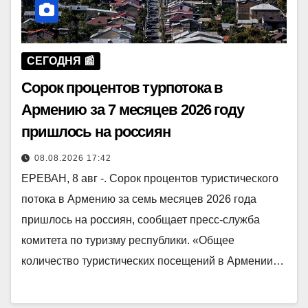
СЕГОДНЯ 📰
Сорок процентов турпотока в
Армению за 7 месяцев 2026 году
пришлось на россиян
08.08.2026 17:42
ЕРЕВАН, 8 авг -. Сорок процентов туристического
потока в Армению за семь месяцев 2026 года
пришлось на россиян, сообщает пресс-служба
комитета по туризму республики. «Общее
количество туристических посещений в Армении…