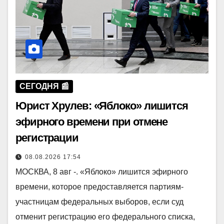
СЕГОДНЯ 📰
Юрист Хрулев: «Яблоко» лишится
эфирного времени при отмене
регистрации
08.08.2026 17:54
МОСКВА, 8 авг -. «Яблоко» лишится эфирного
времени, которое предоставляется партиям-
участницам федеральных выборов, если суд
отменит регистрацию его федерального списка,