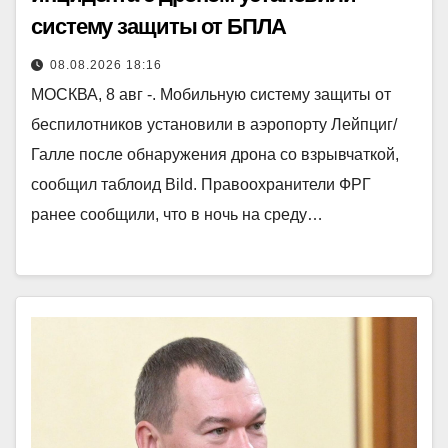
систему защиты от БПЛА
08.08.2026 18:16
МОСКВА, 8 авг -. Мобильную систему защиты от
беспилотников установили в аэропорту Лейпциг/
Галле после обнаружения дрона со взрывчаткой,
сообщил таблоид Bild. Правоохранители ФРГ
ранее сообщили, что в ночь на среду…