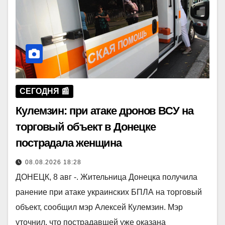
СЕГОДНЯ 📰
Кулемзин: при атаке дронов ВСУ на
торговый объект в Донецке
пострадала женщина
08.08.2026 18:28
ДОНЕЦК, 8 авг -. Жительница Донецка получила
ранение при атаке украинских БПЛА на торговый
объект, сообщил мэр Алексей Кулемзин. Мэр
уточнил, что пострадавшей уже оказана