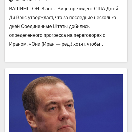
ВАШИНГТОН, 8 авг -. Вице-президент США Джей
Ди Вэнс утверждает, что за последние несколько
дней Соединенные Штаты добились
определенного прогресса на переговорах с
Ираном. «Они (Иран — ред.) хотят, чтобы…