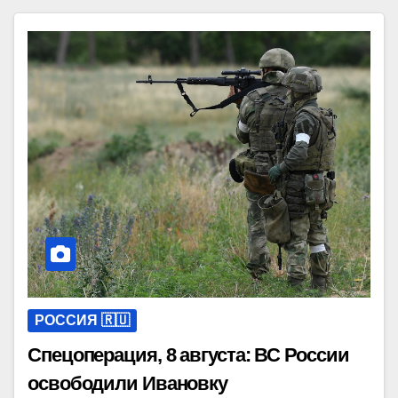
РОССИЯ 🇷🇺
Спецоперация, 8 августа: ВС России
освободили Ивановку