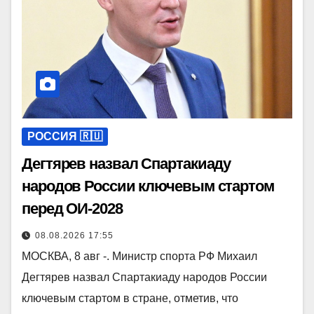
РОССИЯ 🇷🇺
Дегтярев назвал Спартакиаду
народов России ключевым стартом
перед ОИ-2028
08.08.2026 17:55
МОСКВА, 8 авг -. Министр спорта РФ Михаил
Дегтярев назвал Спартакиаду народов России
ключевым стартом в стране, отметив, что