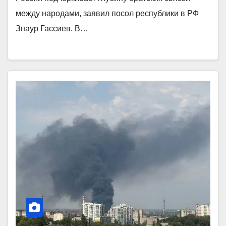
между народами, заявил посол республики в РФ
Знаур Гассиев. В…