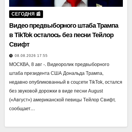
СЕГОДНЯ 📰
Видео предвыборного штаба Трампа
в TikTok осталось без песни Тейлор
Свифт
08.08.2026 17:55
МОСКВА, 8 авг -. Видеоролик предвыборного
штаба президента США Дональда Трампа,
недавно опубликованный в соцсети TikTok, остался
без звуковой дорожки в виде песни August
(«Август») американской певицы Тейлор Свифт,
сообщает…