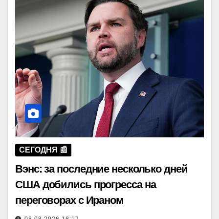
СЕГОДНЯ 📰
Вэнс: за последние несколько дней
США добились прогресса на
переговорах с Ираном
08.08.2026 18:17