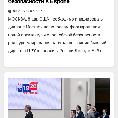
безопасности в Европе
08.08.2026 17:54
МОСКВА, 8 авг. США необходимо инициировать
диалог с Москвой по вопросам формирования
новой архитектуры европейской безопасности
ради урегулирования на Украине, заявил бывший
директор ЦРУ по анализу России Джордж Биб в…