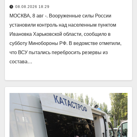
08.08.2026 18:29
МОСКВА, 8 авг -. Вооруженные силы России
установили контроль над населенным пунктом
Ивановка Харьковской области, сообщило в
субботу Минобороны РФ. В ведомстве отметили,
что ВСУ пытались перебросить резервы из
состава…