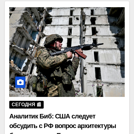
СЕГОДНЯ 📰
Аналитик Биб: США следует
обсудить с РФ вопрос архитектуры