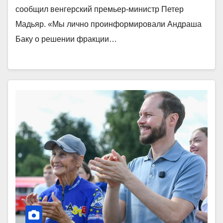
сообщил венгерский премьер-министр Петер
Мадьяр. «Мы лично проинформировали Андраша
Баку о решении фракции…