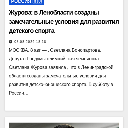
РОССИЯ 🇷🇺
Журова: в Ленобласти созданы
замечательные условия для развития
детского спорта
08.08.2026 18:18
МОСКВА, 8 авг — , Светлана Бонопартова.
Депутат Госдумы олимпийская чемпионка
Светлана Журова заявила , что в Ленинградской
области созданы замечательные условия для
развития детско-юношеского спорта. В субботу в
России…