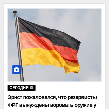
СЕГОДНЯ 📰
Эрнст пожаловался, что резервисты
ФРГ вынуждены воровать оружие у