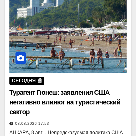
СЕГОДНЯ 📰
Турагент Гюнеш: заявления США
негативно влияют на туристический
сектор
08.08.2026 17:53
АНКАРА, 8 авг -. Непредсказуемая политика США