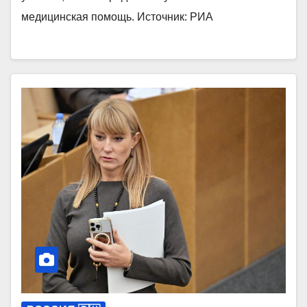
медицинская помощь. Источник: РИА