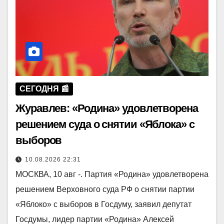
СЕГОДНЯ 📰
Журавлев: «Родина» удовлетворена
решением суда о снятии «Яблока» с
выборов
10.08.2026 22:31
МОСКВА, 10 авг -. Партия «Родина» удовлетворена
решением Верховного суда РФ о снятии партии
«Яблоко» с выборов в Госдуму, заявил депутат
Госдумы, лидер партии «Родина» Алексей