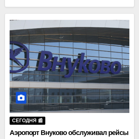
СЕГОДНЯ 📰
Аэропорт Внуково обслуживал рейсы