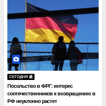
СЕГОДНЯ 📰
Посольство в ФРГ: интерес
соотечественников к возвращению в
РФ неуклонно растет