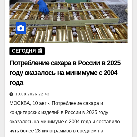
СЕГОДНЯ 📰
Потребление сахара в России в 2025
году оказалось на минимуме с 2004
года
10.08.2026 22:43
МОСКВА, 10 авг -. Потребление сахара и
кондитерских изделий в России в 2025 году
оказалось на минимуме с 2004 года и составило
чуть более 28 килограммов в среднем на