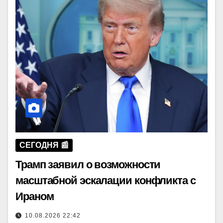
СЕГОДНЯ 📰
Трамп заявил о возможности
масштабной эскалации конфликта с
Ираном
10.08.2026 22:42