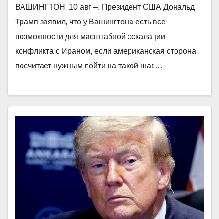
ВАШИНГТОН, 10 авг –. Президент США Дональд
Трамп заявил, что у Вашингтона есть все
возможности для масштабной эскалации
конфликта с Ираном, если американская сторона
посчитает нужным пойти на такой шаг.…