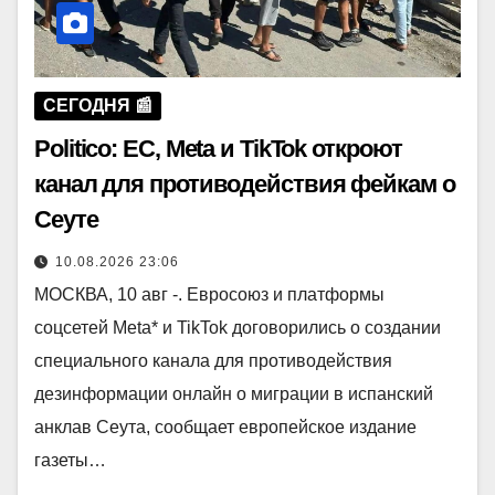
СЕГОДНЯ 📰
Politico: ЕС, Meta и TikTok откроют
канал для противодействия фейкам о
Сеуте
10.08.2026 23:06
МОСКВА, 10 авг -. Евросоюз и платформы
соцсетей Meta* и TikTok договорились о создании
специального канала для противодействия
дезинформации онлайн о миграции в испанский
анклав Сеута, сообщает европейское издание
газеты…