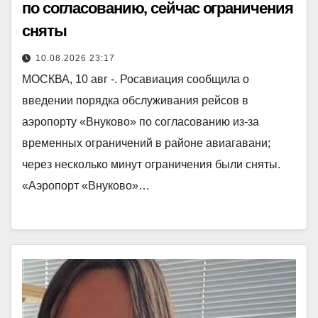
по согласованию, сейчас ограничения
сняты
10.08.2026 23:17
МОСКВА, 10 авг -. Росавиация сообщила о
введении порядка обслуживания рейсов в
аэропорту «Внуково» по согласованию из-за
временных ограничений в районе авиагавани;
через несколько минут ограничения были сняты.
«Аэропорт «Внуково»…