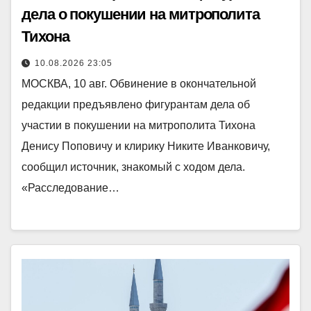
дела о покушении на митрополита
Тихона
10.08.2026 23:05
МОСКВА, 10 авг. Обвинение в окончательной
редакции предъявлено фигурантам дела об
участии в покушении на митрополита Тихона
Денису Поповичу и клирику Никите Иванковичу,
сообщил источник, знакомый с ходом дела.
«Расследование…