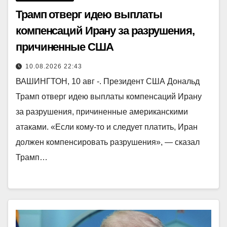
Трамп отверг идею выплаты
компенсаций Ирану за разрушения,
причиненные США
10.08.2026 22:43
ВАШИНГТОН, 10 авг -. Президент США Дональд
Трамп отверг идею выплаты компенсаций Ирану
за разрушения, причиненные американскими
атаками. «Если кому-то и следует платить, Иран
должен компенсировать разрушения», — сказал
Трамп…