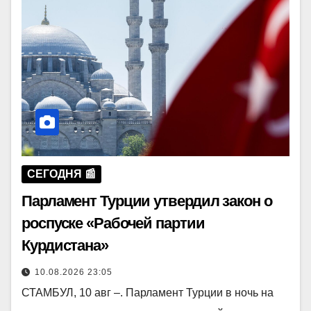
СЕГОДНЯ 📰
Парламент Турции утвердил закон о
роспуске «Рабочей партии
Курдистана»
10.08.2026 23:05
СТАМБУЛ, 10 авг –. Парламент Турции в ночь на