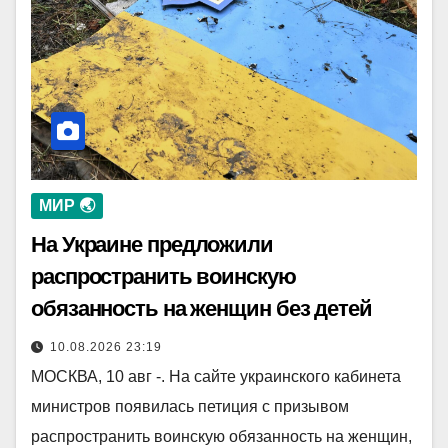
МИР 🌏
На Украине предложили
распространить воинскую
обязанность на женщин без детей
10.08.2026 23:19
МОСКВА, 10 авг -. На сайте украинского кабинета
министров появилась петиция с призывом
распространить воинскую обязанность на женщин,