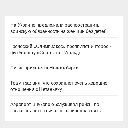
записей
На Украине предложили распространить
воинскую обязанность на женщин без детей
Греческий «Олимпиакос» проявляет интерес к
футболисту «Спартака» Угальде
Путин прилетел в Новосибирск
Трамп заявил, что сохраняет очень хорошие
отношения с Нетаньяху
Аэропорт Внуково обслуживал рейсы по
согласованию, сейчас ограничения сняты