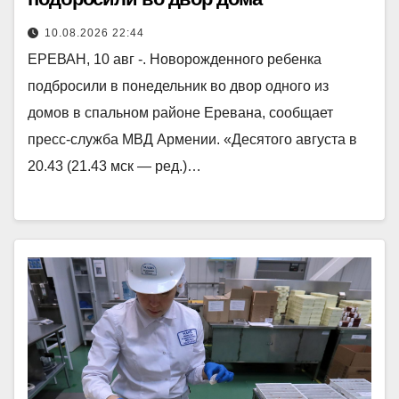
10.08.2026 22:44
ЕРЕВАН, 10 авг -. Новорожденного ребенка
подбросили в понедельник во двор одного из
домов в спальном районе Еревана, сообщает
пресс-служба МВД Армении. «Десятого августа в
20.43 (21.43 мск — ред.)…