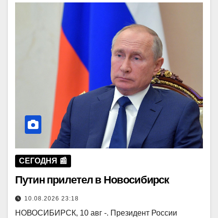
СЕГОДНЯ 📰
Путин прилетел в Новосибирск
10.08.2026 23:18
НОВОСИБИРСК, 10 авг -. Президент России