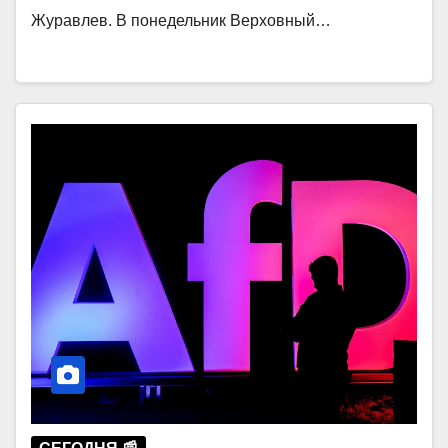
Журавлев. В понедельник Верховный…