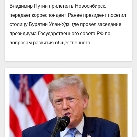
Владимир Путин прилетел в Новосибирск,
передает корреспондент. Ранее президент посетил
столицу Бурятии Улан-Удэ, где провел заседание
президиума Государственного совета РФ по
вопросам развития общественного…