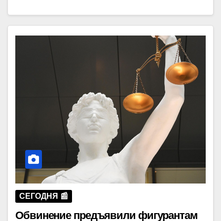
СЕГОДНЯ 📰
Обвинение предъявили фигурантам