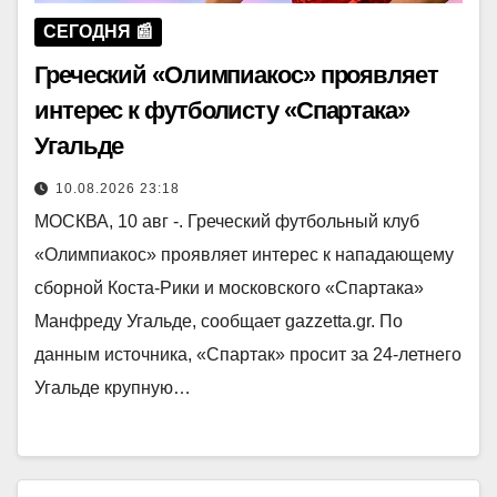
СЕГОДНЯ 📰
Греческий «Олимпиакос» проявляет
интерес к футболисту «Спартака»
Угальде
10.08.2026 23:18
МОСКВА, 10 авг -. Греческий футбольный клуб
«Олимпиакос» проявляет интерес к нападающему
сборной Коста-Рики и московского «Спартака»
Манфреду Угальде, сообщает gazzetta.gr. По
данным источника, «Спартак» просит за 24-летнего
Угальде крупную…