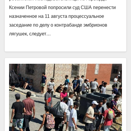
Ксении Петровой попросили суд США перенести
назначенное на 11 августа процессуальное
заседание по делу о контрабанде эмбрионов
лягушек, следует…