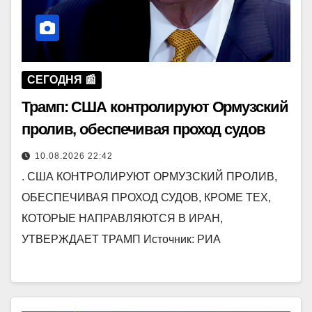
СЕГОДНЯ 📰
Трамп: США контролируют Ормузский
пролив, обеспечивая проход судов
10.08.2026 22:42
. США КОНТРОЛИРУЮТ ОРМУЗСКИЙ ПРОЛИВ,
ОБЕСПЕЧИВАЯ ПРОХОД СУДОВ, КРОМЕ ТЕХ,
КОТОРЫЕ НАПРАВЛЯЮТСЯ В ИРАН,
УТВЕРЖДАЕТ ТРАМП Источник: РИА