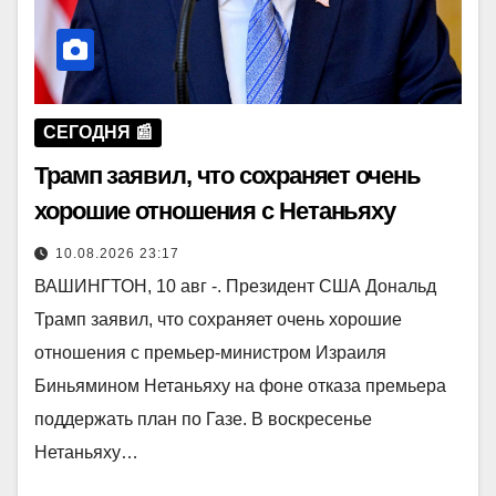
СЕГОДНЯ 📰
Трамп заявил, что сохраняет очень
хорошие отношения с Нетаньяху
10.08.2026 23:17
ВАШИНГТОН, 10 авг -. Президент США Дональд
Трамп заявил, что сохраняет очень хорошие
отношения с премьер-министром Израиля
Биньямином Нетаньяху на фоне отказа премьера
поддержать план по Газе. В воскресенье
Нетаньяху…