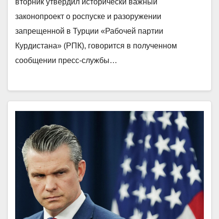
вторник утвердил исторически важный
законопроект о роспуске и разоружении
запрещенной в Турции «Рабочей партии
Курдистана» (РПК), говорится в полученном
сообщении пресс-службы…