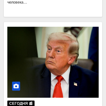
человека…
СЕГОДНЯ 📰