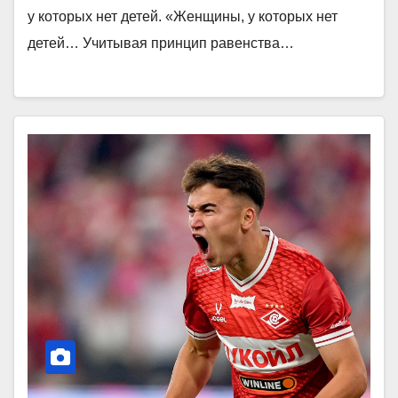
у которых нет детей. «Женщины, у которых нет
детей… Учитывая принцип равенства…