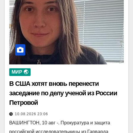
МИР 🌏
В США хотят вновь перенести
заседание по делу ученой из России
Петровой
10.08.2026 23:06
ВАШИНГТОН, 10 авг -. Прокуратура и защита
российской исследовательницы из Гарварда