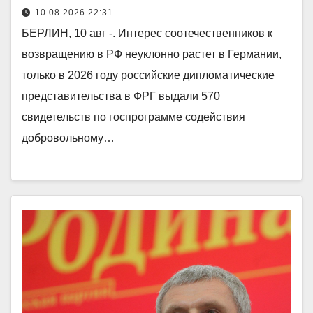
10.08.2026 22:31
БЕРЛИН, 10 авг -. Интерес соотечественников к
возвращению в РФ неуклонно растет в Германии,
только в 2026 году российские дипломатические
представительства в ФРГ выдали 570
свидетельств по госпрограмме содействия
добровольному…