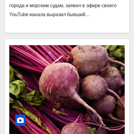
города и морским судам, заявил в эфире своего
YouTube-канала выразил бывший…