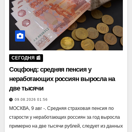
СЕГОДНЯ 📰
Соцфонд: средняя пенсия у
неработающих россиян выросла на
две тысячи
09.08.2026 01:56
МОСКВА, 9 авг -. Средняя страховая пенсия по
старости у неработающих россиян за год выросла
примерно на две тысячи рублей, следует из данных