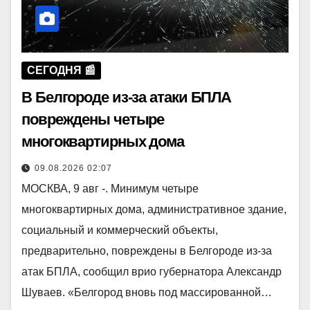
СЕГОДНЯ 📰
В Белгороде из-за атаки БПЛА
повреждены четыре
многоквартирных дома
09.08.2026 02:07
МОСКВА, 9 авг -. Минимум четыре
многоквартирных дома, административное здание,
социальный и коммерческий объекты,
предварительно, повреждены в Белгороде из-за
атак БПЛА, сообщил врио губернатора Александр
Шуваев. «Белгород вновь под массированной…