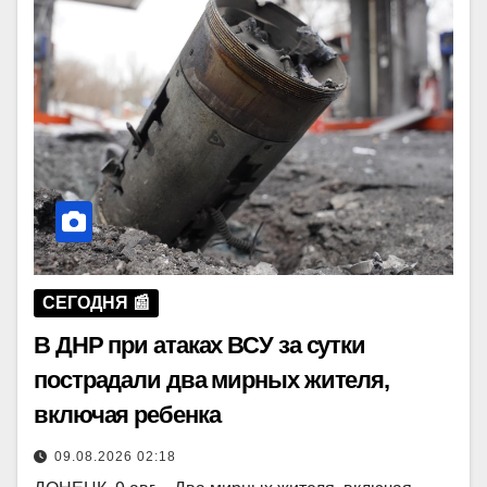
СЕГОДНЯ 📰
В ДНР при атаках ВСУ за сутки
пострадали два мирных жителя,
включая ребенка
09.08.2026 02:18