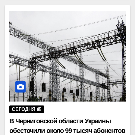
СЕГОДНЯ 📰
В Черниговской области Украины
обесточили около 99 тысяч абонентов