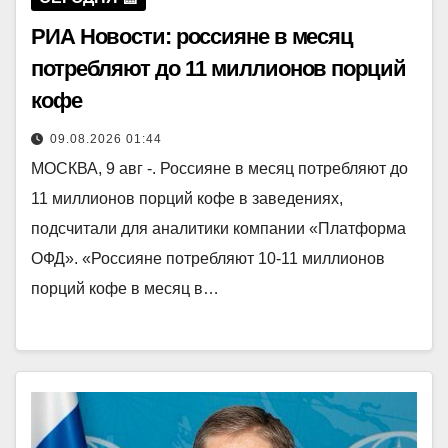
РИА Новости: россияне в месяц
потребляют до 11 миллионов порций
кофе
09.08.2026 01:44
МОСКВА, 9 авг -. Россияне в месяц потребляют до
11 миллионов порций кофе в заведениях,
подсчитали для аналитики компании «Платформа
ОФД». «Россияне потребляют 10-11 миллионов
порций кофе в месяц в…