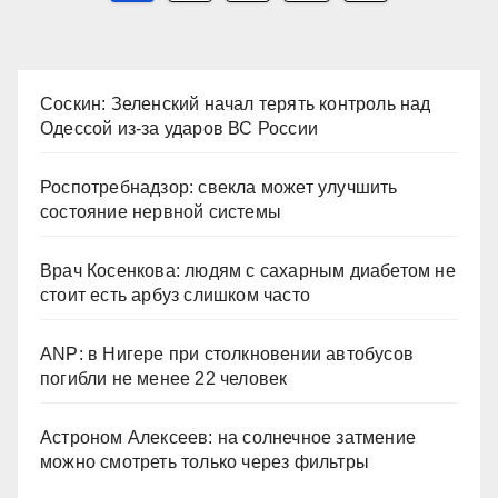
записей
Соскин: Зеленский начал терять контроль над
Одессой из-за ударов ВС России
Роспотребнадзор: свекла может улучшить
состояние нервной системы
Врач Косенкова: людям с сахарным диабетом не
стоит есть арбуз слишком часто
ANP: в Нигере при столкновении автобусов
погибли не менее 22 человек
Астроном Алексеев: на солнечное затмение
можно смотреть только через фильтры