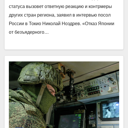
статуса вызовет ответную реакцию и контрмеры
других стран региона, заявил в интервью посол
России в Токио Николай Ноздрев. «Отказ Японии
от безъядерного…