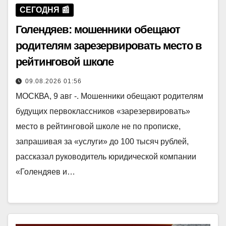
СЕГОДНЯ 📰
Голендяев: мошенники обещают
родителям зарезервировать место в
рейтинговой школе
09.08.2026 01:56
МОСКВА, 9 авг -. Мошенники обещают родителям
будущих первоклассников «зарезервировать»
место в рейтинговой школе не по прописке,
запрашивая за «услуги» до 100 тысяч рублей,
рассказал руководитель юридической компании
«Голендяев и…