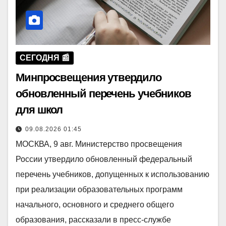
СЕГОДНЯ 📰
Минпросвещения утвердило
обновленный перечень учебников
для школ
09.08.2026 01:45
МОСКВА, 9 авг. Министерство просвещения
России утвердило обновленный федеральный
перечень учебников, допущенных к использованию
при реализации образовательных программ
начального, основного и среднего общего
образования, рассказали в пресс-службе