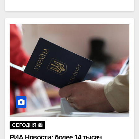
СЕГОДНЯ 📰
РИА Новости: более 14 тысяч