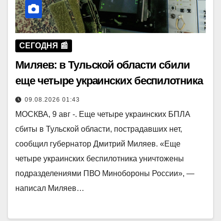
СЕГОДНЯ 📰
Миляев: в Тульской области сбили
еще четыре украинских беспилотника
09.08.2026 01:43
МОСКВА, 9 авг -. Еще четыре украинских БПЛА
сбиты в Тульской области, пострадавших нет,
сообщил губернатор Дмитрий Миляев. «Еще
четыре украинских беспилотника уничтожены
подразделениями ПВО Минобороны России», —
написал Миляев…