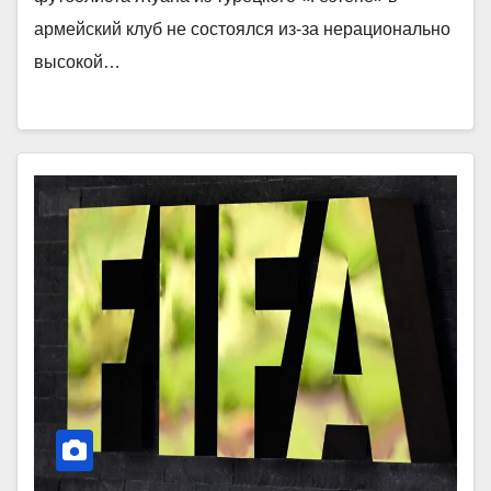
армейский клуб не состоялся из-за нерационально
высокой…