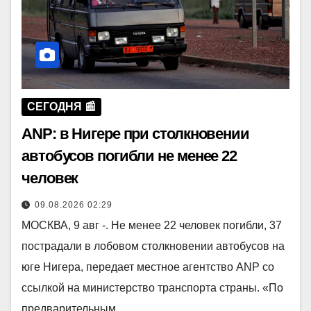
СЕГОДНЯ 📰
ANP: в Нигере при столкновении
автобусов погибли не менее 22
человек
09.08.2026 02:29
МОСКВА, 9 авг -. Не менее 22 человек погибли, 37
пострадали в лобовом столкновении автобусов на
юге Нигера, передает местное агентство ANP со
ссылкой на министерство транспорта страны. «По
предварительным…