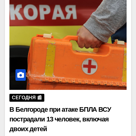
СЕГОДНЯ 📰
В Белгороде при атаке БПЛА ВСУ
пострадали 13 человек, включая
двоих детей