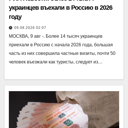
украинцев въехали в Россию в 2026
году
09.08.2026 02:07
МОСКВА, 9 авг -. Более 14 тысяч украинцев
приехали в Россию с начала 2026 года, большая
часть из них совершила частные визиты, почти 50
человек въезжали как туристы, следует из…