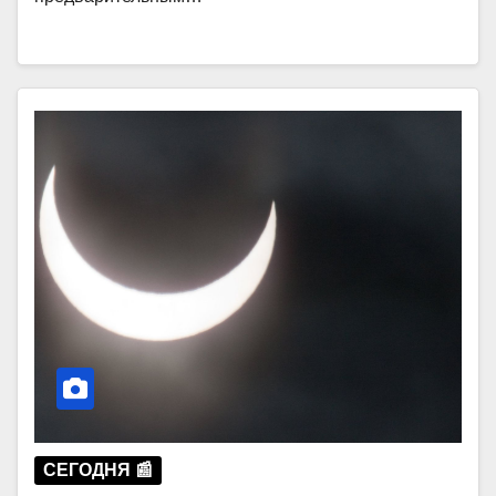
СЕГОДНЯ 📰