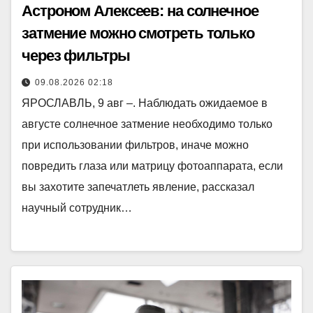
Астроном Алексеев: на солнечное
затмение можно смотреть только
через фильтры
09.08.2026 02:18
ЯРОСЛАВЛЬ, 9 авг –. Наблюдать ожидаемое в
августе солнечное затмение необходимо только
при использовании фильтров, иначе можно
повредить глаза или матрицу фотоаппарата, если
вы захотите запечатлеть явление, рассказал
научный сотрудник…