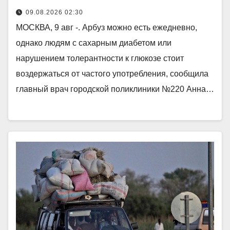
09.08.2026 02:30
МОСКВА, 9 авг -. Арбуз можно есть ежедневно,
однако людям с сахарным диабетом или
нарушением толерантности к глюкозе стоит
воздержаться от частого употребления, сообщила
главный врач городской поликлиники №220 Анна…