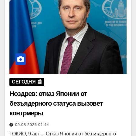
СЕГОДНЯ 📰
Ноздрев: отказ Японии от
безъядерного статуса вызовет
контрмеры
09.08.2026 01:44
ТОКИО, 9 авг –. Отказ Японии от безъядерного