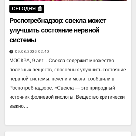
СЕГОДНЯ 📰
Роспотребнадзор: свекла может
улучшить состояние нервной
системы
09.08.2026 02:40
МОСКВА, 9 авг -. Свекла содержит множество
полезных веществ, способных улучшить состояние
нервной системы, печени и мозга, сообщили в
Роспотребнадзоре. «Свекла — это природный
источник фолиевой кислоты. Вещество критически
важно…