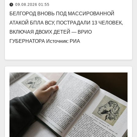
09.08.2026 01:55
БЕЛГОРОД ВНОВЬ ПОД МАССИРОВАННОЙ
АТАКОЙ БПЛА ВСУ, ПОСТРАДАЛИ 13 ЧЕЛОВЕК,
ВКЛЮЧАЯ ДВОИХ ДЕТЕЙ — ВРИО
ГУБЕРНАТОРА Источник: РИА