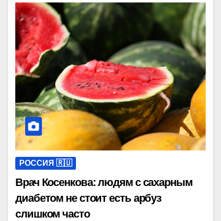
РОССИЯ 🇷🇺
Врач Косенкова: людям с сахарным
диабетом не стоит есть арбуз
слишком часто