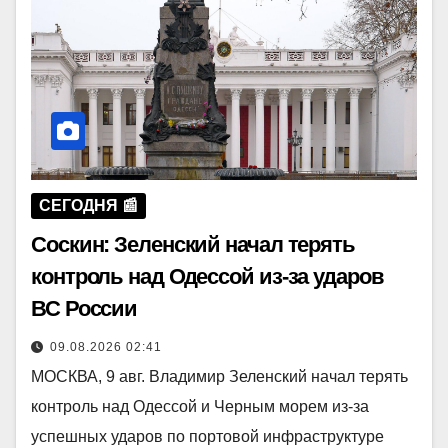
СЕГОДНЯ 📰
Соскин: Зеленский начал терять
контроль над Одессой из-за ударов
ВС России
09.08.2026 02:41
МОСКВА, 9 авг. Владимир Зеленский начал терять
контроль над Одессой и Черным морем из-за
успешных ударов по портовой инфраструктуре