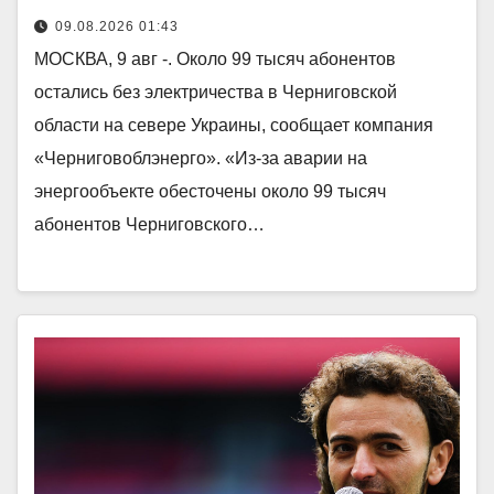
09.08.2026 01:43
МОСКВА, 9 авг -. Около 99 тысяч абонентов
остались без электричества в Черниговской
области на севере Украины, сообщает компания
«Черниговоблэнерго». «Из-за аварии на
энергообъекте обесточены около 99 тысяч
абонентов Черниговского…