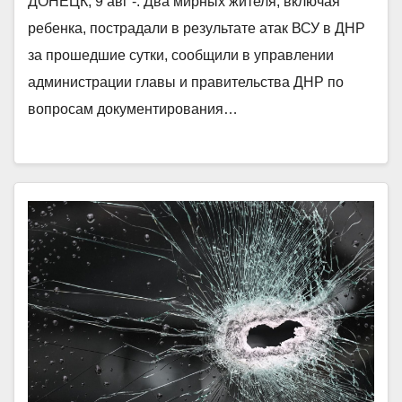
ДОНЕЦК, 9 авг -. Два мирных жителя, включая
ребенка, пострадали в результате атак ВСУ в ДНР
за прошедшие сутки, сообщили в управлении
администрации главы и правительства ДНР по
вопросам документирования…