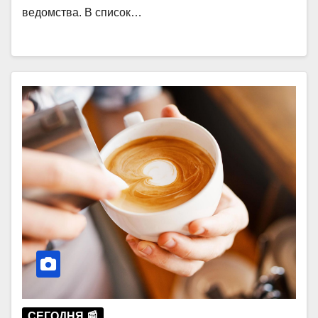
ведомства. В список…
СЕГОДНЯ 📰