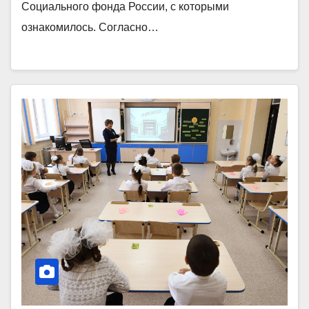
Социального фонда России, с которыми
ознакомилось. Согласно…