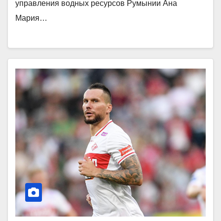
управления водных ресурсов Румынии Ана
Мария…