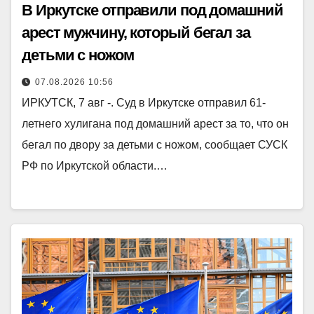
В Иркутске отправили под домашний
арест мужчину, который бегал за
детьми с ножом
07.08.2026 10:56
ИРКУТСК, 7 авг -. Суд в Иркутске отправил 61-
летнего хулигана под домашний арест за то, что он
бегал по двору за детьми с ножом, сообщает СУСК
РФ по Иркутской области.…