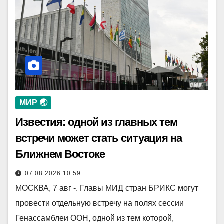
МИР 🌏
Известия: одной из главных тем
встречи может стать ситуация на
Ближнем Востоке
07.08.2026 10:59
МОСКВА, 7 авг -. Главы МИД стран БРИКС могут
провести отдельную встречу на полях сессии
Генассамблеи ООН, одной из тем которой,