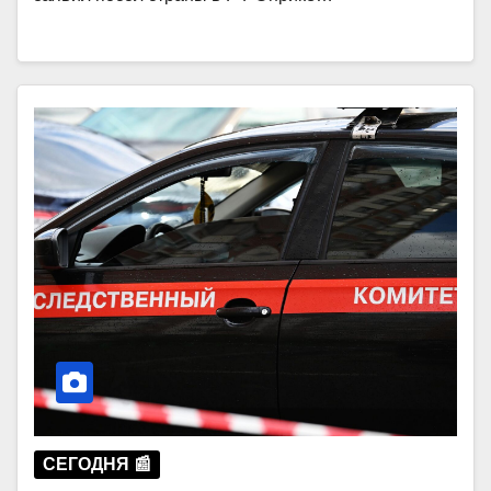
СЕГОДНЯ 📰