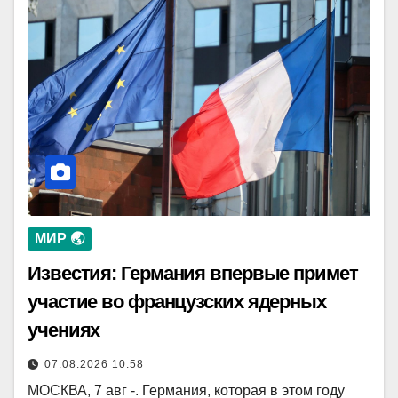
МИР 🌏
Известия: Германия впервые примет
участие во французских ядерных
учениях
07.08.2026 10:58
МОСКВА, 7 авг -. Германия, которая в этом году