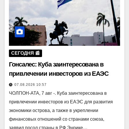
СЕГОДНЯ 📰
Гонсалес: Куба заинтересована в
привлечении инвесторов из ЕАЭС
07.08.2026 10:57
ЧОЛПОН-АТА, 7 авг -. Куба заинтересована в
привлечении инвесторов из ЕАЭС для развития
экономики острова, а также в укреплении
финансовых отношений со странами союза,
заявил посол страны в РФ Энрике…