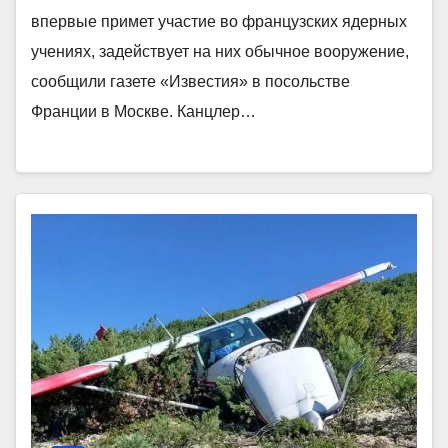
впервые примет участие во французских ядерных
учениях, задействует на них обычное вооружение,
сообщили газете «Известия» в посольстве
Франции в Москве. Канцлер…