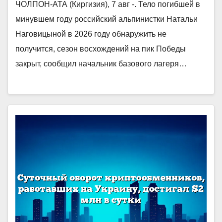
ЧОЛПОН-АТА (Киргизия), 7 авг -. Тело погибшей в
минувшем году российский альпинистки Натальи
Наговицыной в 2026 году обнаружить не
получится, сезон восхождений на пик Победы
закрыт, сообщил начальник базового лагеря…