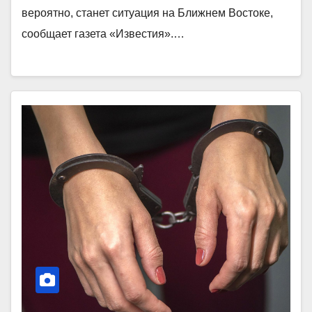
вероятно, станет ситуация на Ближнем Востоке,
сообщает газета «Известия».…