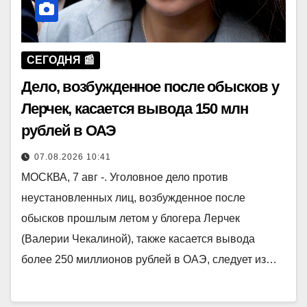
СЕГОДНЯ 📰
Дело, возбужденное после обысков у
Лерчек, касается вывода 150 млн
рублей в ОАЭ
07.08.2026 10:41
МОСКВА, 7 авг -. Уголовное дело против
неустановленных лиц, возбужденное после
обысков прошлым летом у блогера Лерчек
(Валерии Чекалиной), также касается вывода
более 250 миллионов рублей в ОАЭ, следует из…