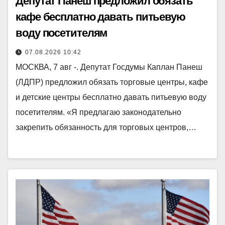
Депутат Панеш предложил обязать
кафе бесплатно давать питьевую
воду посетителям
07.08.2026 10:42
МОСКВА, 7 авг -. Депутат Госдумы Каплан Панеш
(ЛДПР) предложил обязать торговые центры, кафе
и детские центры бесплатно давать питьевую воду
посетителям. «Я предлагаю законодательно
закрепить обязанность для торговых центров,…