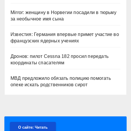
Mirror: женщину в Норвегии посадили в тюрьму
за необычное имя сына
Известия: Германия впервые примет участие во
французских ядерных учениях
Дронов: пилот Cessna 182 просил передать
координаты спасателям
МВД предложило обязать полицию помогать
опеке искать родственников сирот
О сайте: Читать