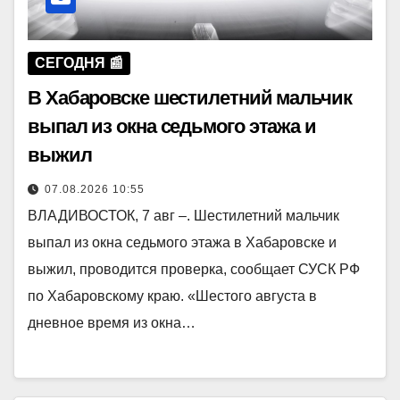
СЕГОДНЯ 📰
В Хабаровске шестилетний мальчик
выпал из окна седьмого этажа и
выжил
07.08.2026 10:55
ВЛАДИВОСТОК, 7 авг –. Шестилетний мальчик
выпал из окна седьмого этажа в Хабаровске и
выжил, проводится проверка, сообщает СУСК РФ
по Хабаровскому краю. «Шестого августа в
дневное время из окна…