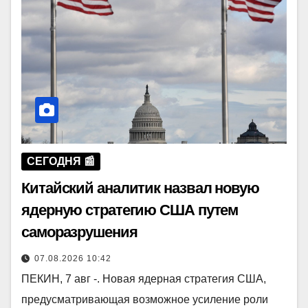
СЕГОДНЯ 📰
Китайский аналитик назвал новую
ядерную стратегию США путем
саморазрушения
07.08.2026 10:42
ПЕКИН, 7 авг -. Новая ядерная стратегия США,
предусматривающая возможное усиление роли