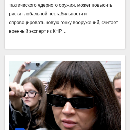
тактического ядерного оружия, может повысить
риски глобальной нестабильности и
спровоцировать новую гонку вооружений, считает
военный эксперт из КНР…