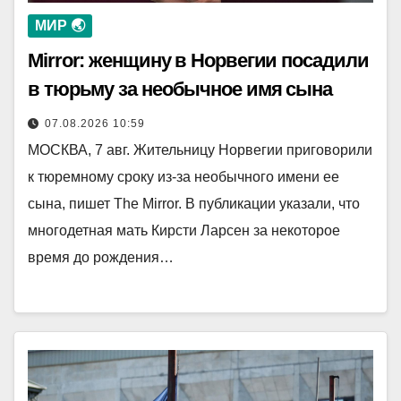
МИР 🌏
Mirror: женщину в Норвегии посадили
в тюрьму за необычное имя сына
07.08.2026 10:59
МОСКВА, 7 авг. Жительницу Норвегии приговорили
к тюремному сроку из-за необычного имени ее
сына, пишет The Mirror. В публикации указали, что
многодетная мать Кирсти Ларсен за некоторое
время до рождения…