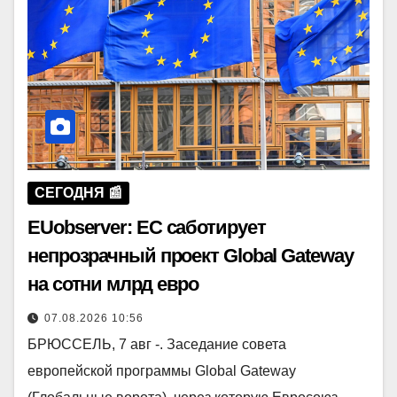
СЕГОДНЯ 📰
EUobserver: ЕС саботирует
непрозрачный проект Global Gateway
на сотни млрд евро
07.08.2026 10:56
БРЮССЕЛЬ, 7 авг -. Заседание совета
европейской программы Global Gateway