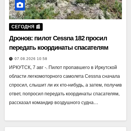
СЕГОДНЯ 📰
Дронов: пилот Cessna 182 просил
передать координаты спасателям
07.08.2026 10:58
ИРКУТСК, 7 авг -. Пилот пропавшего в Иркутской
области легкомоторного самолета Cessna сначала
спросил, слышит ли их кто-нибудь, а затем, получив
ответ, попросил передать координаты спасателям,
рассказал командир воздушного судна…