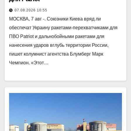
07.08.2026 10:55
МОСКВА, 7 авг -. Союзники Киева вряд ли
обеспечат Украину ракетами-перехватчиками для
ПВО Patriot и дальнобойными ракетами для
нанесения ударов вглубь территории России,
пишет колумнист агентства Блумберг Марк
Чемпион. «Этот…