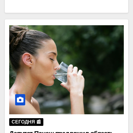
СЕГОДНЯ 📰