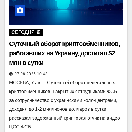
СЕГОДНЯ 📰
Суточный оборот криптообменников,
работавших на Украину, достигал $2
млн в сутки
07.08.2026 10:43
МОСКВА, 7 авг -. Суточный оборот нелегальных
криптообменников, накрытых сотрудниками ФСБ
за сотрудничество с украинскими колл-центрами,
доходил до 1-2 миллионов долларов в сутки,
рассказал задержанный криптовалютчик на видео
ЦОС ФСБ…