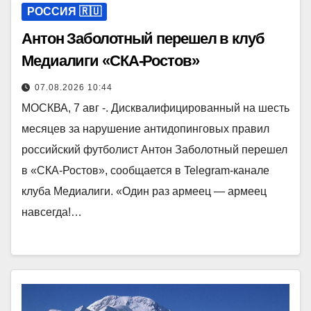
РОССИЯ 🇷🇺
Антон Заболотный перешел в клуб
Медиалиги «СКА-Ростов»
07.08.2026 10:44
МОСКВА, 7 авг -. Дисквалифицированный на шесть
месяцев за нарушение антидопинговых правил
российский футболист Антон Заболотный перешел
в «СКА-Ростов», сообщается в Telegram-канале
клуба Медиалиги. «Один раз армеец — армеец
навсегда!…