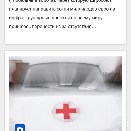
(Глобальные ворота), через которую Евросоюз
планирует направить сотни миллиардов евро на
инфраструктурные проекты по всему миру,
пришлось перенести из-за отсутствия…