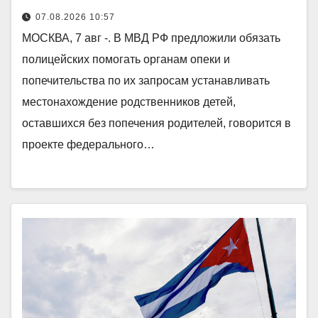
07.08.2026 10:57
МОСКВА, 7 авг -. В МВД РФ предложили обязать
полицейских помогать органам опеки и
попечительства по их запросам устанавливать
местонахождение родственников детей,
оставшихся без попечения родителей, говорится в
проекте федерального…