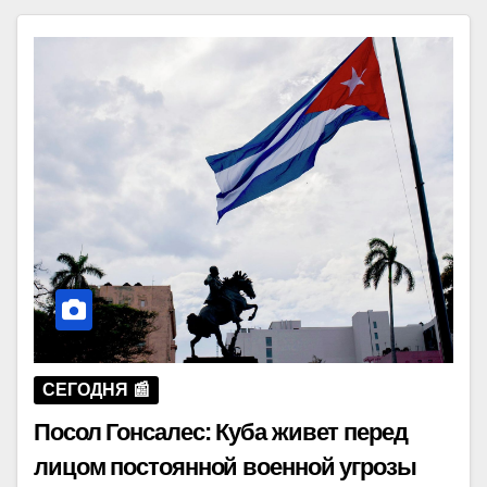
СЕГОДНЯ 📰
Посол Гонсалес: Куба живет перед
лицом постоянной военной угрозы