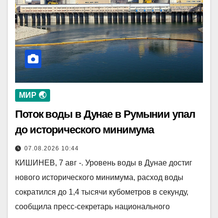
МИР 🌏
Поток воды в Дунае в Румынии упал
до исторического минимума
07.08.2026 10:44
КИШИНЕВ, 7 авг -. Уровень воды в Дунае достиг
нового исторического минимума, расход воды
сократился до 1,4 тысячи кубометров в секунду,
сообщила пресс-секретарь национального