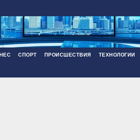
НЕС
СПОРТ
ПРОИСШЕСТВИЯ
ТЕХНОЛОГИИ