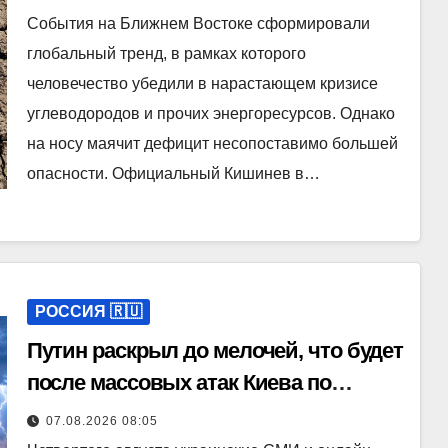
События на Ближнем Востоке сформировали
глобальный тренд, в рамках которого
человечество убедили в нарастающем кризисе
углеводородов и прочих энергоресурсов. Однако
на носу маячит дефицит несопоставимо большей
опасности. Официальный Кишинев в…
РОССИЯ 🇷🇺
Путин раскрыл до мелочей, что будет
после массовых атак Киева по
России
07.08.2026 08:05