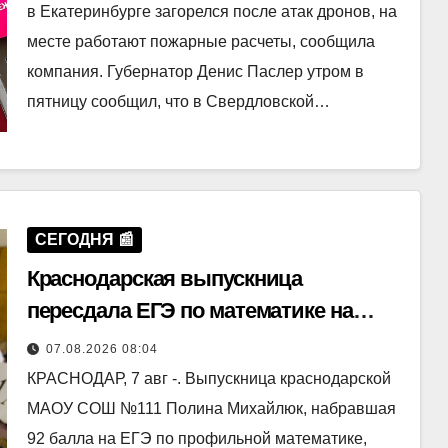
в Екатеринбурге загорелся после атак дронов, на
месте работают пожарные расчеты, сообщила
компания. Губернатор Денис Паслер утром в
пятницу сообщил, что в Свердловской…
СЕГОДНЯ 📰
Краснодарская выпускница
пересдала ЕГЭ по математике на
максимальный балл
07.08.2026 08:04
КРАСНОДАР, 7 авг -. Выпускница краснодарской
МАОУ СОШ №111 Полина Михайлюк, набравшая
92 балла на ЕГЭ по профильной математике,