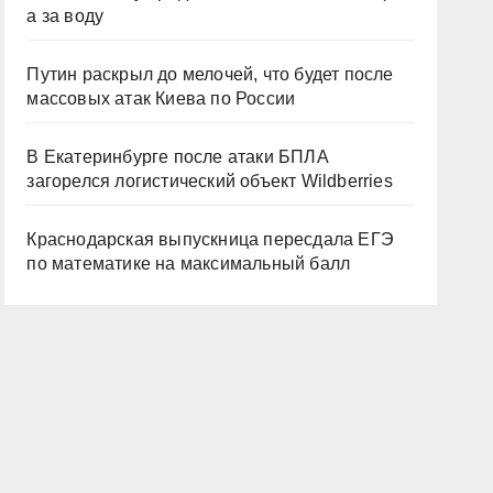
а за воду
Путин раскрыл до мелочей, что будет после
массовых атак Киева по России
В Екатеринбурге после атаки БПЛА
загорелся логистический объект Wildberries
Краснодарская выпускница пересдала ЕГЭ
по математике на максимальный балл