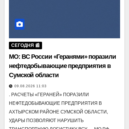
СЕГОДНЯ 📰
МО: ВС России «Геранями» поразили
нефтедобывающие предприятия в
Сумской области
09.08.2026 11:03
. РАСЧЕТЫ «ГЕРАНЕЙ» ПОРАЗИЛИ
НЕФТЕДОБЫВАЮЩИЕ ПРЕДПРИЯТИЯ В
АХТЫРСКОМ РАЙОНЕ СУМСКОЙ ОБЛАСТИ,
УДАРЫ ПОЗВОЛЯЮТ НАРУШИТЬ