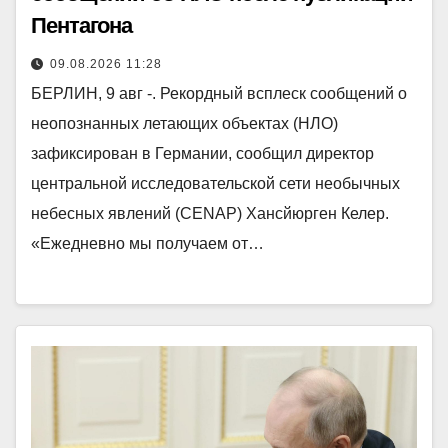
Пентагона
09.08.2026 11:28
БЕРЛИН, 9 авг -. Рекордный всплеск сообщений о
неопознанных летающих объектах (НЛО)
зафиксирован в Германии, сообщил директор
центральной исследовательской сети необычных
небесных явлений (CENAP) Хансйюрген Келер.
«Ежедневно мы получаем от…