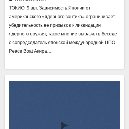
ТОКИО, 9 авг. Зависимость Японии от
американского «ядерного зонтика» ограничивает
убедительность ее призывов к ликвидации
ядерного оружия, такое мнение выразил в беседе
с сопредседатель японской международной НПО
Peace Boat Акира…