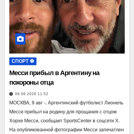
СПОРТ ⚽️
Месси прибыл в Аргентину на
похороны отца
09.08.2026 11:52
МОСКВА, 9 авг -. Аргентинский футболист Лионель
Месси прибыл на родину для прощания с отцом
Хорхе Месси, сообщает SportsCenter в соцсети X.
На опубликованной фотографии Месси запечатлен