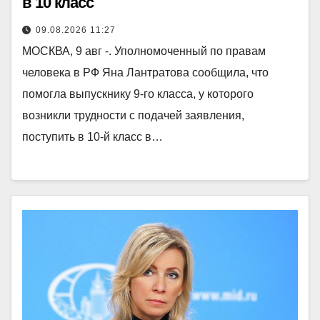
в 10 класс
09.08.2026 11:27
МОСКВА, 9 авг -. Уполномоченный по правам
человека в РФ Яна Лантратова сообщила, что
помогла выпускнику 9-го класса, у которого
возникли трудности с подачей заявления,
поступить в 10-й класс в…