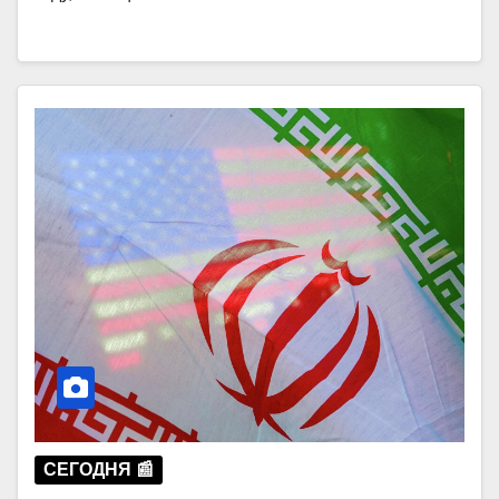
СЕГОДНЯ 📰