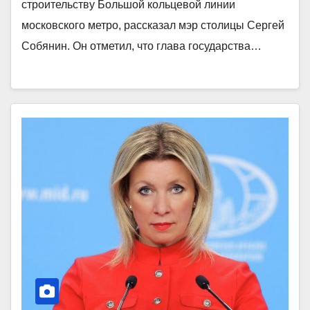
строительству Большой кольцевой линии
московского метро, рассказал мэр столицы Сергей
Собянин. Он отметил, что глава государства…