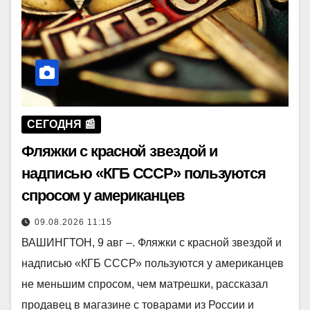
СЕГОДНЯ 📰
Фляжки с красной звездой и
надписью «КГБ СССР» пользуются
спросом у американцев
09.08.2026 11:15
ВАШИНГТОН, 9 авг –. Фляжки с красной звездой и
надписью «КГБ СССР» пользуются у американцев
не меньшим спросом, чем матрешки, рассказал
продавец в магазине с товарами из России и