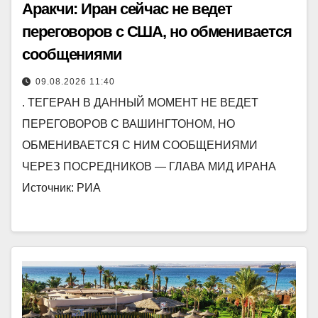
Аракчи: Иран сейчас не ведет
переговоров с США, но обменивается
сообщениями
09.08.2026 11:40
. ТЕГЕРАН В ДАННЫЙ МОМЕНТ НЕ ВЕДЕТ
ПЕРЕГОВОРОВ С ВАШИНГТОНОМ, НО
ОБМЕНИВАЕТСЯ С НИМ СООБЩЕНИЯМИ
ЧЕРЕЗ ПОСРЕДНИКОВ — ГЛАВА МИД ИРАНА
Источник: РИА