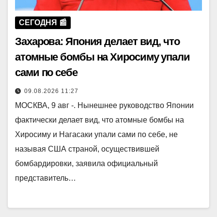
СЕГОДНЯ 📰
Захарова: Япония делает вид, что
атомные бомбы на Хиросиму упали
сами по себе
09.08.2026 11:27
МОСКВА, 9 авг -. Нынешнее руководство Японии
фактически делает вид, что атомные бомбы на
Хиросиму и Нагасаки упали сами по себе, не
называя США страной, осуществившей
бомбардировки, заявила официальный
представитель…