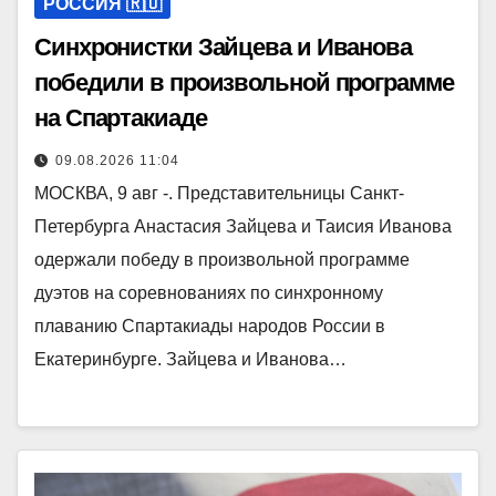
РОССИЯ 🇷🇺
Синхронистки Зайцева и Иванова
победили в произвольной программе
на Спартакиаде
09.08.2026 11:04
МОСКВА, 9 авг -. Представительницы Санкт-
Петербурга Анастасия Зайцева и Таисия Иванова
одержали победу в произвольной программе
дуэтов на соревнованиях по синхронному
плаванию Спартакиады народов России в
Екатеринбурге. Зайцева и Иванова…