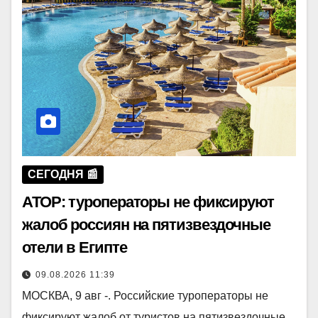
СЕГОДНЯ 📰
АТОР: туроператоры не фиксируют
жалоб россиян на пятизвездочные
отели в Египте
09.08.2026 11:39
МОСКВА, 9 авг -. Российские туроператоры не
фиксируют жалоб от туристов на пятизвездочные