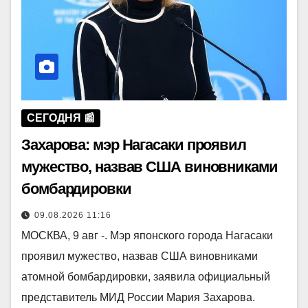
СЕГОДНЯ 📰
Захарова: мэр Нагасаки проявил
мужество, назвав США виновниками
бомбардировки
09.08.2026 11:16
МОСКВА, 9 авг -. Мэр японского города Нагасаки
проявил мужество, назвав США виновниками
атомной бомбардировки, заявила официальный
представитель МИД России Мария Захарова.