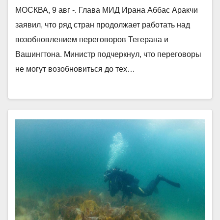
МОСКВА, 9 авг -. Глава МИД Ирана Аббас Аракчи
заявил, что ряд стран продолжает работать над
возобновлением переговоров Тегерана и
Вашингтона. Министр подчеркнул, что переговоры
не могут возобновиться до тех…