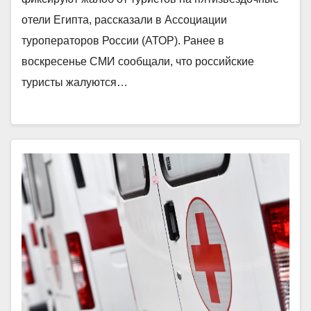
отели Египта, рассказали в Ассоциации
туроператоров России (АТОР). Ранее в
воскресенье СМИ сообщали, что российские
туристы жалуются…