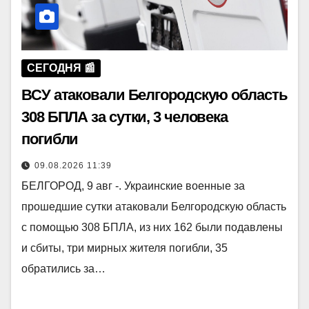
СЕГОДНЯ 📰
ВСУ атаковали Белгородскую область
308 БПЛА за сутки, 3 человека
погибли
09.08.2026 11:39
БЕЛГОРОД, 9 авг -. Украинские военные за
прошедшие сутки атаковали Белгородскую область
с помощью 308 БПЛА, из них 162 были подавлены
и сбиты, три мирных жителя погибли, 35
обратились за…