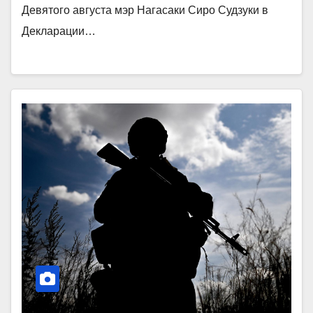
Девятого августа мэр Нагасаки Сиро Судзуки в
Декларации…