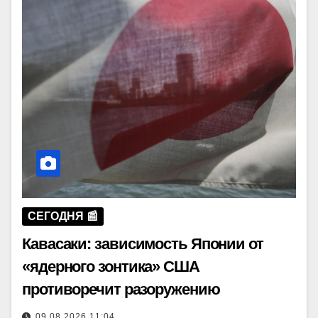
СЕГОДНЯ 📰
Кавасаки: зависимость Японии от
«ядерного зонтика» США
противоречит разоружению
09.08.2026 11:04