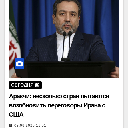
СЕГОДНЯ 📰
Аракчи: несколько стран пытаются
возобновить переговоры Ирана с
США
09.08.2026 11:51