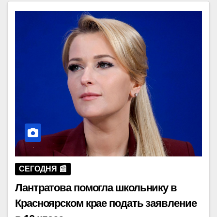
СЕГОДНЯ 📰
Лантратова помогла школьнику в
Красноярском крае подать заявление