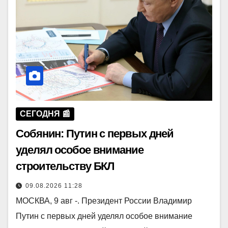
СЕГОДНЯ 📰
Собянин: Путин с первых дней
уделял особое внимание
строительству БКЛ
09.08.2026 11:28
МОСКВА, 9 авг -. Президент России Владимир
Путин с первых дней уделял особое внимание