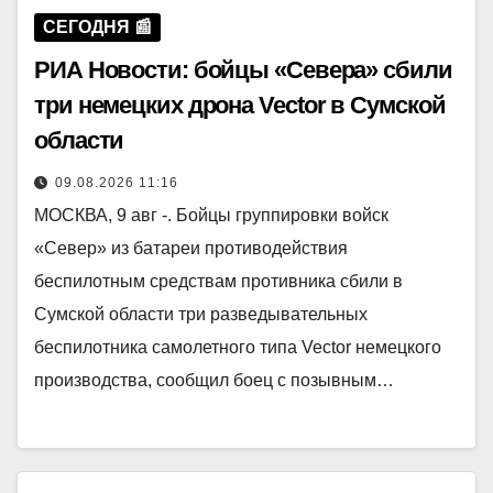
СЕГОДНЯ 📰
РИА Новости: бойцы «Севера» сбили
три немецких дрона Vector в Сумской
области
09.08.2026 11:16
МОСКВА, 9 авг -. Бойцы группировки войск
«Север» из батареи противодействия
беспилотным средствам противника сбили в
Сумской области три разведывательных
беспилотника самолетного типа Vector немецкого
производства, сообщил боец с позывным…