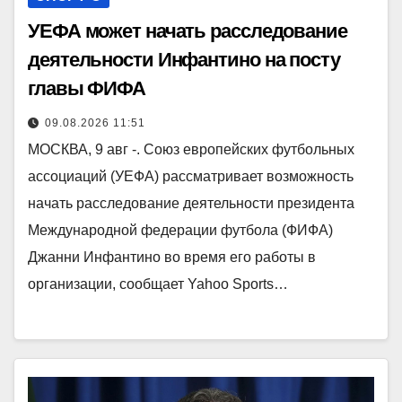
УЕФА может начать расследование
деятельности Инфантино на посту
главы ФИФА
09.08.2026 11:51
МОСКВА, 9 авг -. Союз европейских футбольных
ассоциаций (УЕФА) рассматривает возможность
начать расследование деятельности президента
Международной федерации футбола (ФИФА)
Джанни Инфантино во время его работы в
организации, сообщает Yahoo Sports…