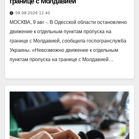
границе с Молдавией
09.08.2026 12:40
МОСКВА, 9 авг -. В Одесской области остановлено
движение к отдельным пунктам пропуска на
границе с Молдавией, сообщила госпогранслужба
Украины. «Невозможно движение к отдельным
пунктам пропуска на границе с Молдавией…