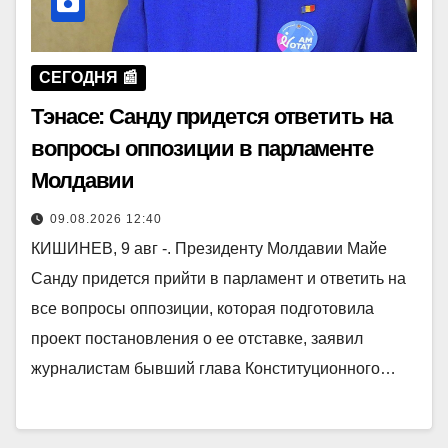
СЕГОДНЯ 📰
Тэнасе: Санду придется ответить на
вопросы оппозиции в парламенте
Молдавии
09.08.2026 12:40
КИШИНЕВ, 9 авг -. Президенту Молдавии Майе
Санду придется прийти в парламент и ответить на
все вопросы оппозиции, которая подготовила
проект постановления о ее отставке, заявил
журналистам бывший глава Конституционного…