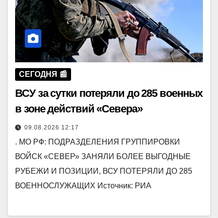
СЕГОДНЯ 📰
ВСУ за сутки потеряли до 285 военных
в зоне действий «Севера»
09.08.2026 12:17
. МО РФ: ПОДРАЗДЕЛЕНИЯ ГРУППИРОВКИ
ВОЙСК «СЕВЕР» ЗАНЯЛИ БОЛЕЕ ВЫГОДНЫЕ
РУБЕЖИ И ПОЗИЦИИ, ВСУ ПОТЕРЯЛИ ДО 285
ВОЕННОСЛУЖАЩИХ Источник: РИА