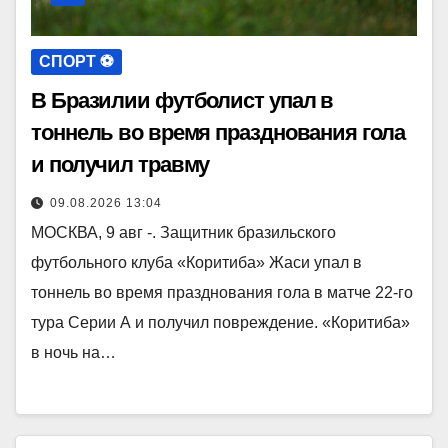
СПОРТ ⚽️
В Бразилии футболист упал в
тоннель во время празднования гола
и получил травму
09.08.2026 13:04
МОСКВА, 9 авг -. Защитник бразильского
футбольного клуба «Коритиба» Жаси упал в
тоннель во время празднования гола в матче 22-го
тура Серии А и получил повреждение. «Коритиба»
в ночь на…