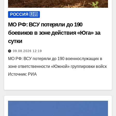
РОССИЯ 🇷🇺
МО РФ: ВСУ потеряли до 190
боевиков в зоне действия «Юга» за
сутки
09.08.2026 12:19
МО РФ: ВСУ потеряли до 190 военнослужащих в
зоне ответственности «Южной» группировки войск
Источник: РИА