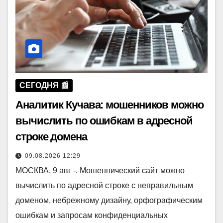
СЕГОДНЯ 📰
Аналитик Кучава: мошенников можно
вычислить по ошибкам в адресной
строке домена
09.08.2026 12:29
МОСКВА, 9 авг -. Мошеннический сайт можно
вычислить по адресной строке с неправильным
доменом, небрежному дизайну, орфографическим
ошибкам и запросам конфиденциальных