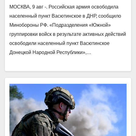
МОСКВА, 9 авг -. Российская армия освободила
населенный пункт Васютинское в ДНР, сообщило
Минобороны РФ. «Подразделения «Южной»
группировки войск в результате активных действий
освободили населенный пункт Васютинское
Донецкой Народной Республики»,…