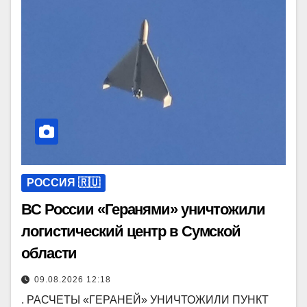
РОССИЯ 🇷🇺
ВС России «Геранями» уничтожили
логистический центр в Сумской
области
09.08.2026 12:18
. РАСЧЕТЫ «ГЕРАНЕЙ» УНИЧТОЖИЛИ ПУНКТ