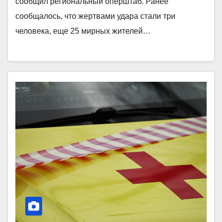
сообщил региональный оперштаб. Ранее
сообщалось, что жертвами удара стали три
человека, еще 25 мирных жителей…