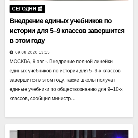
СЕГОДНЯ 📰
Внедрение единых учебников по
истории для 5–9 классов завершится
в этом году
09.08.2026 13:15
МОСКВА, 9 авг -. Внедрение полной линейки
единых учебников по истории для 5–9-х классов
завершится в этом году, также школы получат
единые учебники по обществознанию для 9–10-х
классов, сообщил министр…