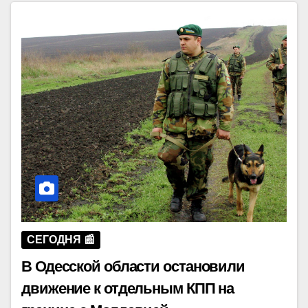
СЕГОДНЯ 📰
В Одесской области остановили
движение к отдельным КПП на