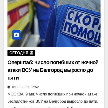
СЕГОДНЯ 📰
Оперштаб: число погибших от ночной
атаки ВСУ на Белгород выросло до
пяти
09.08.2026 12:52
МОСКВА, 9 авг. Число погибших при ночной атаке
беспилотников ВСУ на Белгород выросло до пяти,