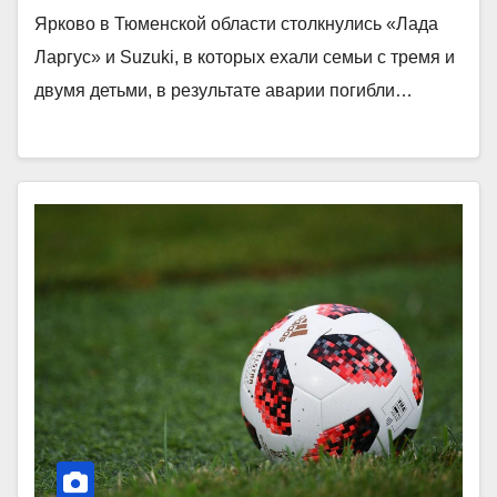
Ярково в Тюменской области столкнулись «Лада
Ларгус» и Suzuki, в которых ехали семьи с тремя и
двумя детьми, в результате аварии погибли…