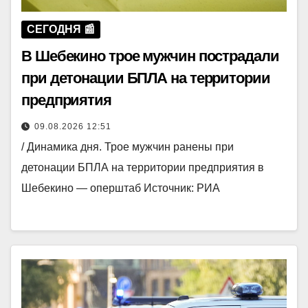
СЕГОДНЯ 📰
В Шебекино трое мужчин пострадали
при детонации БПЛА на территории
предприятия
09.08.2026 12:51
/ Динамика дня. Трое мужчин ранены при
детонации БПЛА на территории предприятия в
Шебекино — оперштаб Источник: РИА