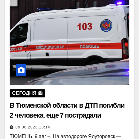
СЕГОДНЯ 📰
В Тюменской области в ДТП погибли
2 человека, еще 7 пострадали
09.08.2026 13:14
ТЮМЕНЬ, 9 авг –. На автодороге Ялуторовск —