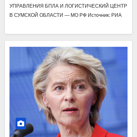
УПРАВЛЕНИЯ БПЛА И ЛОГИСТИЧЕСКИЙ ЦЕНТР
В СУМСКОЙ ОБЛАСТИ — МО РФ Источник: РИА