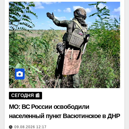
СЕГОДНЯ 📰
МО: ВС России освободили
населенный пункт Васютинское в ДНР
09.08.2026 12:17