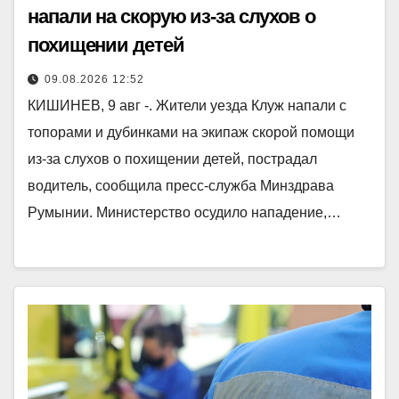
напали на скорую из-за слухов о
похищении детей
09.08.2026 12:52
КИШИНЕВ, 9 авг -. Жители уезда Клуж напали с
топорами и дубинками на экипаж скорой помощи
из-за слухов о похищении детей, пострадал
водитель, сообщила пресс-служба Минздрава
Румынии. Министерство осудило нападение,…