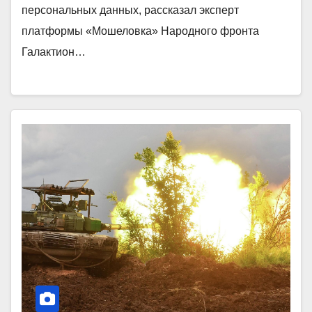
персональных данных, рассказал эксперт
платформы «Мошеловка» Народного фронта
Галактион…