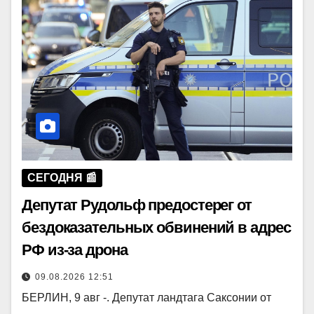
СЕГОДНЯ 📰
Депутат Рудольф предостерег от
бездоказательных обвинений в адрес
РФ из-за дрона
09.08.2026 12:51
БЕРЛИН, 9 авг -. Депутат ландтага Саксонии от