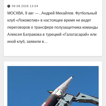
09.08.2026 13:04
МОСКВА, 9 авг — , Андрей Михайлов. Футбольный
клуб «Локомотив» в настоящее время не ведет
переговоров о трансфере полузащитника команды
Алексея Батракова в турецкий «Галатасарай» или
иной клуб, заявили в…