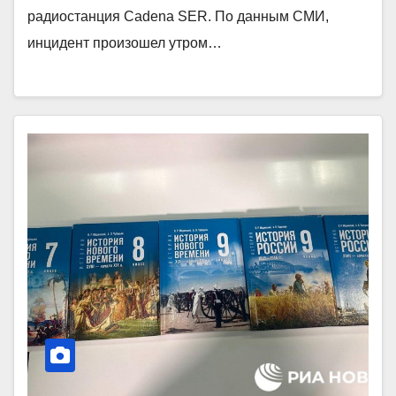
радиостанция Cadena SER. По данным СМИ,
инцидент произошел утром…