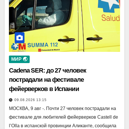
МИР 🌏
Cadena SER: до 27 человек
пострадали на фестивале
фейерверков в Испании
09.08.2026 13:15
МОСКВА, 9 авг -. Почти 27 человек пострадали на
фестивале для любителей фейерверков Castell de
l’Olla в испанской провинции Аликанте, сообщила