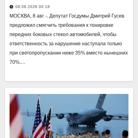
08.08.2026 00:18
МОСКВА, 8 авг -. Депутат Госдумы Дмитрий Гусев
предложил смягчить требования к тонировке
передних боковых стекол автомобилей, чтобы
ответственность за нарушение наступала только
при светопропускании ниже 35% вместо нынешних
70%.…