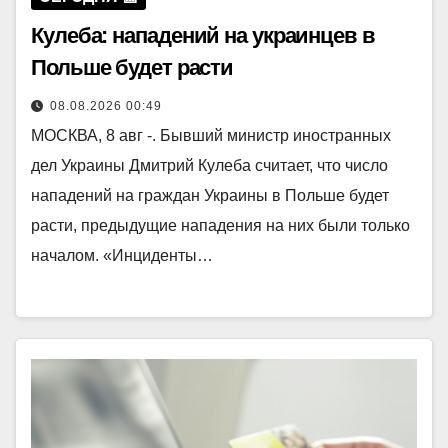
Кулеба: нападений на украинцев в
Польше будет расти
08.08.2026 00:49
МОСКВА, 8 авг -. Бывший министр иностранных
дел Украины Дмитрий Кулеба считает, что число
нападений на граждан Украины в Польше будет
расти, предыдущие нападения на них были только
началом. «Инциденты…