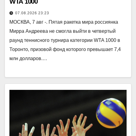
WTA 1000
07.08.2026 23:23
МОСКВА, 7 авг -. Пятая ракетка мира россиянка
Мирра Андреева не смогла выйти в четвертый
раунд теннисного турнира категории WTA 1000 в
Торонто, призовой фонд которого превышает 7,4
млн долларов.…