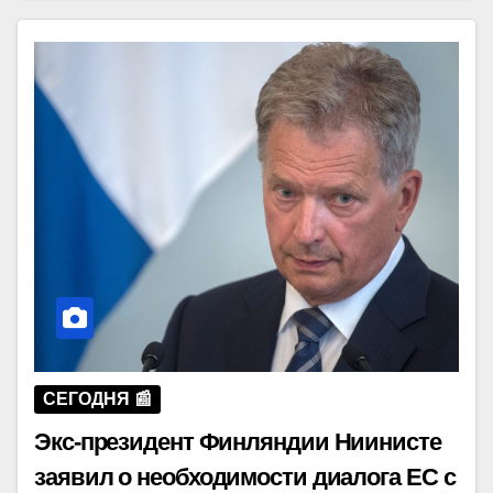
СЕГОДНЯ 📰
Экс-президент Финляндии Ниинисте
заявил о необходимости диалога ЕС с