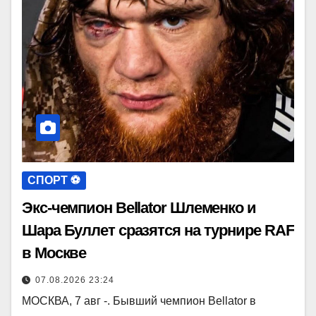
СПОРТ ⚽️
Экс-чемпион Bellator Шлеменко и
Шара Буллет сразятся на турнире RAF
в Москве
07.08.2026 23:24
МОСКВА, 7 авг -. Бывший чемпион Bellator в