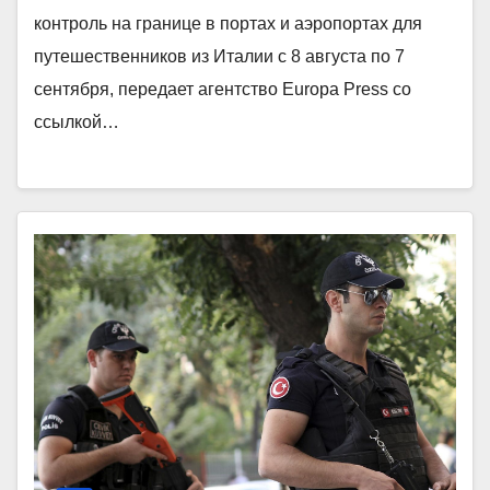
контроль на границе в портах и аэропортах для
путешественников из Италии с 8 августа по 7
сентября, передает агентство Europa Press со
ссылкой…