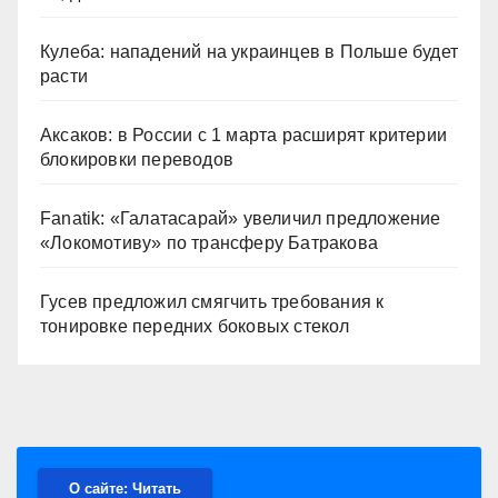
Кулеба: нападений на украинцев в Польше будет
расти
Аксаков: в России с 1 марта расширят критерии
блокировки переводов
Fanatik: «Галатасарай» увеличил предложение
«Локомотиву» по трансферу Батракова
Гусев предложил смягчить требования к
тонировке передних боковых стекол
О сайте: Читать