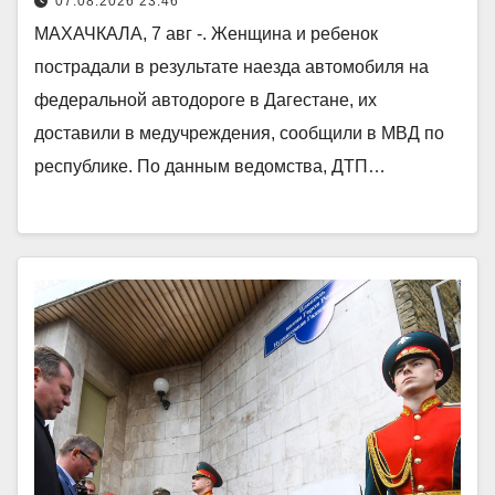
07.08.2026 23:46
МАХАЧКАЛА, 7 авг -. Женщина и ребенок
пострадали в результате наезда автомобиля на
федеральной автодороге в Дагестане, их
доставили в медучреждения, сообщили в МВД по
республике. По данным ведомства, ДТП…