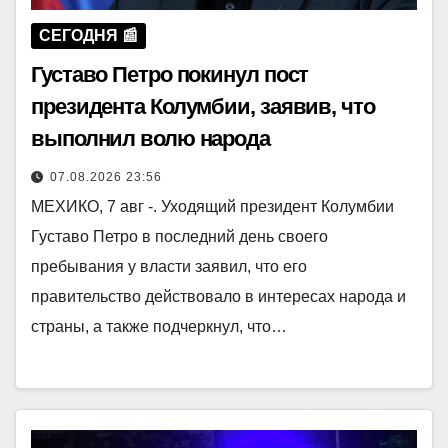
СЕГОДНЯ 📰
Густаво Петро покинул пост
президента Колумбии, заявив, что
выполнил волю народа
07.08.2026 23:56
МЕХИКО, 7 авг -. Уходящий президент Колумбии
Густаво Петро в последний день своего
пребывания у власти заявил, что его
правительство действовало в интересах народа и
страны, а также подчеркнул, что…