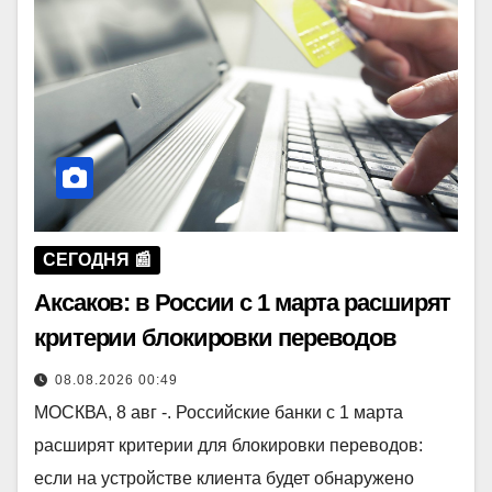
СЕГОДНЯ 📰
Аксаков: в России с 1 марта расширят
критерии блокировки переводов
08.08.2026 00:49
МОСКВА, 8 авг -. Российские банки с 1 марта
расширят критерии для блокировки переводов:
если на устройстве клиента будет обнаружено