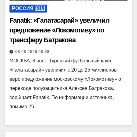
РОССИЯ 🇷🇺
Fanatik: «Галатасарай» увеличил
предложение «Локомотиву» по
трансферу Батракова
08.08.2026 00:38
МОСКВА, 8 авг -. Турецкий футбольный клуб
«Галатасарай» увеличил с 20 до 25 миллионов
евро предложение московскому «Локомотиву» о
переходе полузащитника Алексея Батракова,
сообщает Fanatik. По информации источника,
помимо 25…