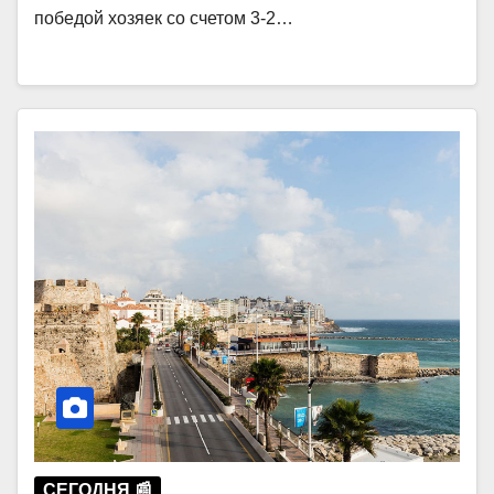
победой хозяек со счетом 3-2…
СЕГОДНЯ 📰