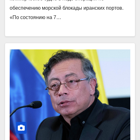
обеспечению морской блокады иранских портов.
«По состоянию на 7…