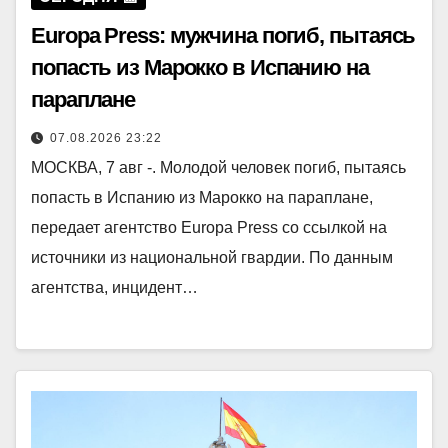
Europa Press: мужчина погиб, пытаясь
попасть из Марокко в Испанию на
параплане
07.08.2026 23:22
МОСКВА, 7 авг -. Молодой человек погиб, пытаясь
попасть в Испанию из Марокко на параплане,
передает агентство Europa Press со ссылкой на
источники из национальной гвардии. По данным
агентства, инцидент…