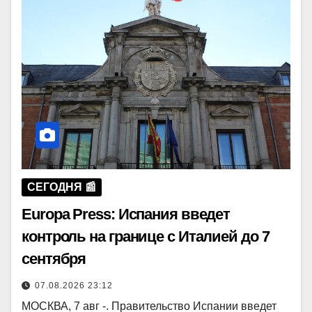
СЕГОДНЯ 📰
Europa Press: Испания введет
контроль на границе с Италией до 7
сентября
07.08.2026 23:12
МОСКВА, 7 авг -. Правительство Испании введет