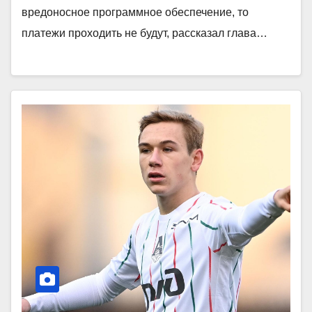
вредоносное программное обеспечение, то
платежи проходить не будут, рассказал глава…