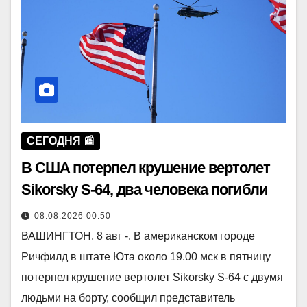
СЕГОДНЯ 📰
В США потерпел крушение вертолет
Sikorsky S-64, два человека погибли
08.08.2026 00:50
ВАШИНГТОН, 8 авг -. В американском городе
Ричфилд в штате Юта около 19.00 мск в пятницу
потерпел крушение вертолет Sikorsky S-64 с двумя
людьми на борту, сообщил представитель