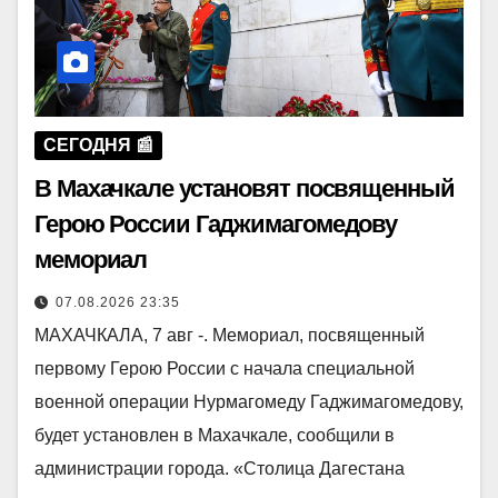
СЕГОДНЯ 📰
В Махачкале установят посвященный
Герою России Гаджимагомедову
мемориал
07.08.2026 23:35
МАХАЧКАЛА, 7 авг -. Мемориал, посвященный
первому Герою России с начала специальной
военной операции Нурмагомеду Гаджимагомедову,
будет установлен в Махачкале, сообщили в
администрации города. «Столица Дагестана