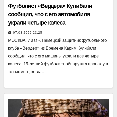
Футболист «Вердера» Кулибали
сообщил, что с его автомобиля
украли четыре колеса
07.08.2026 23:25
МОСКВА, 7 авг -. Немецкий защитник футбольного
клуба «Вердер» из Бремена Карим Кулибали
сообщил, что с его машины украли все четыре
колеса. 19-летний футболист обнаружил пропажу в
тот момент, когда…