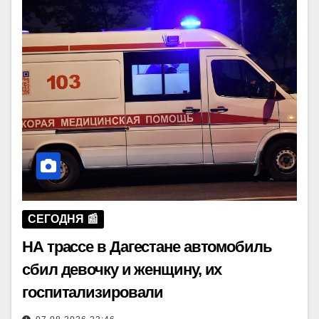
СЕГОДНЯ 📰
НА трассе в Дагестане автомобиль
сбил девочку и женщину, их
госпитализировали