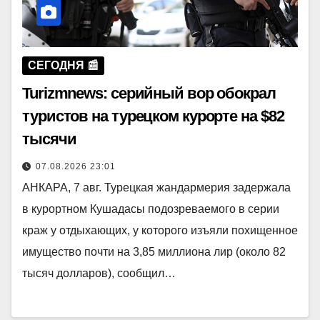
СЕГОДНЯ 📰
Turizmnews: серийный вор обокрал
туристов на турецком курорте на $82
тысячи
07.08.2026 23:01
АНКАРА, 7 авг. Турецкая жандармерия задержала
в курортном Кушадасы подозреваемого в серии
краж у отдыхающих, у которого изъяли похищенное
имущество почти на 3,85 миллиона лир (около 82
тысяч долларов), сообщил…