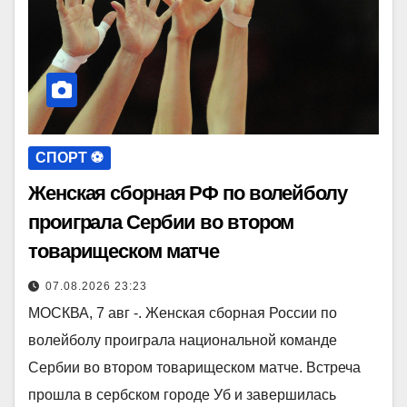
СПОРТ ⚽️
Женская сборная РФ по волейболу
проиграла Сербии во втором
товарищеском матче
07.08.2026 23:23
МОСКВА, 7 авг -. Женская сборная России по
волейболу проиграла национальной команде
Сербии во втором товарищеском матче. Встреча
прошла в сербском городе Уб и завершилась