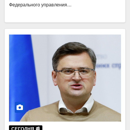
Федерального управления…
СЕГОДНЯ 📰