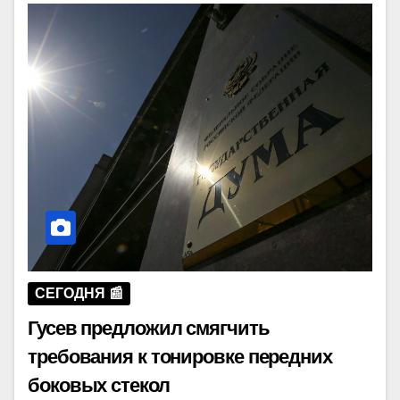
СЕГОДНЯ 📰
Гусев предложил смягчить
требования к тонировке передних
боковых стекол