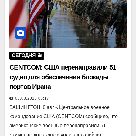
СЕГОДНЯ 📰
CENTCOM: США перенаправили 51
судно для обеспечения блокады
портов Ирана
08.08.2026 00:17
ВАШИНГТОН, 8 авг -. Центральное военное
командование США (CENTCOM) сообщило, что
американские военные перенаправили 51
коммерческое судно в ходе операций по