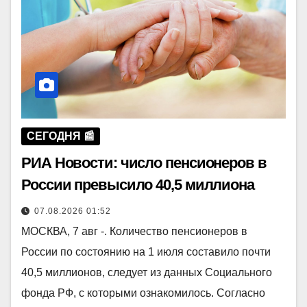
СЕГОДНЯ 📰
РИА Новости: число пенсионеров в
России превысило 40,5 миллиона
07.08.2026 01:52
МОСКВА, 7 авг -. Количество пенсионеров в
России по состоянию на 1 июля составило почти
40,5 миллионов, следует из данных Социального
фонда РФ, с которыми ознакомилось. Согласно