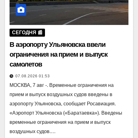
СЕГОДНЯ 📰
В аэропорту Ульяновска ввели
ограничения на прием и выпуск
самолетов
07.08.2026 01:53
МОСКВА, 7 авг -. Временные ограничения на
прием и выпуск воздушных судов введены в
аэропорту Ульяновска, сообщает Росавиация.
«Аэропорт Ульяновска («Баратаевка»). Введены
временные ограничения на прием и выпуск
воздушных судов.…