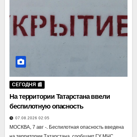
СЕГОДНЯ 📰
На территории Татарстана ввели
беспилотную опасность
07.08.2026 02:05
МОСКВА, 7 авг -. Беспилотная опасность введена
на территории Татарстана, сообщает ГУ МЧС