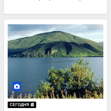
СЕГОДНЯ 📰