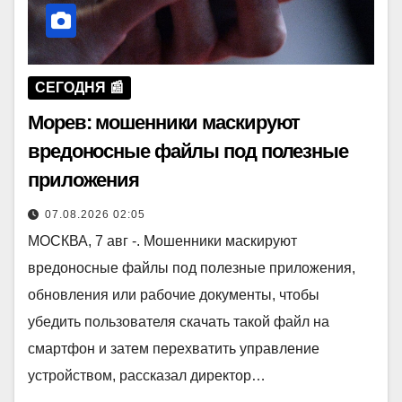
СЕГОДНЯ 📰
Морев: мошенники маскируют
вредоносные файлы под полезные
приложения
07.08.2026 02:05
МОСКВА, 7 авг -. Мошенники маскируют
вредоносные файлы под полезные приложения,
обновления или рабочие документы, чтобы
убедить пользователя скачать такой файл на
смартфон и затем перехватить управление
устройством, рассказал директор…