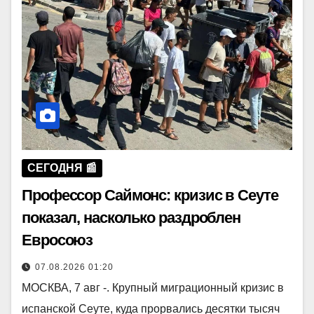
СЕГОДНЯ 📰
Профессор Саймонс: кризис в Сеуте
показал, насколько раздроблен
Евросоюз
07.08.2026 01:20
МОСКВА, 7 авг -. Крупный миграционный кризис в
испанской Сеуте, куда прорвались десятки тысяч