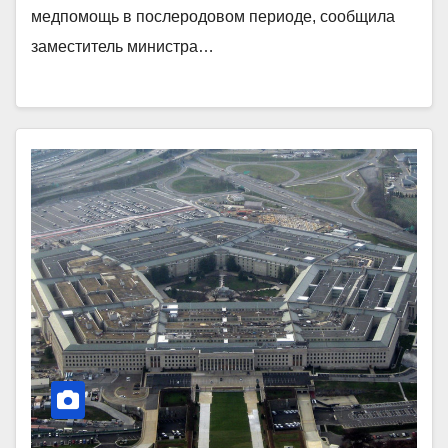
медпомощь в послеродовом периоде, сообщила
заместитель министра…