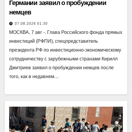
Германии заявил о пробуждении
немцев
07.08.2026 01:30
МОСКВА, 7 авг -. Глава Российского фонда прямых
инвестиций (РФПИ), спецпредставитель
президента РФ по инвестиционно-экономическому
сотрудничеству с зарубежными странами Кирилл
Дмитриев заявил о пробуждении немцев после
того, как в недавнем…