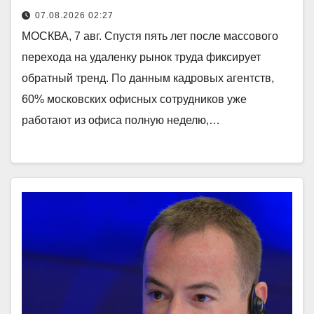
07.08.2026 02:27
МОСКВА, 7 авг. Спустя пять лет после массового
перехода на удаленку рынок труда фиксирует
обратный тренд. По данным кадровых агентств,
60% московских офисных сотрудников уже
работают из офиса полную неделю,…