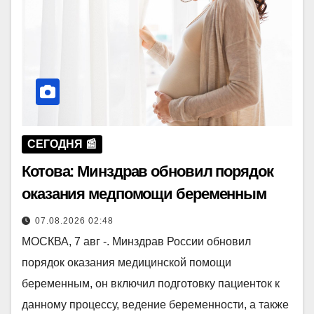
СЕГОДНЯ 📰
Котова: Минздрав обновил порядок
оказания медпомощи беременным
07.08.2026 02:48
МОСКВА, 7 авг -. Минздрав России обновил
порядок оказания медицинской помощи
беременным, он включил подготовку пациенток к
данному процессу, ведение беременности, а также