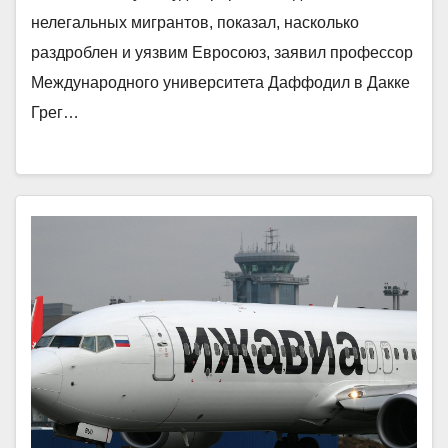
нелегальных мигрантов, показал, насколько
раздроблен и уязвим Евросоюз, заявил профессор
Международного университета Даффодил в Дакке
Грег…