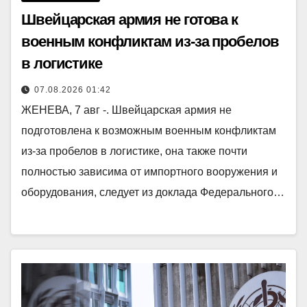
Швейцарская армия не готова к
военным конфликтам из-за пробелов
в логистике
07.08.2026 01:42
ЖЕНЕВА, 7 авг -. Швейцарская армия не
подготовлена к возможным военным конфликтам
из-за пробелов в логистике, она также почти
полностью зависима от импортного вооружения и
оборудования, следует из доклада Федерального…