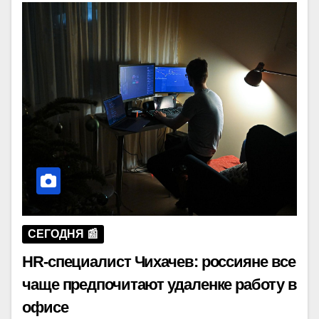
СЕГОДНЯ 📰
HR-специалист Чихачев: россияне все
чаще предпочитают удаленке работу в
офисе