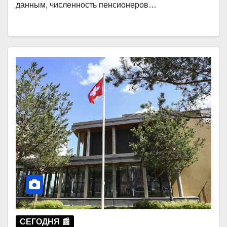
данным, численность пенсионеров…
СЕГОДНЯ 📰