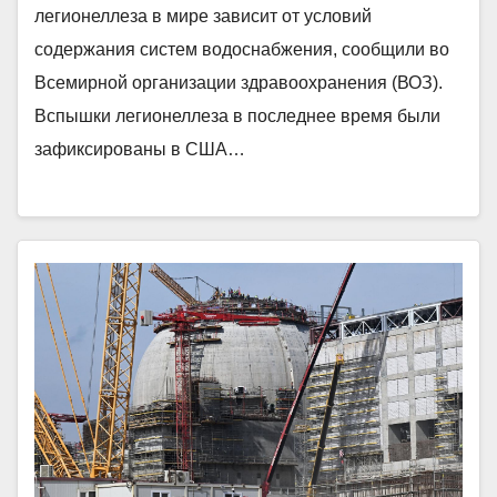
легионеллеза в мире зависит от условий
содержания систем водоснабжения, сообщили во
Всемирной организации здравоохранения (ВОЗ).
Вспышки легионеллеза в последнее время были
зафиксированы в США…