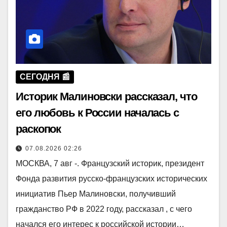
СЕГОДНЯ 📰
Историк Малиновски рассказал, что
его любовь к России началась с
раскопок
07.08.2026 02:26
МОСКВА, 7 авг -. Французский историк, президент
Фонда развития русско-французских исторических
инициатив Пьер Малиновски, получивший
гражданство РФ в 2022 году, рассказал , с чего
начался его интерес к российской истории…