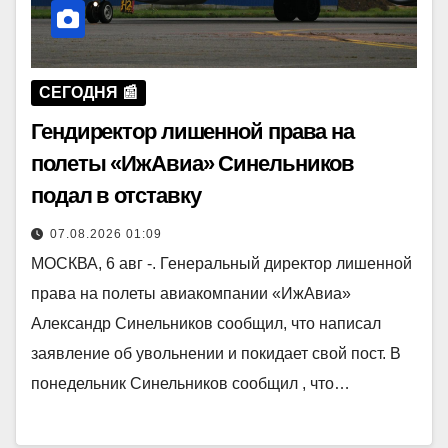
СЕГОДНЯ 📰
Гендиректор лишенной права на
полеты «ИжАвиа» Синельников
подал в отставку
07.08.2026 01:09
МОСКВА, 6 авг -. Генеральный директор лишенной
права на полеты авиакомпании «ИжАвиа»
Александр Синельников сообщил, что написал
заявление об увольнении и покидает свой пост. В
понедельник Синельников сообщил , что…