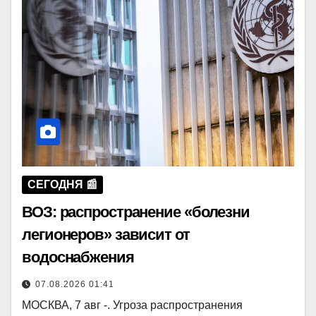
СЕГОДНЯ 📰
ВОЗ: распространение «болезни
легионеров» зависит от
водоснабжения
07.08.2026 01:41
МОСКВА, 7 авг -. Угроза распространения