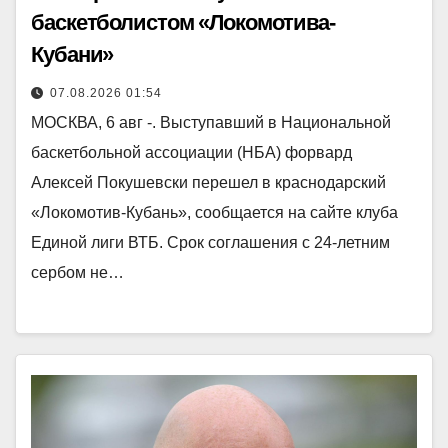
баскетболистом «Локомотива-
Кубани»
07.08.2026 01:54
МОСКВА, 6 авг -. Выступавший в Национальной
баскетбольной ассоциации (НБА) форвард
Алексей Покушевски перешел в краснодарский
«Локомотив-Кубань», сообщается на сайте клуба
Единой лиги ВТБ. Срок соглашения с 24-летним
сербом не…