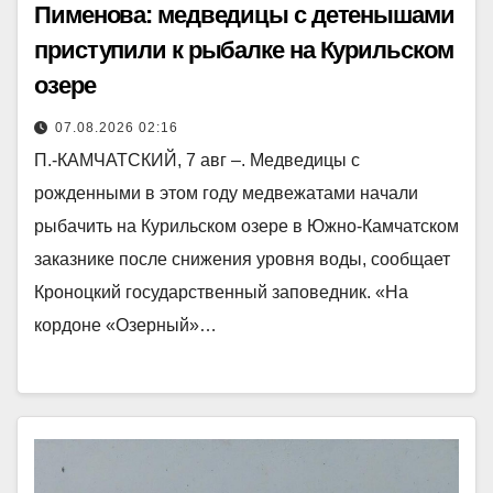
Пименова: медведицы с детенышами
приступили к рыбалке на Курильском
озере
07.08.2026 02:16
П.-КАМЧАТСКИЙ, 7 авг –. Медведицы с
рожденными в этом году медвежатами начали
рыбачить на Курильском озере в Южно-Камчатском
заказнике после снижения уровня воды, сообщает
Кроноцкий государственный заповедник. «На
кордоне «Озерный»…