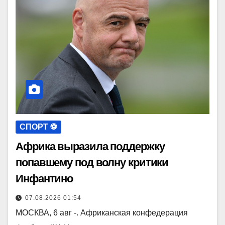
СПОРТ ⚽️
Африка выразила поддержку
попавшему под волну критики
Инфантино
07.08.2026 01:54
МОСКВА, 6 авг -. Африканская конфедерация