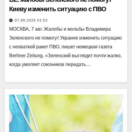
Киеву изменить ситуацию с ПВО
07.08.2026 01:53
МОСКВА, 7 авг. Жалобы и мольбы Владимира
Зеленского не помогут Украине изменить ситуацию
с нехваткой ракет ПВО, пишет немецкая газета
Berliner Zeitung. «Зеленский выглядит почти жалко,
когда умоляет союзников передать…