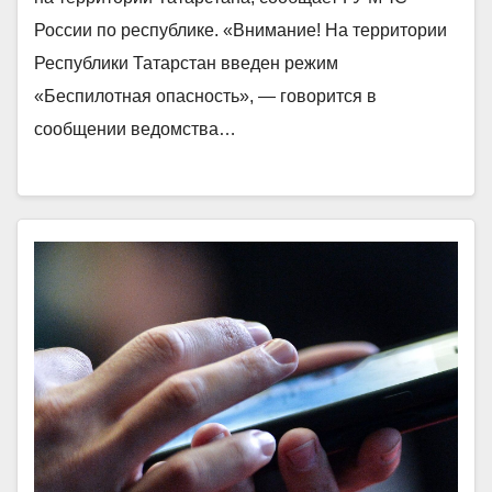
России по республике. «Внимание! На территории
Республики Татарстан введен режим
«Беспилотная опасность», — говорится в
сообщении ведомства…