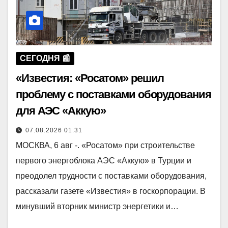
СЕГОДНЯ 📰
«Известия: «Росатом» решил
проблему с поставками оборудования
для АЭС «Аккую»
07.08.2026 01:31
МОСКВА, 6 авг -. «Росатом» при строительстве
первого энергоблока АЭС «Аккую» в Турции и
преодолел трудности с поставками оборудования,
рассказали газете «Известия» в госкорпорации. В
минувший вторник министр энергетики и…