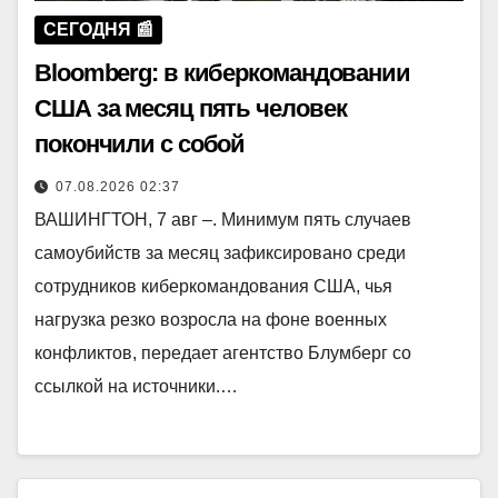
СЕГОДНЯ 📰
Bloomberg: в киберкомандовании
США за месяц пять человек
покончили с собой
07.08.2026 02:37
ВАШИНГТОН, 7 авг –. Минимум пять случаев
самоубийств за месяц зафиксировано среди
сотрудников киберкомандования США, чья
нагрузка резко возросла на фоне военных
конфликтов, передает агентство Блумберг со
ссылкой на источники.…