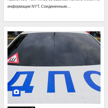
информации NYT, Соединенным…