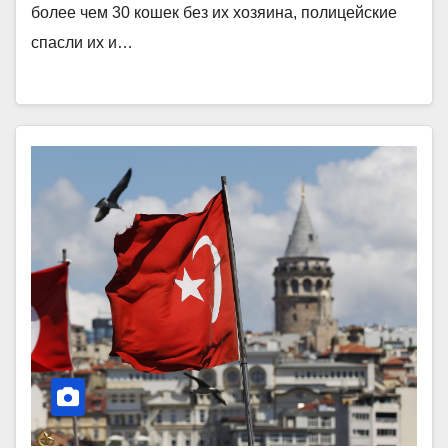
более чем 30 кошек без их хозяина, полицейские
спасли их и…