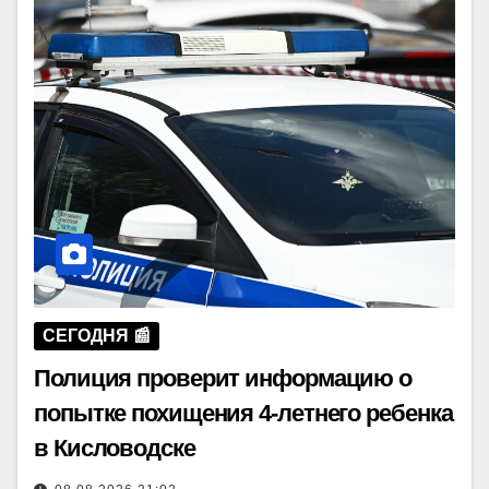
СЕГОДНЯ 📰
Полиция проверит информацию о
попытке похищения 4-летнего ребенка
в Кисловодске