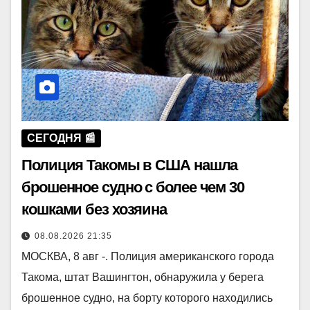
СЕГОДНЯ 📰
Полиция Такомы в США нашла
брошенное судно с более чем 30
кошками без хозяина
08.08.2026 21:35
МОСКВА, 8 авг -. Полиция американского города
Такома, штат Вашингтон, обнаружила у берега
брошенное судно, на борту которого находились