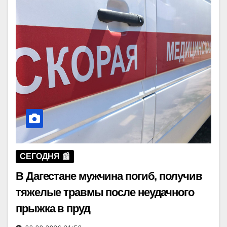
СЕГОДНЯ 📰
В Дагестане мужчина погиб, получив
тяжелые травмы после неудачного
прыжка в пруд