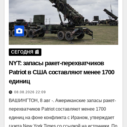
СЕГОДНЯ 📰
NYT: запасы ракет-перехватчиков
Patriot в США составляют менее 1700
единиц
08.08.2026 22:09
ВАШИНГТОН, 8 авг -. Американские запасы ракет-
перехватчиков Patriot составляют менее 1700
единиц на фоне конфликта с Ираном, утверждает
газета New York Times со ссылкой на источники. По