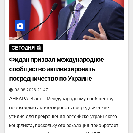
СЕГОДНЯ 📰
Фидан призвал международное
сообщество активизировать
посредничество по Украине
08.08.2026 21:47
АНКАРА, 8 авг -. Международному сообществу
необходимо активизировать посреднические
усилия для прекращения российско-украинского
конфликта, поскольку его эскалация приобретает