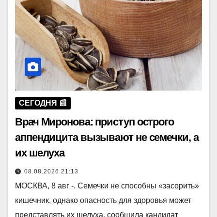
СЕГОДНЯ 📰
Врач Миронова: приступ острого
аппендицита вызывают не семечки, а
их шелуха
08.08.2026 21:13
МОСКВА, 8 авг -. Семечки не способны «засорить»
кишечник, однако опасность для здоровья может
представлять их шелуха, сообщила кандидат