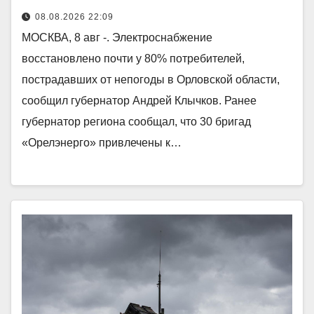
08.08.2026 22:09
МОСКВА, 8 авг -. Электроснабжение
восстановлено почти у 80% потребителей,
пострадавших от непогоды в Орловской области,
сообщил губернатор Андрей Клычков. Ранее
губернатор региона сообщал, что 30 бригад
«Орелэнерго» привлечены к…