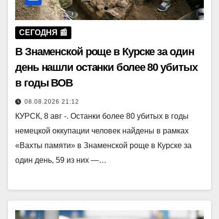
СЕГОДНЯ 📰
В Знаменской роще в Курске за один
день нашли останки более 80 убитых
в годы ВОВ
08.08.2026 21:12
КУРСК, 8 авг -. Останки более 80 убитых в годы
немецкой оккупации человек найдены в рамках
«Вахты памяти» в Знаменской роще в Курске за
один день, 59 из них —…