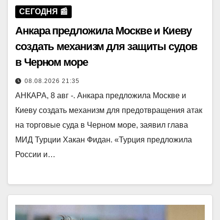
СЕГОДНЯ 📰
Анкара предложила Москве и Киеву
создать механизм для защиты судов
в Черном море
08.08.2026 21:35
АНКАРА, 8 авг -. Анкара предложила Москве и
Киеву создать механизм для предотвращения атак
на торговые суда в Черном море, заявил глава
МИД Турции Хакан Фидан. «Турция предложила
России и…