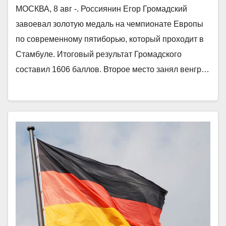
МОСКВА, 8 авг -. Россиянин Егор Громадский
завоевал золотую медаль на чемпионате Европы
по современному пятиборью, который проходит в
Стамбуле. Итоговый результат Громадского
составил 1606 баллов. Второе место занял венгр…