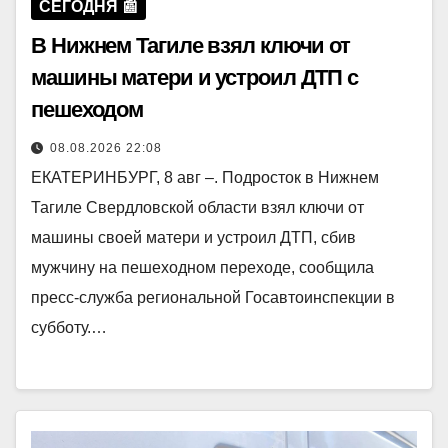
СЕГОДНЯ 📰
В Нижнем Тагиле взял ключи от
машины матери и устроил ДТП с
пешеходом
08.08.2026 22:08
ЕКАТЕРИНБУРГ, 8 авг –. Подросток в Нижнем
Тагиле Свердловской области взял ключи от
машины своей матери и устроил ДТП, сбив
мужчину на пешеходном переходе, сообщила
пресс-служба региональной Госавтоинспекции в
субботу.…