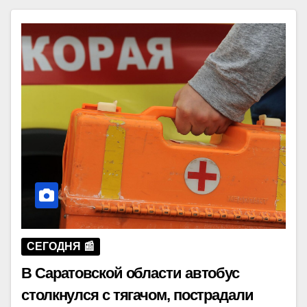
СЕГОДНЯ 📰
В Саратовской области автобус
столкнулся с тягачом, пострадали