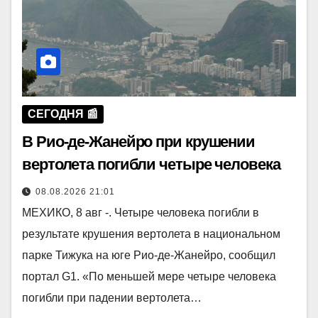
СЕГОДНЯ 📰
В Рио-де-Жанейро при крушении
вертолета погибли четыре человека
08.08.2026 21:01
МЕХИКО, 8 авг -. Четыре человека погибли в
результате крушения вертолета в национальном
парке Тижука на юге Рио-де-Жанейро, сообщил
портал G1. «По меньшей мере четыре человека
погибли при падении вертолета…