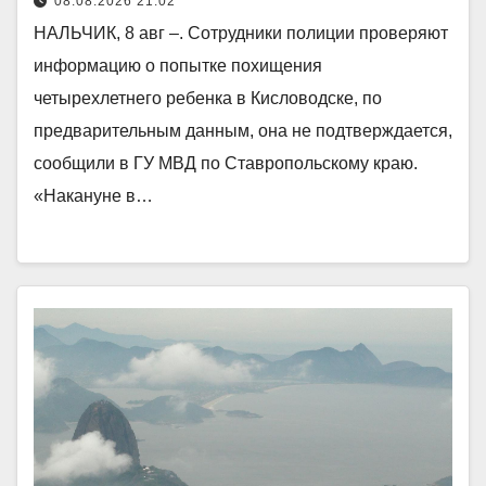
08.08.2026 21:02
НАЛЬЧИК, 8 авг –. Сотрудники полиции проверяют
информацию о попытке похищения
четырехлетнего ребенка в Кисловодске, по
предварительным данным, она не подтверждается,
сообщили в ГУ МВД по Ставропольскому краю.
«Накануне в…