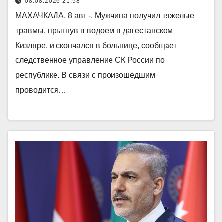
08.08.2026 21:58
МАХАЧКАЛА, 8 авг -. Мужчина получил тяжелые
травмы, прыгнув в водоем в дагестанском
Кизляре, и скончался в больнице, сообщает
следственное управление СК России по
республике. В связи с произошедшим
проводится…