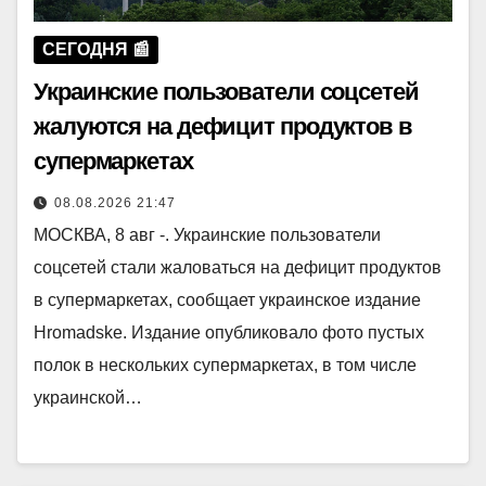
СЕГОДНЯ 📰
Украинские пользователи соцсетей
жалуются на дефицит продуктов в
супермаркетах
08.08.2026 21:47
МОСКВА, 8 авг -. Украинские пользователи
соцсетей стали жаловаться на дефицит продуктов
в супермаркетах, сообщает украинское издание
Hromadske. Издание опубликовало фото пустых
полок в нескольких супермаркетах, в том числе
украинской…