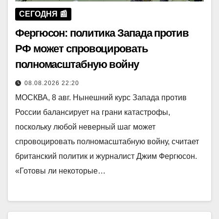
СЕГОДНЯ 📰
Фергюсон: политика Запада против
РФ может спровоцировать
полномасштабную войну
08.08.2026 22:20
МОСКВА, 8 авг. Нынешний курс Запада против
России балансирует на грани катастрофы,
поскольку любой неверный шаг может
спровоцировать полномасштабную войну, считает
британский политик и журналист Джим Фергюсон.
«Готовы ли некоторые…