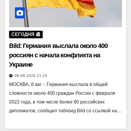
СЕГОДНЯ 📰
Bild: Германия выслала около 400
россиян с начала конфликта на
Украине
08.08.2026 21:24
МОСКВА, 8 авг -. Германия выслала в общей
сложности около 400 граждан России с февраля
2022 года, в том числе более 80 российских
дипломатов, сообщил таблоид Bild со ссылкой на…