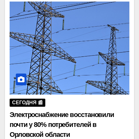
СЕГОДНЯ 📰
Электроснабжение восстановили
почти у 80% потребителей в
Орловской области