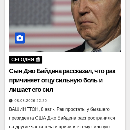
СЕГОДНЯ 📰
Сын Джо Байдена рассказал, что рак
причиняет отцу сильную боль и
лишает его сил
08.08.2026 22:20
ВАШИНГТОН, 8 авг -. Рак простаты у бывшего
президента США Джо Байдена распространился
на другие части тела и причиняет ему сильную