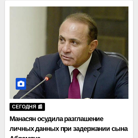
СЕГОДНЯ 📰
Манасян осудила разглашение
личных данных при задержании сына