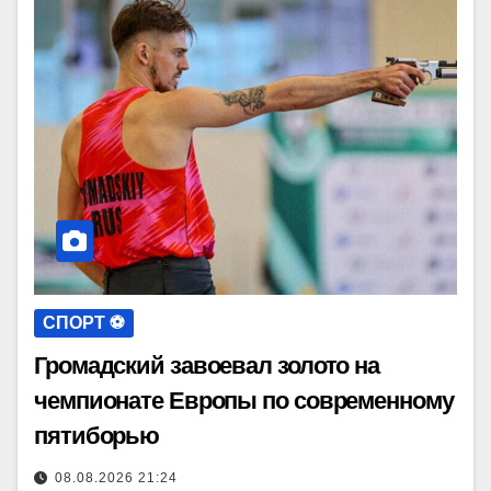
СПОРТ ⚽️
Громадский завоевал золото на
чемпионате Европы по современному
пятиборью
08.08.2026 21:24