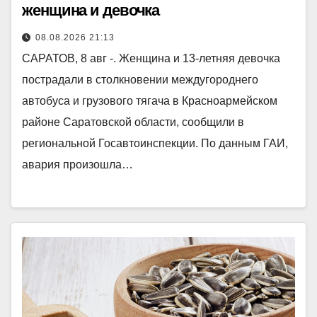
женщина и девочка
08.08.2026 21:13
САРАТОВ, 8 авг -. Женщина и 13-летняя девочка
пострадали в столкновении междугороднего
автобуса и грузового тягача в Красноармейском
районе Саратовской области, сообщили в
региональной Госавтоинспекции. По данным ГАИ,
авария произошла…