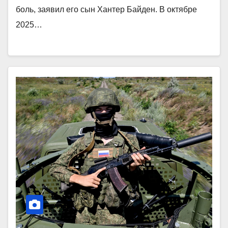
боль, заявил его сын Хантер Байден. В октябре
2025…