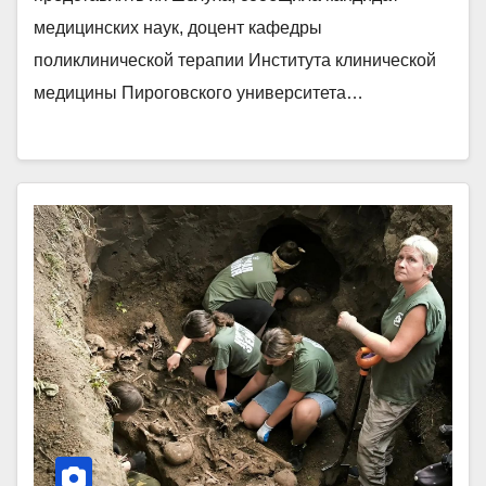
медицинских наук, доцент кафедры
поликлинической терапии Института клинической
медицины Пироговского университета…