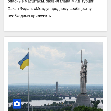
опасные масштабы, заявил глава МИД Турции
Хакан Фидан. «Международному сообществу
необходимо приложить…