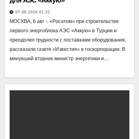
для АЭС «Аккую»
07.08.2026 01:31
МОСКВА, 6 авг -. «Росатом» при строительстве
первого энергоблока АЭС «Аккую» в Турции и
преодолел трудности с поставками оборудования,
рассказали газете «Известия» в госкорпорации. В
минувший вторник министр энергетики и…