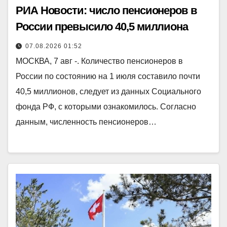
РИА Новости: число пенсионеров в
России превысило 40,5 миллиона
07.08.2026 01:52
МОСКВА, 7 авг -. Количество пенсионеров в
России по состоянию на 1 июля составило почти
40,5 миллионов, следует из данных Социального
фонда РФ, с которыми ознакомилось. Согласно
данным, численность пенсионеров…