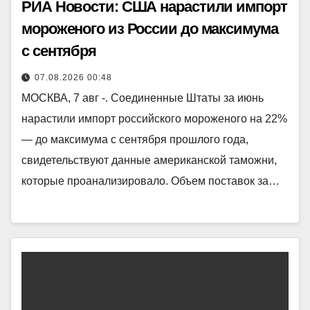
РИА Новости: США нарастили импорт
мороженого из России до максимума
с сентября
07.08.2026 00:48
МОСКВА, 7 авг -. Соединенные Штаты за июнь
нарастили импорт российского мороженого на 22%
— до максимума с сентября прошлого года,
свидетельствуют данные американской таможни,
которые проанализировало. Объем поставок за…