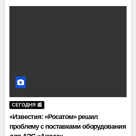
СЕГОДНЯ 📰
«Известия: «Росатом» решил
проблему с поставками оборудования