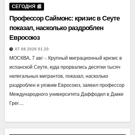
СЕГОДНЯ 📰
Профессор Саймонс: кризис в Сеуте
показал, насколько раздроблен
Евросоюз
07.08.2026 01:20
МОСКВА, 7 авг -. Крупный миграционный кризис в
испанской Сеуте, куда прорвались десятки тысяч
нелегальных мигрантов, показал, насколько
раздроблен и уязвим Евросоюз, заявил профессор
Международного университета Даффодил в Дакке
Грег…