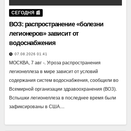
СЕГОДНЯ 📰
ВОЗ: распространение «болезни
легионеров» зависит от
водоснабжения
07.08.2026 01:41
МОСКВА, 7 авг -. Угроза распространения
легионеллеза в мире зависит от условий
содержания систем водоснабжения, сообщили во
Всемирной организации здравоохранения (ВОЗ).
Вспышки легионеллеза в последнее время были
зафиксированы в США…