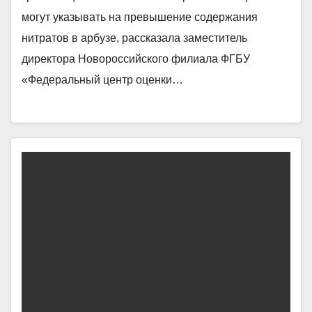
могут указывать на превышение содержания
нитратов в арбузе, рассказала заместитель
директора Новороссийского филиала ФГБУ
«Федеральный центр оценки…