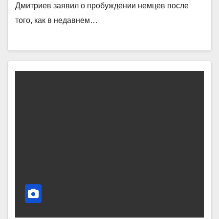
Дмитриев заявил о пробуждении немцев после
того, как в недавнем…