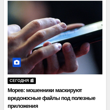
СЕГОДНЯ 📰
Морев: мошенники маскируют
вредоносные файлы под полезные
приложения