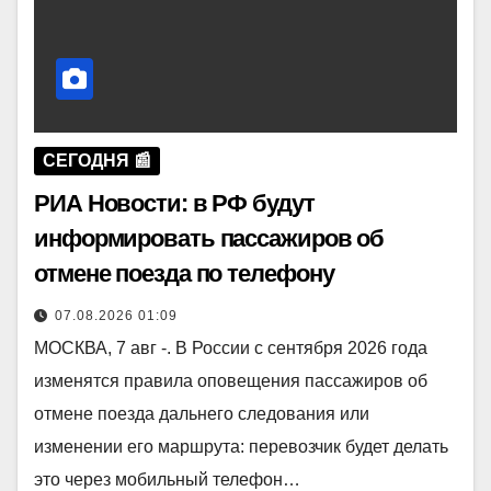
СЕГОДНЯ 📰
РИА Новости: в РФ будут
информировать пассажиров об
отмене поезда по телефону
07.08.2026 01:09
МОСКВА, 7 авг -. В России с сентября 2026 года
изменятся правила оповещения пассажиров об
отмене поезда дальнего следования или
изменении его маршрута: перевозчик будет делать
это через мобильный телефон…