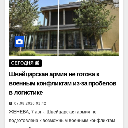
СЕГОДНЯ 📰
Швейцарская армия не готова к
военным конфликтам из-за пробелов
в логистике
07.08.2026 01:42
ЖЕНЕВА, 7 авг -. Швейцарская армия не
подготовлена к возможным военным конфликтам