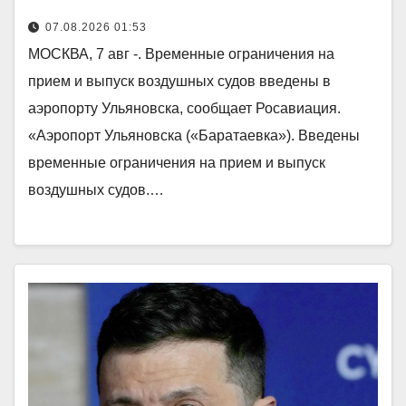
07.08.2026 01:53
МОСКВА, 7 авг -. Временные ограничения на
прием и выпуск воздушных судов введены в
аэропорту Ульяновска, сообщает Росавиация.
«Аэропорт Ульяновска («Баратаевка»). Введены
временные ограничения на прием и выпуск
воздушных судов.…