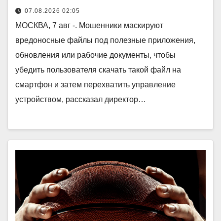
07.08.2026 02:05
МОСКВА, 7 авг -. Мошенники маскируют
вредоносные файлы под полезные приложения,
обновления или рабочие документы, чтобы
убедить пользователя скачать такой файл на
смартфон и затем перехватить управление
устройством, рассказал директор…