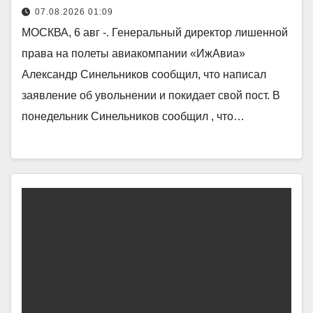
07.08.2026 01:09
МОСКВА, 6 авг -. Генеральный директор лишенной
права на полеты авиакомпании «ИжАвиа»
Александр Синельников сообщил, что написал
заявление об увольнении и покидает свой пост. В
понедельник Синельников сообщил , что…