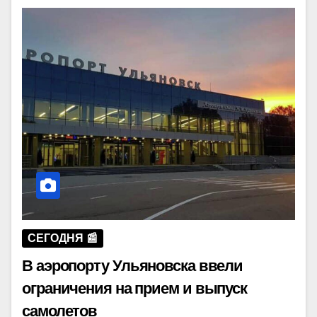
СЕГОДНЯ 📰
В аэропорту Ульяновска ввели
ограничения на прием и выпуск
самолетов