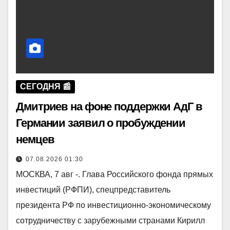
СЕГОДНЯ 📰
Дмитриев на фоне поддержки АдГ в
Германии заявил о пробуждении
немцев
07.08.2026 01:30
МОСКВА, 7 авг -. Глава Российского фонда прямых
инвестиций (РФПИ), спецпредставитель
президента РФ по инвестиционно-экономическому
сотрудничеству с зарубежными странами Кирилл