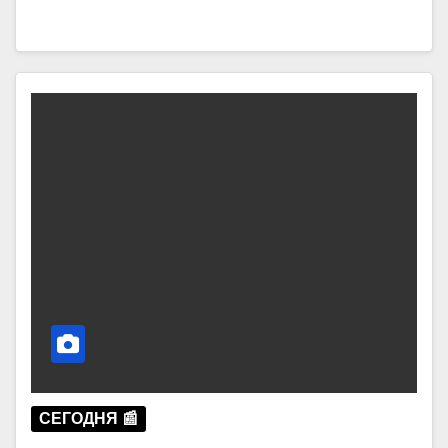
СЕГОДНЯ 📰