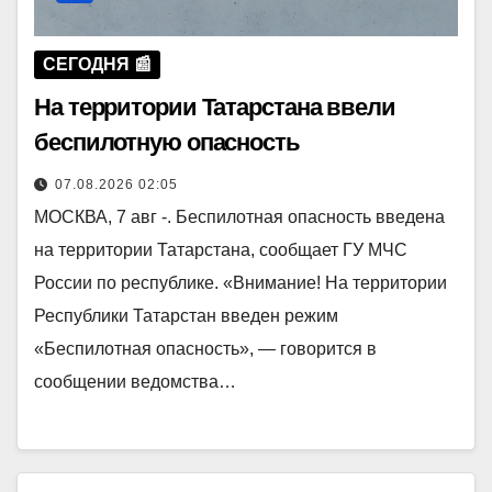
СЕГОДНЯ 📰
На территории Татарстана ввели
беспилотную опасность
07.08.2026 02:05
МОСКВА, 7 авг -. Беспилотная опасность введена
на территории Татарстана, сообщает ГУ МЧС
России по республике. «Внимание! На территории
Республики Татарстан введен режим
«Беспилотная опасность», — говорится в
сообщении ведомства…