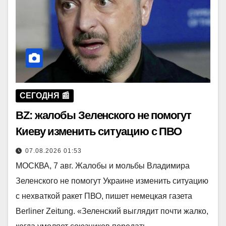
СЕГОДНЯ 📰
BZ: жалобы Зеленского не помогут
Киеву изменить ситуацию с ПВО
07.08.2026 01:53
МОСКВА, 7 авг. Жалобы и мольбы Владимира
Зеленского не помогут Украине изменить ситуацию
с нехваткой ракет ПВО, пишет немецкая газета
Berliner Zeitung. «Зеленский выглядит почти жалко,