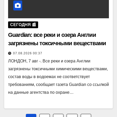
СЕГОДНЯ 📰
Guardian: все реки и озера Англии
загрязнены токсичными веществами
07.08.2026 00:37
ЛОНДОН, 7 авг -. Все реки и озера Англии
загрязнены токсичными химическими веществами,
состав воды в водоемах не соответствует
требованиям, сообщает газета Guardian со ссылкой
на данные агентства по охране…