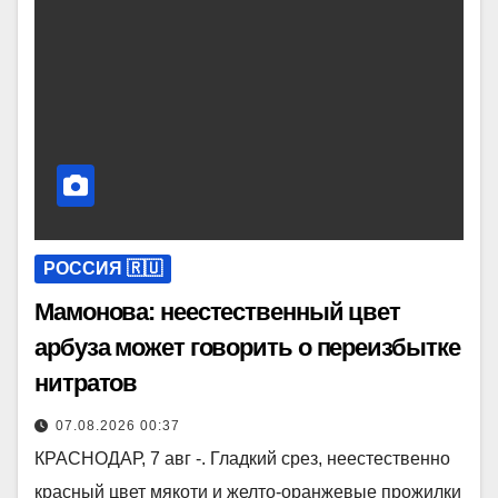
РОССИЯ 🇷🇺
Мамонова: неестественный цвет
арбуза может говорить о переизбытке
нитратов
07.08.2026 00:37
КРАСНОДАР, 7 авг -. Гладкий срез, неестественно
красный цвет мякоти и желто-оранжевые прожилки