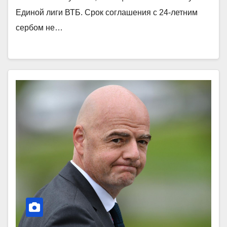
Единой лиги ВТБ. Срок соглашения с 24-летним
сербом не…