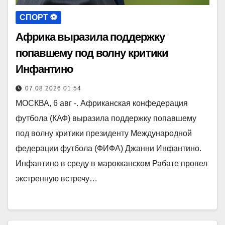
СПОРТ ⚽️
Африка выразила поддержку
попавшему под волну критики
Инфантино
07.08.2026 01:54
МОСКВА, 6 авг -. Африканская конфедерация
футбола (КАФ) выразила поддержку попавшему
под волну критики президенту Международной
федерации футбола (ФИФА) Джанни Инфантино.
Инфантино в среду в марокканском Рабате провел
экстренную встречу…