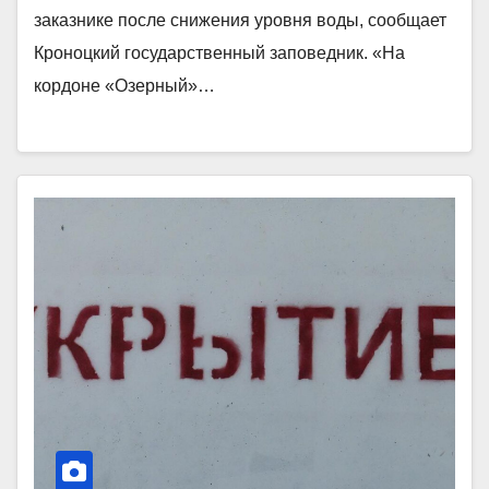
заказнике после снижения уровня воды, сообщает
Кроноцкий государственный заповедник. «На
кордоне «Озерный»…