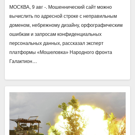
МОСКВА, 9 авг -. Мошеннический сайт можно
вычислить по адресной строке с неправильным
доменом, небрежному дизайну, орфографическим
ошибкам и запросам конфиденциальных
персональных данных, рассказал эксперт
платформы «Мошеловка» Народного фронта
Галактион…