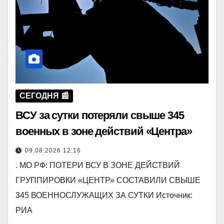
СЕГОДНЯ 📰
ВСУ за сутки потеряли свыше 345
военных в зоне действий «Центра»
09.08.2026 12:16
. МО РФ: ПОТЕРИ ВСУ В ЗОНЕ ДЕЙСТВИЙ
ГРУППИРОВКИ «ЦЕНТР» СОСТАВИЛИ СВЫШЕ
345 ВОЕННОСЛУЖАЩИХ ЗА СУТКИ Источник:
РИА