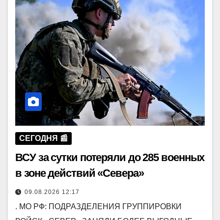
СЕГОДНЯ 📰
ВСУ за сутки потеряли до 285 военных
в зоне действий «Севера»
09.08.2026 12:17
. МО РФ: ПОДРАЗДЕЛЕНИЯ ГРУППИРОВКИ