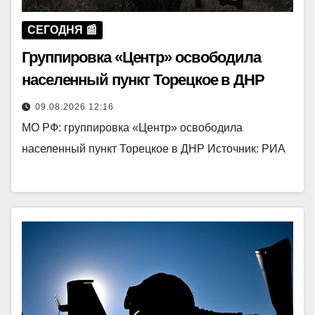
СЕГОДНЯ 📰
Группировка «Центр» освободила
населенный пункт Торецкое в ДНР
09.08.2026 12:16
МО РФ: группировка «Центр» освободила
населенный пункт Торецкое в ДНР Источник: РИА