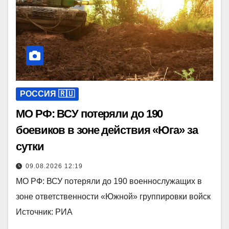
РОССИЯ 🇷🇺
МО РФ: ВСУ потеряли до 190
боевиков в зоне действия «Юга» за
сутки
09.08.2026 12:19
МО РФ: ВСУ потеряли до 190 военнослужащих в
зоне ответственности «Южной» группировки войск
Источник: РИА