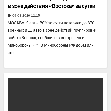
в зоне действия «Востока» за сутки
09.08.2026 12:15
МОСКВА, 9 авг -. ВСУ за сутки потеряли до 370
военных и 11 авто в зоне действий группировки
войск «Восток», сообщило в воскресенье
Минобороны РФ. В Минобороны РФ добавили,
что…