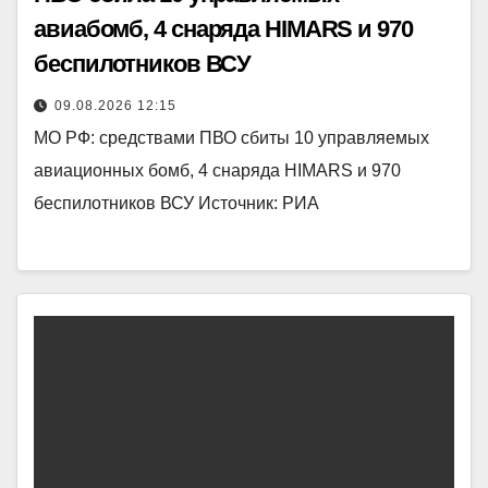
авиабомб, 4 снаряда HIMARS и 970
беспилотников ВСУ
09.08.2026 12:15
МО РФ: средствами ПВО сбиты 10 управляемых
авиационных бомб, 4 снаряда HIMARS и 970
беспилотников ВСУ Источник: РИА