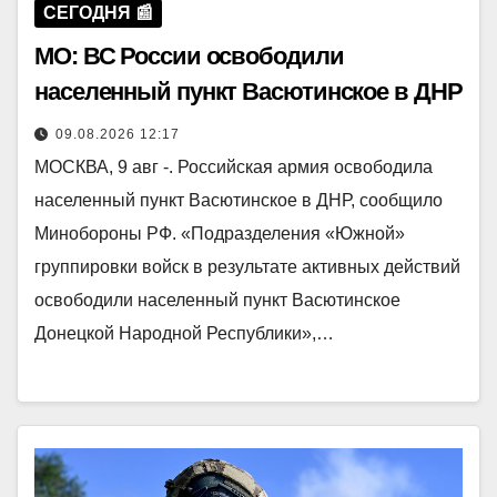
СЕГОДНЯ 📰
МО: ВС России освободили
населенный пункт Васютинское в ДНР
09.08.2026 12:17
МОСКВА, 9 авг -. Российская армия освободила
населенный пункт Васютинское в ДНР, сообщило
Минобороны РФ. «Подразделения «Южной»
группировки войск в результате активных действий
освободили населенный пункт Васютинское
Донецкой Народной Республики»,…