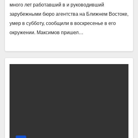
много лет работавший в и руководивший
зарубежными бюро агентства на Ближнем Востоке,
умер в субботу, сообщили в воскресенье в его
окружении. Максимов пришел…