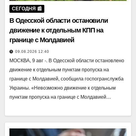
СЕГОДНЯ 📰
В Одесской области остановили
движение к отдельным КПП на
границе с Молдавией
09.08.2026 12:40
МОСКВА, 9 авг -. В Одесской области остановлено
движение к отдельным пунктам пропуска на
границе с Молдавией, сообщила госпогранслужба
Украины. «Невозможно движение к отдельным
пунктам пропуска на границе с Молдавией…