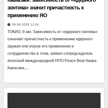
зонтика» значит причастность к
применению ЯО
09.08.2026 12:04
ТОКИО, 9 авг. Зависимость от «ядерного зонтика»
означает причастность к применению ядерного
оружия или угрозе его применения и
сотрудничество в этом, заявил сопредседатель
японской международной НПО Peace Boat Акира
Кавасаки,…