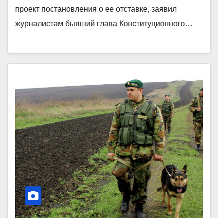
проект постановления о ее отставке, заявил
журналистам бывший глава Конституционного…