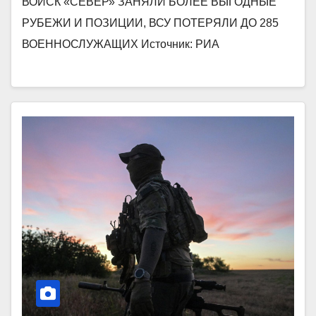
ВОЙСК «СЕВЕР» ЗАНЯЛИ БОЛЕЕ ВЫГОДНЫЕ
РУБЕЖИ И ПОЗИЦИИ, ВСУ ПОТЕРЯЛИ ДО 285
ВОЕННОСЛУЖАЩИХ Источник: РИА