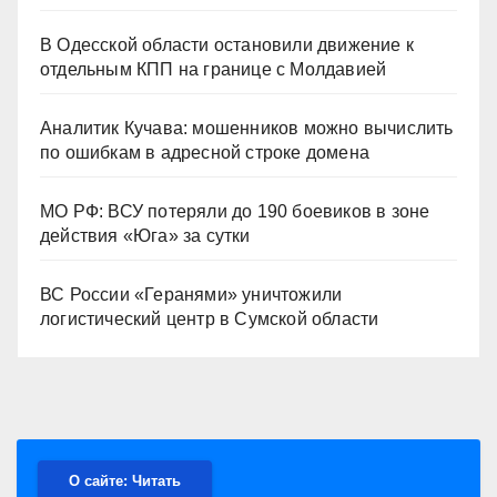
В Одесской области остановили движение к
отдельным КПП на границе с Молдавией
Аналитик Кучава: мошенников можно вычислить
по ошибкам в адресной строке домена
МО РФ: ВСУ потеряли до 190 боевиков в зоне
действия «Юга» за сутки
ВС России «Геранями» уничтожили
логистический центр в Сумской области
О сайте: Читать