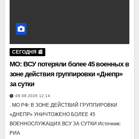
СЕГОДНЯ 📰
МО: ВСУ потеряли более 45 военных в
зоне действия группировки «Днепр»
за сутки
09.08.2026 12:14
. МО РФ: В ЗОНЕ ДЕЙСТВИЙ ГРУППИРОВКИ
«ДНЕПР» УНИЧТОЖЕНО БОЛЕЕ 45
ВОЕННОСЛУЖАЩИХ ВСУ ЗА СУТКИ Источник:
РИА