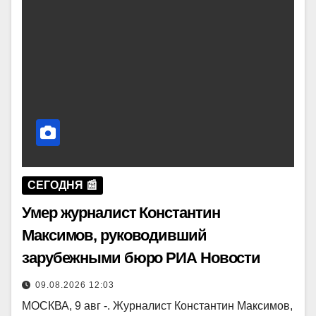
СЕГОДНЯ 📰
Умер журналист Константин
Максимов, руководивший
зарубежными бюро РИА Новости
09.08.2026 12:03
МОСКВА, 9 авг -. Журналист Константин Максимов,