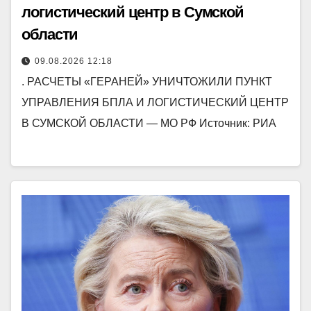
логистический центр в Сумской
области
09.08.2026 12:18
. РАСЧЕТЫ «ГЕРАНЕЙ» УНИЧТОЖИЛИ ПУНКТ
УПРАВЛЕНИЯ БПЛА И ЛОГИСТИЧЕСКИЙ ЦЕНТР
В СУМСКОЙ ОБЛАСТИ — МО РФ Источник: РИА