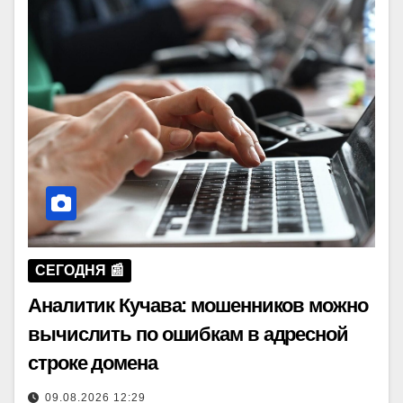
СЕГОДНЯ 📰
Аналитик Кучава: мошенников можно
вычислить по ошибкам в адресной
строке домена
09.08.2026 12:29