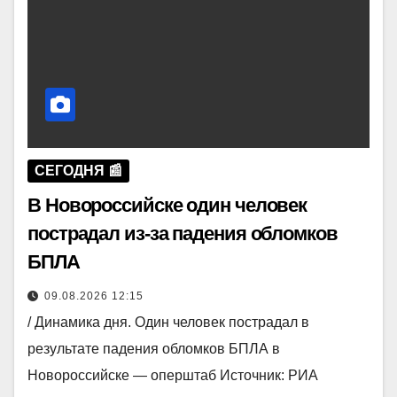
СЕГОДНЯ 📰
В Новороссийске один человек
пострадал из-за падения обломков
БПЛА
09.08.2026 12:15
/ Динамика дня. Один человек пострадал в
результате падения обломков БПЛА в
Новороссийске — оперштаб Источник: РИА