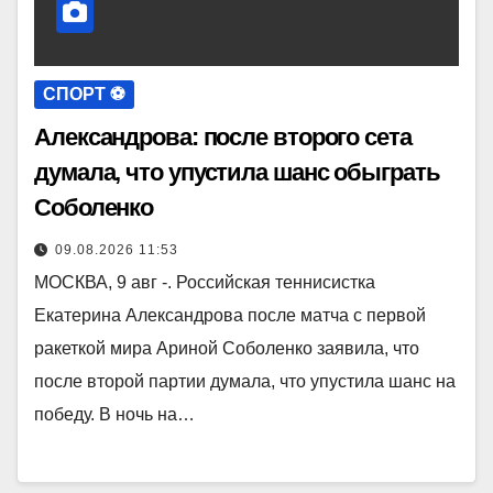
СПОРТ ⚽️
Александрова: после второго сета
думала, что упустила шанс обыграть
Соболенко
09.08.2026 11:53
МОСКВА, 9 авг -. Российская теннисистка
Екатерина Александрова после матча с первой
ракеткой мира Ариной Соболенко заявила, что
после второй партии думала, что упустила шанс на
победу. В ночь на…