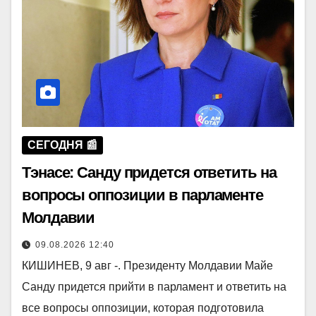
СЕГОДНЯ 📰
Тэнасе: Санду придется ответить на
вопросы оппозиции в парламенте
Молдавии
09.08.2026 12:40
КИШИНЕВ, 9 авг -. Президенту Молдавии Майе
Санду придется прийти в парламент и ответить на
все вопросы оппозиции, которая подготовила