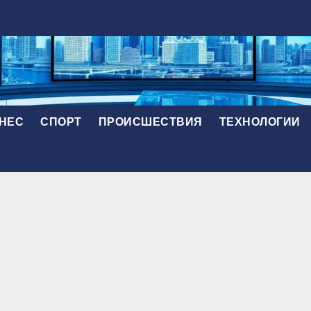
НЕС
СПОРТ
ПРОИСШЕСТВИЯ
ТЕХНОЛОГИИ