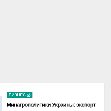
БИЗНЕС 💰
Минагрополитики Украины: экспорт