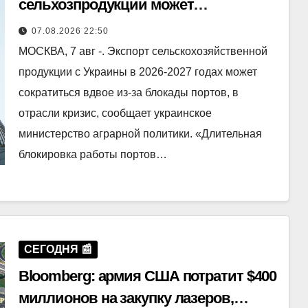
сельхозпродукции может
сократиться вдвое
07.08.2026 22:50
МОСКВА, 7 авг -. Экспорт сельскохозяйственной
продукции с Украины в 2026-2027 годах может
сократиться вдвое из-за блокады портов, в
отрасли кризис, сообщает украинское
министерство аграрной политики. «Длительная
блокировка работы портов…
СЕГОДНЯ 📰
Bloomberg: армия США потратит $400
миллионов на закупку лазеров,