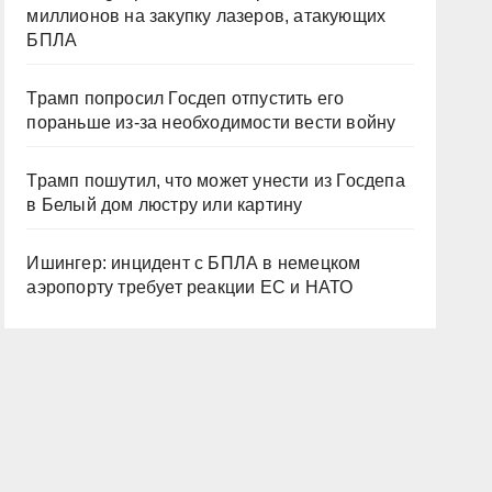
миллионов на закупку лазеров, атакующих
БПЛА
Трамп попросил Госдеп отпустить его
пораньше из-за необходимости вести войну
Трамп пошутил, что может унести из Госдепа
в Белый дом люстру или картину
Ишингер: инцидент с БПЛА в немецком
аэропорту требует реакции ЕС и НАТО