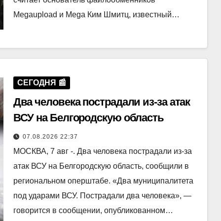
Megaupload и Mega Ким Шмитц, известный…
СЕГОДНЯ 📰
Два человека пострадали из-за атак
ВСУ на Белгородскую область
07.08.2026 22:37
МОСКВА, 7 авг -. Два человека пострадали из-за
атак ВСУ на Белгородскую область, сообщили в
региональном оперштабе. «Два муниципалитета
под ударами ВСУ. Пострадали два человека», —
говорится в сообщении, опубликованном…