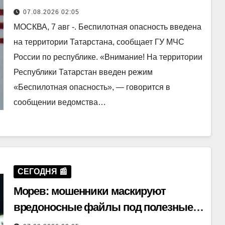
07.08.2026 02:05
МОСКВА, 7 авг -. Беспилотная опасность введена
на территории Татарстана, сообщает ГУ МЧС
России по республике. «Внимание! На территории
Республики Татарстан введен режим
«Беспилотная опасность», — говорится в
сообщении ведомства…
СЕГОДНЯ 📰
Морев: мошенники маскируют
вредоносные файлы под полезные
приложения