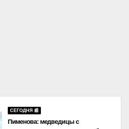
СЕГОДНЯ 📰
Пименова: медведицы с