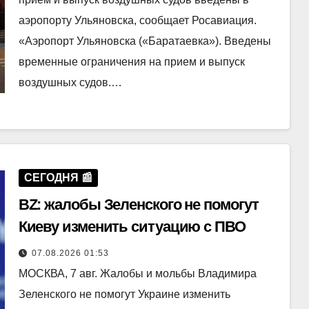
аэропорту Ульяновска, сообщает Росавиация.
«Аэропорт Ульяновска («Баратаевка»). Введены
временные ограничения на прием и выпуск
воздушных судов.…
СЕГОДНЯ 📰
BZ: жалобы Зеленского не помогут
Киеву изменить ситуацию с ПВО
07.08.2026 01:53
МОСКВА, 7 авг. Жалобы и мольбы Владимира
Зеленского не помогут Украине изменить