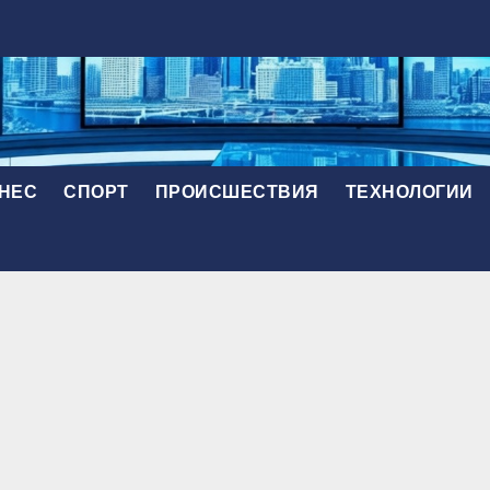
НЕС
СПОРТ
ПРОИСШЕСТВИЯ
ТЕХНОЛОГИИ