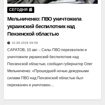
СЕГОДНЯ 📰
Мельниченко: ПВО уничтожила
украинский беспилотник над
Пензенской областью
10.08.2026 09:58
САРАТОВ, 10 авг -. Силы ПВО перехватили и
уничтожили украинский беспилотник над
Пензенской областью, сообщил губернатор Олег
Мельниченко. «Прошедшей ночью дежурными
силами ПВО над Пензенской областью был
перехвачен и уничтожен…