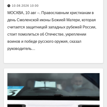
10.08.2026 10:00
МОСКВА, 10 авг –. Православным христианам в
день Смоленской иконы Божией Матери, которая
считается защитницей западных рубежей России,
стоит помолиться об Отечестве, укреплении
воинов и победе русского оружия, сказал
руководитель…