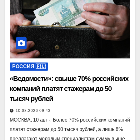
РОССИЯ 🇷🇺
«Ведомости»: свыше 70% российских
компаний платят стажерам до 50
тысяч рублей
10.08.2026 09:43
МОСКВА, 10 авг -. Более 70% российских компаний
платят стажерам до 50 тысяч рублей, а лишь 8%
предлагают молодым специалистам сумму выше,