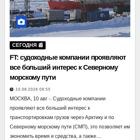
СЕГОДНЯ 📰
FT: судоходные компании проявляют
все больший интерес к Северному
морскому пути
10.08.2026 09:55
МОСКВА, 10 авг -. Судоходные компании
проявляют все больший интерес к
транспортировкам грузов через Арктику и по
Северному морскому пути (СМП), это позволяет им
экономить время и средства, а также…