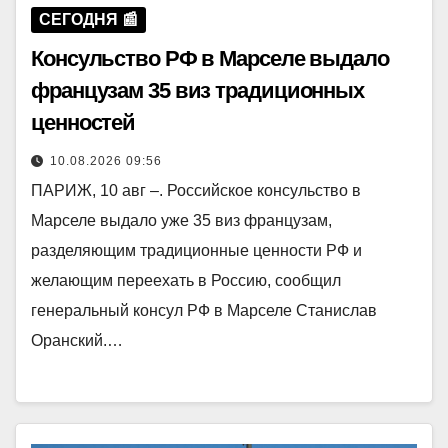
СЕГОДНЯ 📰
Консульство РФ в Марселе выдало
французам 35 виз традиционных
ценностей
10.08.2026 09:56
ПАРИЖ, 10 авг –. Российское консульство в
Марселе выдало уже 35 виз французам,
разделяющим традиционные ценности РФ и
желающим переехать в Россию, сообщил
генеральный консул РФ в Марселе Станислав
Оранский.…