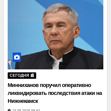
СЕГОДНЯ 📰
Минниханов поручил оперативно
ликвидировать последствия атаки на
Нижнекамск
10.08.2026 09:42