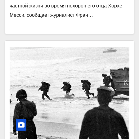
частной жизни во время похорон его отца Хорхе
Месси, сообщает журналист Фран…