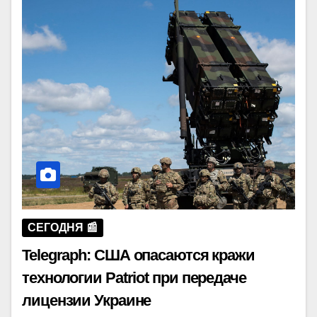
СЕГОДНЯ 📰
Telegraph: США опасаются кражи
технологии Patriot при передаче
лицензии Украине