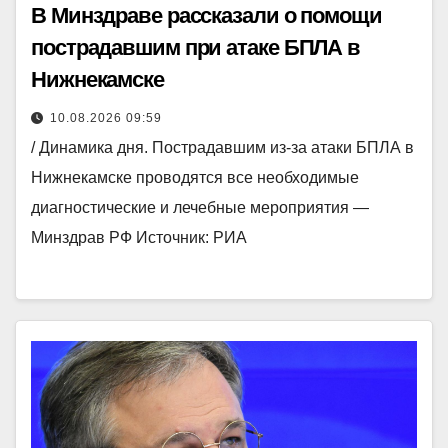
В Минздраве рассказали о помощи
пострадавшим при атаке БПЛА в
Нижнекамске
10.08.2026 09:59
/ Динамика дня. Пострадавшим из-за атаки БПЛА в
Нижнекамске проводятся все необходимые
диагностические и лечебные мероприятия —
Минздрав РФ Источник: РИА