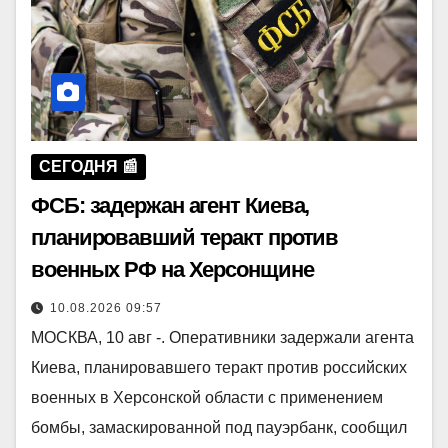
СЕГОДНЯ 📰
ФСБ: задержан агент Киева,
планировавший теракт против
военных РФ на Херсонщине
10.08.2026 09:57
МОСКВА, 10 авг -. Оперативники задержали агента
Киева, планировавшего теракт против российских
военных в Херсонской области с применением
бомбы, замаскированной под пауэрбанк, сообщил