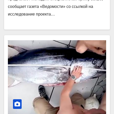
сообщает газета «Ведомости» со ссылкой на
исследование проекта…