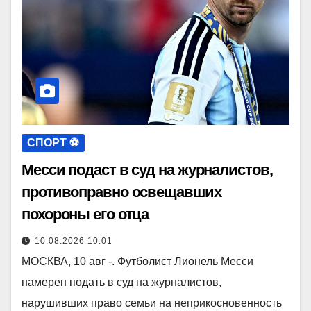
СПОРТ ⚽️
Месси подаст в суд на журналистов,
противоправно освещавших
похороны его отца
10.08.2026 10:01
МОСКВА, 10 авг -. Футболист Лионель Месси
намерен подать в суд на журналистов,
нарушивших право семьи на неприкосновенность