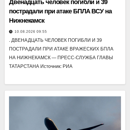
Двенадцать человек погибли и 39
пострадали при атаке БПЛА ВСУ на
Нижнекамск
10.08.2026 09:55
. ДВЕНАДЦАТЬ ЧЕЛОВЕК ПОГИБЛИ И 39
ПОСТРАДАЛИ ПРИ АТАКЕ ВРАЖЕСКИХ БПЛА
НА НИЖНЕКАМСК — ПРЕСС-СЛУЖБА ГЛАВЫ
ТАТАРСТАНА Источник: РИА