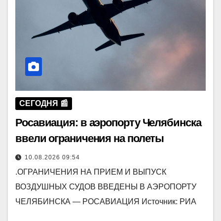
СЕГОДНЯ 📰
Росавиация: в аэропорту Челябинска
ввели ограничения на полеты
10.08.2026 09:54
.ОГРАНИЧЕНИЯ НА ПРИЕМ И ВЫПУСК
ВОЗДУШНЫХ СУДОВ ВВЕДЕНЫ В АЭРОПОРТУ
ЧЕЛЯБИНСКА — РОСАВИАЦИЯ Источник: РИА