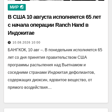
МИР 🌏
В США 10 августа исполняется 65 лет
с начала операции Ranch Hand в
Индокитае
10.08.2026 10:00
БАНГКОК, 10 авг –. В понедельник исполняется 65
лет со дня принятия правительством США
программы распыления над Вьетнамом и
соседними странами Индокитая дефолиантов,
содержащих диоксин, ядовитое вещество, от
прямого воздействия…