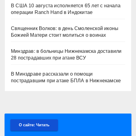
В США 10 августа исполняется 65 лет с начала
операции Ranch Hand в Индокитае
Священник Волков: в день Смоленской иконы
Божией Матери стоит молиться о воинах
Минздрав: в больницы Нижнекамска доставили
28 пострадавших при атаке ВСУ
В Минздраве рассказали о помощи
пострадавшим при атаке БПЛА в Нижнекамске
О сайте: Читать