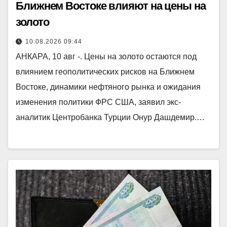
Ближнем Востоке влияют на цены на
золото
10.08.2026 09:44
АНКАРА, 10 авг -. Цены на золото остаются под
влиянием геополитических рисков на Ближнем
Востоке, динамики нефтяного рынка и ожидания
изменения политики ФРС США, заявил экс-
аналитик Центробанка Турции Онур Дашдемир.…