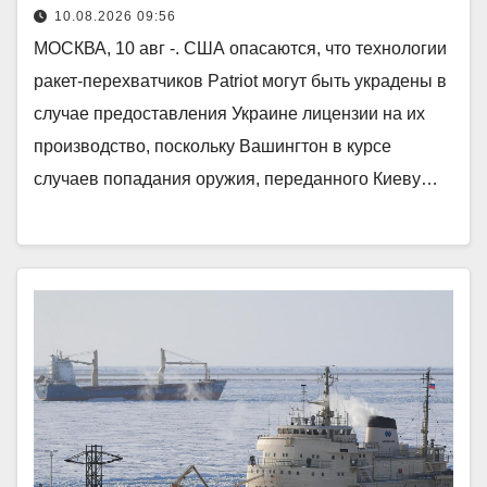
10.08.2026 09:56
МОСКВА, 10 авг -. США опасаются, что технологии
ракет-перехватчиков Patriot могут быть украдены в
случае предоставления Украине лицензии на их
производство, поскольку Вашингтон в курсе
случаев попадания оружия, переданного Киеву…