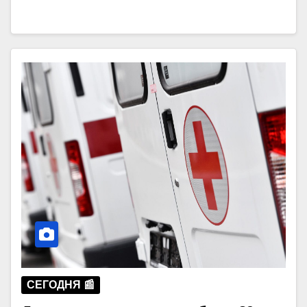
СЕГОДНЯ 📰