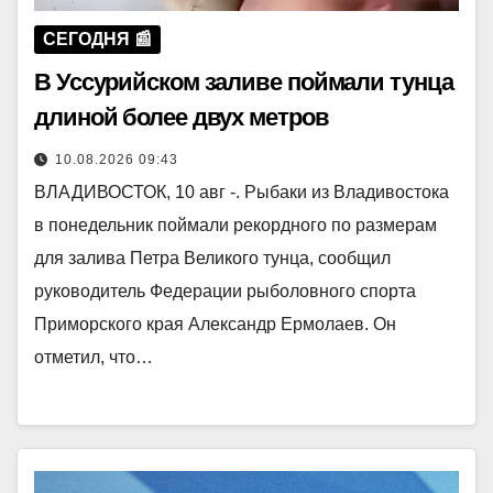
СЕГОДНЯ 📰
В Уссурийском заливе поймали тунца
длиной более двух метров
10.08.2026 09:43
ВЛАДИВОСТОК, 10 авг -. Рыбаки из Владивостока
в понедельник поймали рекордного по размерам
для залива Петра Великого тунца, сообщил
руководитель Федерации рыболовного спорта
Приморского края Александр Ермолаев. Он
отметил, что…