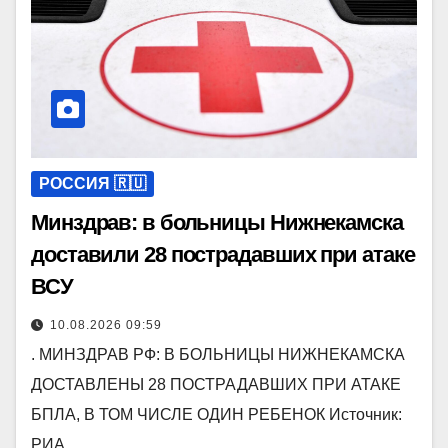
РОССИЯ 🇷🇺
Минздрав: в больницы Нижнекамска
доставили 28 пострадавших при атаке
ВСУ
10.08.2026 09:59
. МИНЗДРАВ РФ: В БОЛЬНИЦЫ НИЖНЕКАМСКА
ДОСТАВЛЕНЫ 28 ПОСТРАДАВШИХ ПРИ АТАКЕ
БПЛА, В ТОМ ЧИСЛЕ ОДИН РЕБЕНОК Источник:
РИА