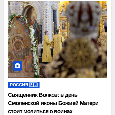
РОССИЯ 🇷🇺
Священник Волков: в день
Смоленской иконы Божией Матери
стоит молиться о воинах