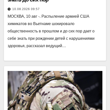
10.08.2026 09:57
МОСКВА, 10 авг -. Распыление армией США
химикатов во Вьетнаме шокировало
общественность в прошлом и до сих пор дает о
себе знать при рождении детей с нарушениями
здоровья, рассказал ведущий…