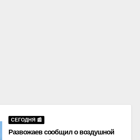
СЕГОДНЯ 📰
Развожаев сообщил о воздушной