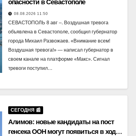
опасности в Севастополе
08.08.2026 11:50
СЕВАСТОПОЛЬ 8 авг –. Воздушная тревога
объявлена в Севастополе, сообщил губернатор
города Михаил Развожаев. «Внимание всем!
Воздушная тревога!» — написал губернатор в
своем канале на платформе «Макс». Сигнал
тревоги поступил…
СЕГОДНЯ 📰
Алимов: новые кандидаты на пост
генсека ООН могут появиться в ходе