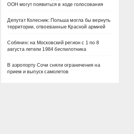
ООН могут появиться в ходе голосования
Депутат Колесник: Польша могла бы вернуть
территории, отвоеванные Красной армией
Собянин: на Московский регион с 1 по 8
августа летели 1984 беспилотника
В аэропорту Сочи сняли ограничения на
прием и выпуск самолетов