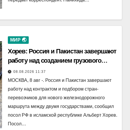
МИР 🌏
Хорев: Россия и Пакистан завершают
работу над созданием грузового
маршрута
08.08.2026 11:37
МОСКВА, 8 авг -. Россия и Пакистан завершают
работу над контрактом и подбором стран-
перевозчиков для нового железнодорожного
маршрута между двумя государствами, сообщил
посол РФ в исламской республике Альберт Хорев.
Посол…