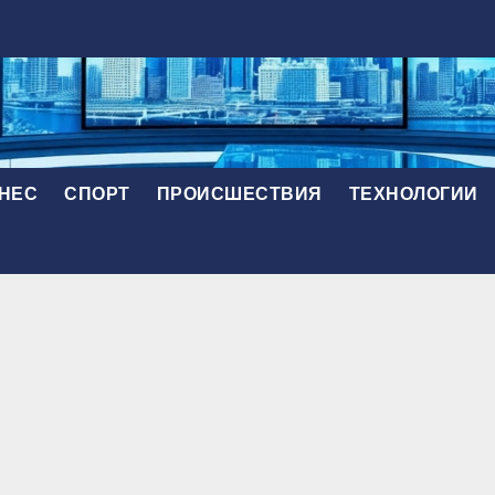
НЕС
СПОРТ
ПРОИСШЕСТВИЯ
ТЕХНОЛОГИИ