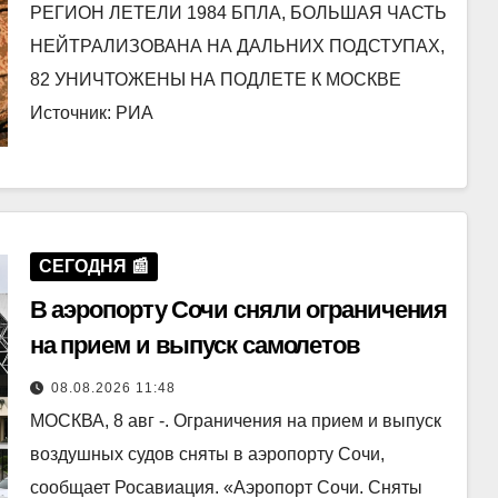
РЕГИОН ЛЕТЕЛИ 1984 БПЛА, БОЛЬШАЯ ЧАСТЬ
НЕЙТРАЛИЗОВАНА НА ДАЛЬНИХ ПОДСТУПАХ,
82 УНИЧТОЖЕНЫ НА ПОДЛЕТЕ К МОСКВЕ
Источник: РИА
СЕГОДНЯ 📰
В аэропорту Сочи сняли ограничения
на прием и выпуск самолетов
08.08.2026 11:48
МОСКВА, 8 авг -. Ограничения на прием и выпуск
воздушных судов сняты в аэропорту Сочи,
сообщает Росавиация. «Аэропорт Сочи. Сняты