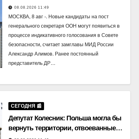
голосования
08.08.2026 11:49
МОСКВА, 8 авг -. Новые кандидаты на пост
генерального секретаря ООН могут появиться в
процессе индикативного голосования в Совете
безопасности, считает замглавы МИД России
Александр Алимов. Ранее постоянный
представитель ДР…
СЕГОДНЯ 📰
Депутат Колесник: Польша могла бы
вернуть территории, отвоеванные
Красной армией