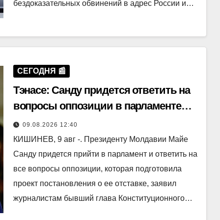
бездоказательных обвинений в адрес России и…
СЕГОДНЯ 📰
Тэнасе: Санду придется ответить на
вопросы оппозиции в парламенте
Молдавии
09.08.2026 12:40
КИШИНЕВ, 9 авг -. Президенту Молдавии Майе
Санду придется прийти в парламент и ответить на
все вопросы оппозиции, которая подготовила
проект постановления о ее отставке, заявил
журналистам бывший глава Конституционного…