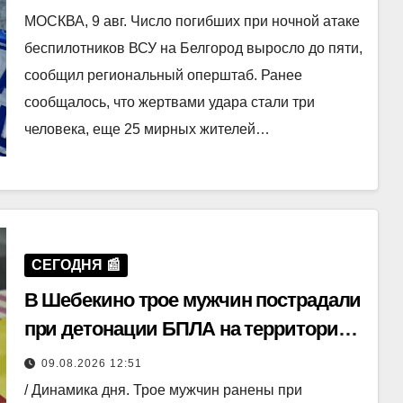
МОСКВА, 9 авг. Число погибших при ночной атаке
беспилотников ВСУ на Белгород выросло до пяти,
сообщил региональный оперштаб. Ранее
сообщалось, что жертвами удара стали три
человека, еще 25 мирных жителей…
СЕГОДНЯ 📰
В Шебекино трое мужчин пострадали
при детонации БПЛА на территории
предприятия
09.08.2026 12:51
/ Динамика дня. Трое мужчин ранены при