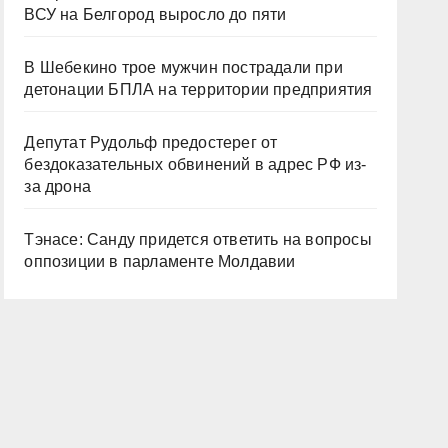
ВСУ на Белгород выросло до пяти
В Шебекино трое мужчин пострадали при
детонации БПЛА на территории предприятия
Депутат Рудольф предостерег от
бездоказательных обвинений в адрес РФ из-
за дрона
Тэнасе: Санду придется ответить на вопросы
оппозиции в парламенте Молдавии