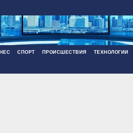
НЕС
СПОРТ
ПРОИСШЕСТВИЯ
ТЕХНОЛОГИИ