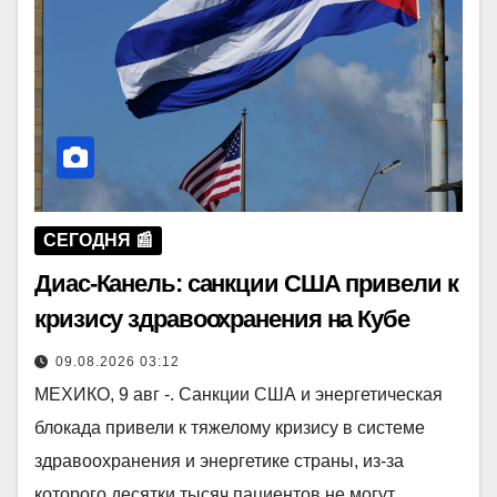
СЕГОДНЯ 📰
Диас-Канель: санкции США привели к
кризису здравоохранения на Кубе
09.08.2026 03:12
МЕХИКО, 9 авг -. Санкции США и энергетическая
блокада привели к тяжелому кризису в системе
здравоохранения и энергетике страны, из-за
которого десятки тысяч пациентов не могут