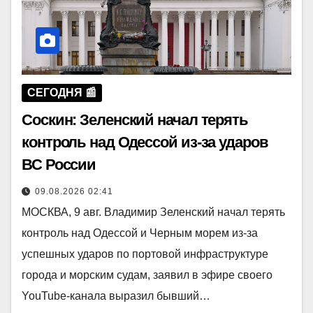
СЕГОДНЯ 📰
Соскин: Зеленский начал терять
контроль над Одессой из-за ударов
ВС России
09.08.2026 02:41
МОСКВА, 9 авг. Владимир Зеленский начал терять
контроль над Одессой и Черным морем из-за
успешных ударов по портовой инфраструктуре
города и морским судам, заявил в эфире своего
YouTube-канала выразил бывший…