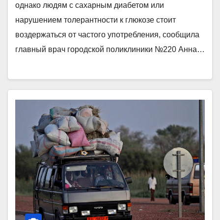
однако людям с сахарным диабетом или
нарушением толерантности к глюкозе стоит
воздержаться от частого употребления, сообщила
главный врач городской поликлиники №220 Анна…