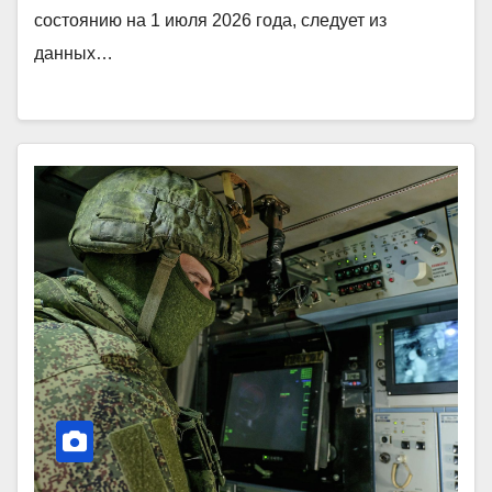
состоянию на 1 июля 2026 года, следует из
данных…