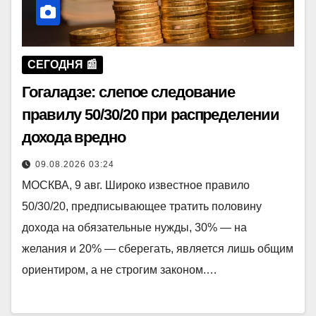
СЕГОДНЯ 📰
Гогаладзе: слепое следование
правилу 50/30/20 при распределении
дохода вредно
09.08.2026 03:24
МОСКВА, 9 авг. Широко известное правило
50/30/20, предписывающее тратить половину
дохода на обязательные нужды, 30% — на
желания и 20% — сберегать, является лишь общим
ориентиром, а не строгим законом.…