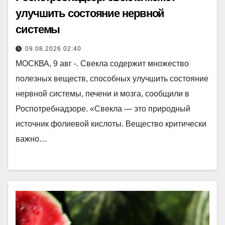
улучшить состояние нервной
системы
09.08.2026 02:40
МОСКВА, 9 авг -. Свекла содержит множество
полезных веществ, способных улучшить состояние
нервной системы, печени и мозга, сообщили в
Роспотребнадзоре. «Свекла — это природный
источник фолиевой кислоты. Вещество критически
важно…