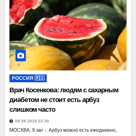
РОССИЯ 🇷🇺
Врач Косенкова: людям с сахарным
диабетом не стоит есть арбуз
слишком часто
09.08.2026 02:30
МОСКВА, 9 авг -. Арбуз можно есть ежедневно,