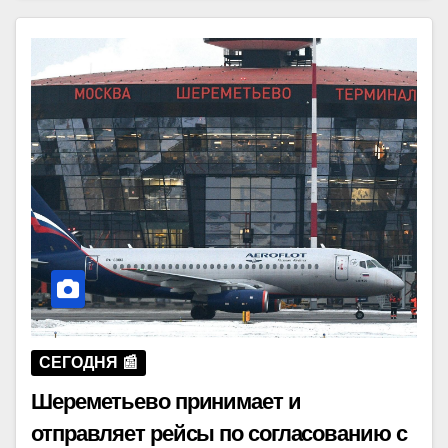
СЕГОДНЯ 📰
Шереметьево принимает и
отправляет рейсы по согласованию с