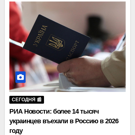
СЕГОДНЯ 📰
РИА Новости: более 14 тысяч
украинцев въехали в Россию в 2026
году