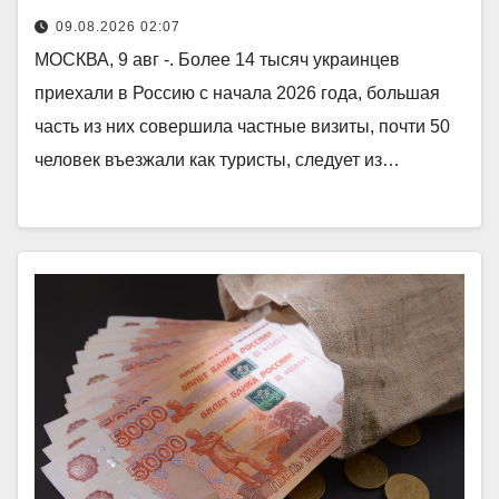
09.08.2026 02:07
МОСКВА, 9 авг -. Более 14 тысяч украинцев
приехали в Россию с начала 2026 года, большая
часть из них совершила частные визиты, почти 50
человек въезжали как туристы, следует из…