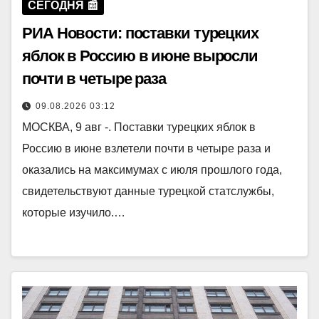
СЕГОДНЯ 📰
РИА Новости: поставки турецких
яблок в Россию в июне выросли
почти в четыре раза
09.08.2026 03:12
МОСКВА, 9 авг -. Поставки турецких яблок в
Россию в июне взлетели почти в четыре раза и
оказались на максимумах с июля прошлого года,
свидетельствуют данные турецкой статслужбы,
которые изучило.…