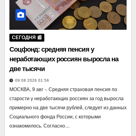
СЕГОДНЯ 📰
Соцфонд: средняя пенсия у
неработающих россиян выросла на
две тысячи
09.08.2026 01:56
МОСКВА, 9 авг -. Средняя страховая пенсия по
старости у неработающих россиян за год выросла
примерно на две тысячи рублей, следует из данных
Социального фонда России, с которыми
ознакомилось. Согласно…