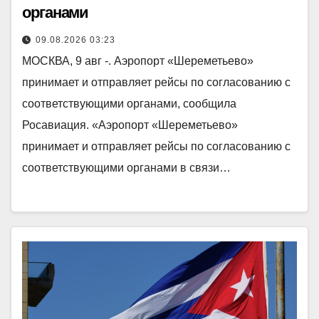
органами
09.08.2026 03:23
МОСКВА, 9 авг -. Аэропорт «Шереметьево»
принимает и отправляет рейсы по согласованию с
соответствующими органами, сообщила
Росавиация. «Аэропорт «Шереметьево»
принимает и отправляет рейсы по согласованию с
соответствующими органами в связи…