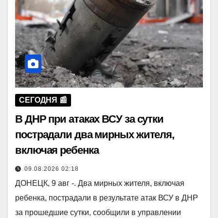
СЕГОДНЯ 📰
В ДНР при атаках ВСУ за сутки
пострадали два мирных жителя,
включая ребенка
09.08.2026 02:18
ДОНЕЦК, 9 авг -. Два мирных жителя, включая
ребенка, пострадали в результате атак ВСУ в ДНР
за прошедшие сутки, сообщили в управлении