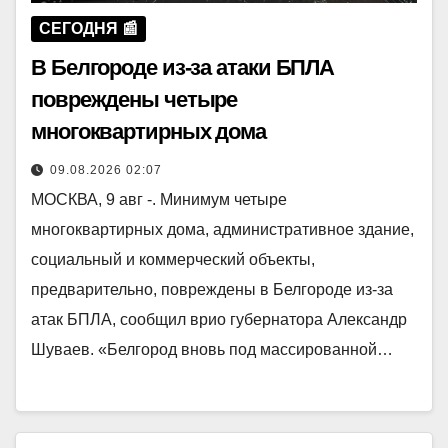
СЕГОДНЯ 📰
В Белгороде из-за атаки БПЛА
повреждены четыре
многоквартирных дома
09.08.2026 02:07
МОСКВА, 9 авг -. Минимум четыре
многоквартирных дома, административное здание,
социальный и коммерческий объекты,
предварительно, повреждены в Белгороде из-за
атак БПЛА, сообщил врио губернатора Александр
Шуваев. «Белгород вновь под массированной…