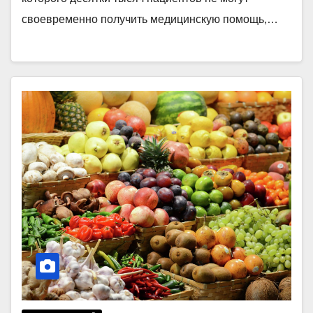
своевременно получить медицинскую помощь,…