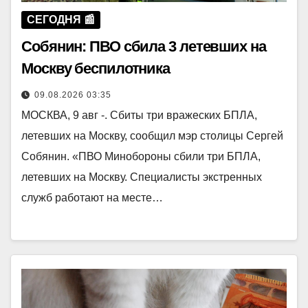
СЕГОДНЯ 📰
Собянин: ПВО сбила 3 летевших на
Москву беспилотника
09.08.2026 03:35
МОСКВА, 9 авг -. Сбиты три вражеских БПЛА,
летевших на Москву, сообщил мэр столицы Сергей
Собянин. «ПВО Минобороны сбили три БПЛА,
летевших на Москву. Специалисты экстренных
служб работают на месте…