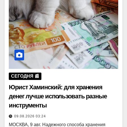
СЕГОДНЯ 📰
Юрист Хаминский: для хранения
денег лучше использовать разные
инструменты
09.08.2026 03:24
МОСКВА, 9 авг. Надежного способа хранения