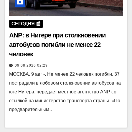
СЕГОДНЯ 📰
ANP: в Нигере при столкновении
автобусов погибли не менее 22
человек
09.08.2026 02:29
МОСКВА, 9 авг -. Не менее 22 человек погибли, 37
пострадали в лобовом столкновении автобусов на
юге Нигера, передает местное агентство ANP со
ссылкой на министерство транспорта страны. «По
предварительным…