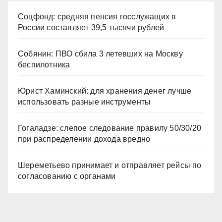
Соцфонд: средняя пенсия госслужащих в
России составляет 39,5 тысячи рублей
Собянин: ПВО сбила 3 летевших на Москву
беспилотника
Юрист Хаминский: для хранения денег лучше
использовать разные инструменты
Гогаладзе: слепое следование правилу 50/30/20
при распределении дохода вредно
Шереметьево принимает и отправляет рейсы по
согласованию с органами