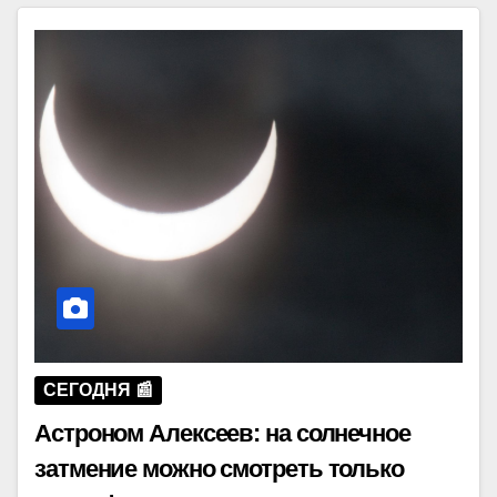
СЕГОДНЯ 📰
Астроном Алексеев: на солнечное
затмение можно смотреть только