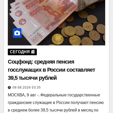
СЕГОДНЯ 📰
Соцфонд: средняя пенсия
госслужащих в России составляет
39,5 тысячи рублей
09.08.2026 03:35
МОСКВА, 9 авг -. Федеральные государственные
гражданские служащие в России получают пенсию
в среднем более 39,5 тысячи рублей в месяц по