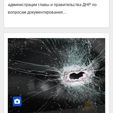
администрации главы и правительства ДНР по
вопросам документирования…