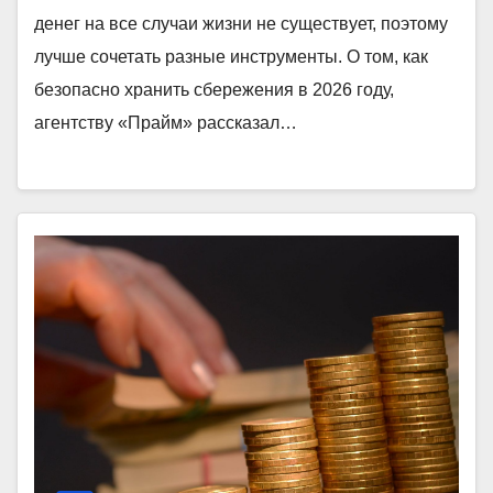
денег на все случаи жизни не существует, поэтому
лучше сочетать разные инструменты. О том, как
безопасно хранить сбережения в 2026 году,
агентству «Прайм» рассказал…