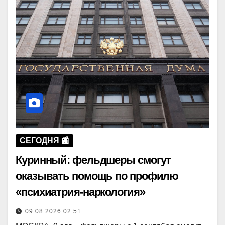
СЕГОДНЯ 📰
Куринный: фельдшеры смогут
оказывать помощь по профилю
«психиатрия-наркология»
09.08.2026 02:51