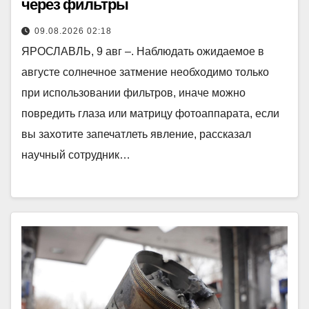
через фильтры
09.08.2026 02:18
ЯРОСЛАВЛЬ, 9 авг –. Наблюдать ожидаемое в
августе солнечное затмение необходимо только
при использовании фильтров, иначе можно
повредить глаза или матрицу фотоаппарата, если
вы захотите запечатлеть явление, рассказал
научный сотрудник…