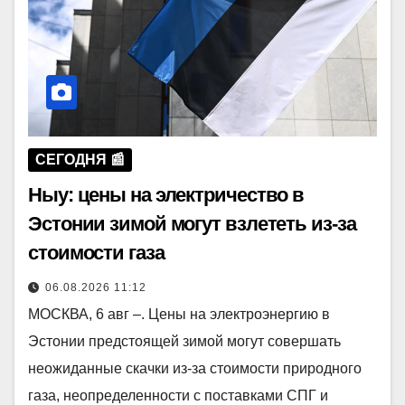
СЕГОДНЯ 📰
Ныу: цены на электричество в
Эстонии зимой могут взлететь из-за
стоимости газа
06.08.2026 11:12
МОСКВА, 6 авг –. Цены на электроэнергию в
Эстонии предстоящей зимой могут совершать
неожиданные скачки из-за стоимости природного
газа, неопределенности с поставками СПГ и