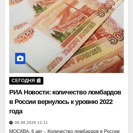
СЕГОДНЯ 📰
РИА Новости: количество ломбардов
в России вернулось к уровню 2022
года
06.08.2026 11:11
МОСКВА, 6 авг -. Количество ломбардов в России