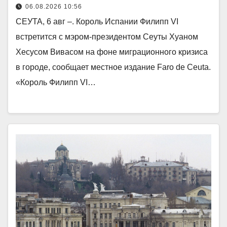
06.08.2026 10:56
СЕУТА, 6 авг –. Король Испании Филипп VI
встретится с мэром-президентом Сеуты Хуаном
Хесусом Вивасом на фоне миграционного кризиса
в городе, сообщает местное издание Faro de Ceuta.
«Король Филипп VI…