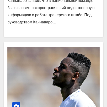
Каннаваро заявил, что в национальной команде
был человек, распространявший недостоверную
информацию о работе тренерского штаба. Под
руководством Каннаваро…