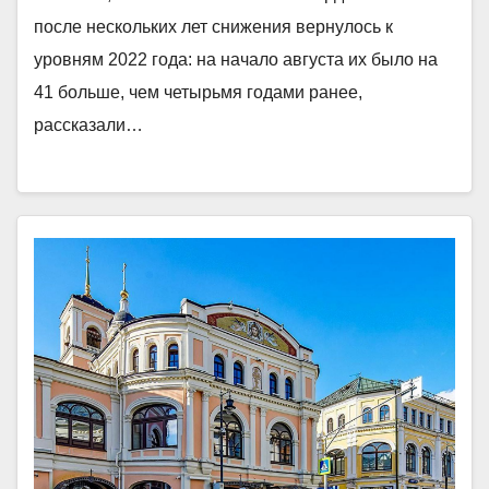
после нескольких лет снижения вернулось к
уровням 2022 года: на начало августа их было на
41 больше, чем четырьмя годами ранее,
рассказали…