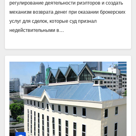
регулирование деятельности риэлторов и создать
механизм возврата денег при оказании брокерских
услуг для сделок, которые суд признал
недействительными в…