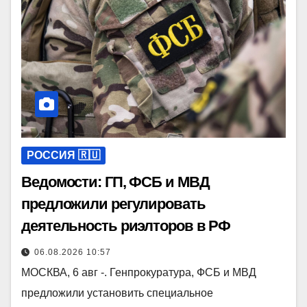
РОССИЯ 🇷🇺
Ведомости: ГП, ФСБ и МВД
предложили регулировать
деятельность риэлторов в РФ
06.08.2026 10:57
МОСКВА, 6 авг -. Генпрокуратура, ФСБ и МВД
предложили установить специальное