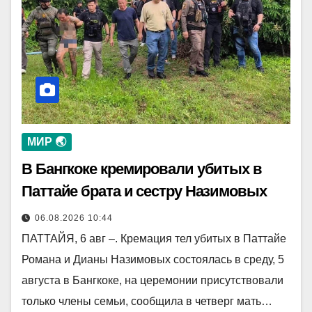
МИР 🌏
В Бангкоке кремировали убитых в
Паттайе брата и сестру Назимовых
06.08.2026 10:44
ПАТТАЙЯ, 6 авг –. Кремация тел убитых в Паттайе
Романа и Дианы Назимовых состоялась в среду, 5
августа в Бангкоке, на церемонии присутствовали
только члены семьи, сообщила в четверг мать…