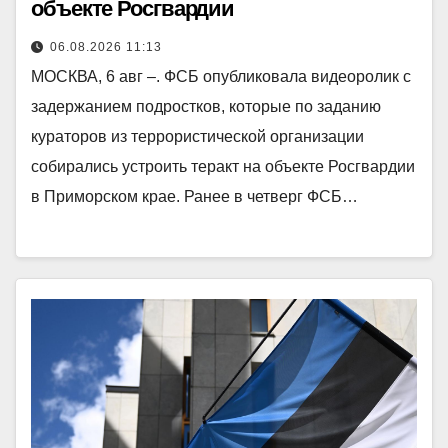
объекте Росгвардии
06.08.2026 11:13
МОСКВА, 6 авг –. ФСБ опубликовала видеоролик с
задержанием подростков, которые по заданию
кураторов из террористической организации
собирались устроить теракт на объекте Росгвардии
в Приморском крае. Ранее в четверг ФСБ…