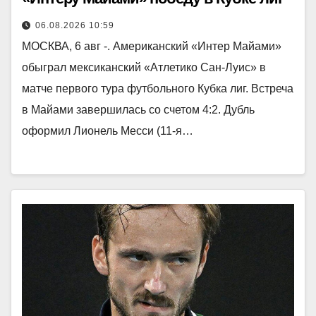
06.08.2026 10:59
МОСКВА, 6 авг -. Американский «Интер Майами»
обыграл мексиканский «Атлетико Сан-Луис» в
матче первого тура футбольного Кубка лиг. Встреча
в Майами завершилась со счетом 4:2. Дубль
оформил Лионель Месси (11-я…