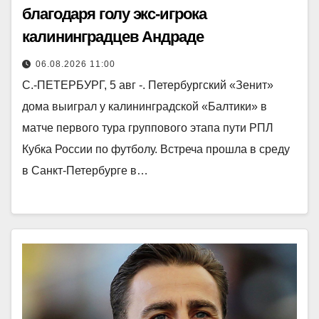
благодаря голу экс-игрока
калининградцев Андраде
06.08.2026 11:00
С.-ПЕТЕРБУРГ, 5 авг -. Петербургский «Зенит»
дома выиграл у калининградской «Балтики» в
матче первого тура группового этапа пути РПЛ
Кубка России по футболу. Встреча прошла в среду
в Санкт-Петербурге в…