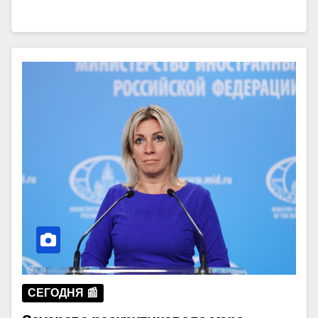
СЕГОДНЯ 📰