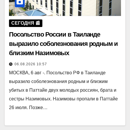
СЕГОДНЯ 📰
Посольство России в Таиланде
выразило соболезнования родным и
близким Назимовых
06.08.2026 10:57
МОСКВА, 6 авг -. Посольство РФ в Таиланде
выразило соболезнования родным и близким
убитых в Паттайе двух молодых россиян, брата и
сестры Назимовых. Назимовы пропали в Паттайе
26 июля. Позже…