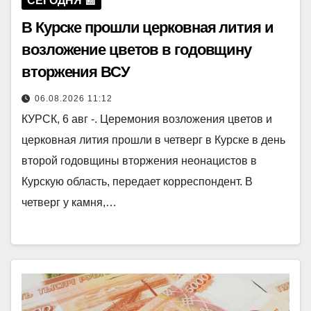
СЕГОДНЯ 📰
В Курске прошли церковная лития и
возложение цветов в годовщину
вторжения ВСУ
06.08.2026 11:12
КУРСК, 6 авг -. Церемония возложения цветов и
церковная лития прошли в четверг в Курске в день
второй годовщины вторжения неонацистов в
Курскую область, передает корреспондент. В
четверг у камня,…