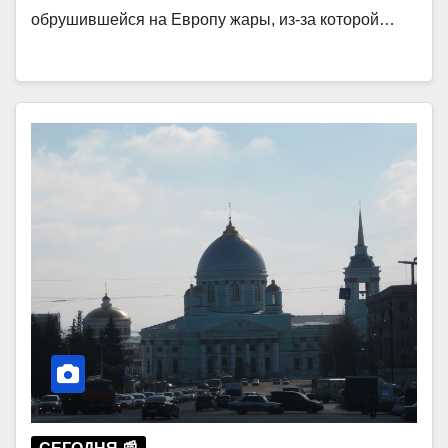
обрушившейся на Европу жары, из-за которой…