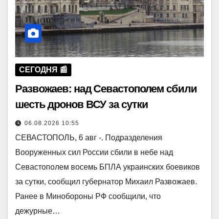
СЕГОДНЯ 📰
Развожаев: над Севастополем сбили
шесть дронов ВСУ за сутки
06.08.2026 10:55
СЕВАСТОПОЛЬ, 6 авг -. Подразделения
Вооруженных сил России сбили в небе над
Севастополем восемь БПЛА украинских боевиков
за сутки, сообщил губернатор Михаил Развожаев.
Ранее в Минобороны РФ сообщили, что
дежурные…