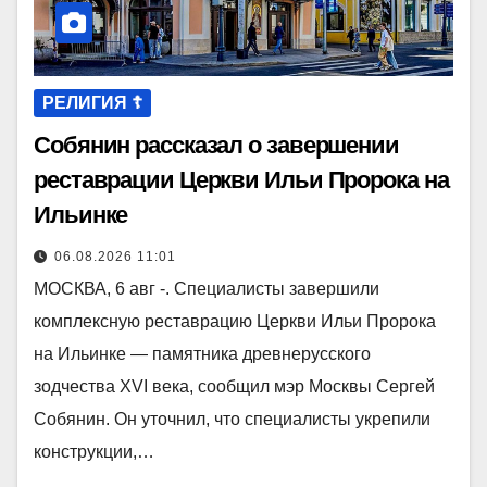
РЕЛИГИЯ ☦️
Собянин рассказал о завершении
реставрации Церкви Ильи Пророка на
Ильинке
06.08.2026 11:01
МОСКВА, 6 авг -. Специалисты завершили
комплексную реставрацию Церкви Ильи Пророка
на Ильинке — памятника древнерусского
зодчества XVI века, сообщил мэр Москвы Сергей
Собянин. Он уточнил, что специалисты укрепили
конструкции,…