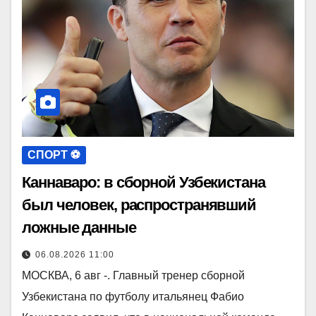
СПОРТ ⚽️
Каннаваро: в сборной Узбекистана
был человек, распространявший
ложные данные
06.08.2026 11:00
МОСКВА, 6 авг -. Главный тренер сборной
Узбекистана по футболу итальянец Фабио