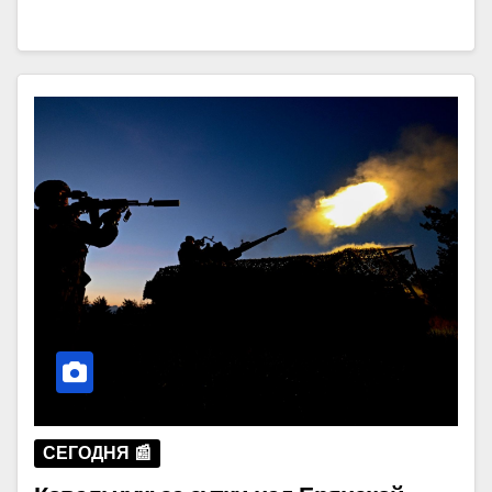
СЕГОДНЯ 📰