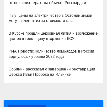
готовивших теракт на объекте Росгвардии
Ныу: цены на электричество в Эстонии зимой
могут взлететь из-за стоимости газа
В Курске прошли церковная лития и возложение
цветов в годовщину вторжения ВСУ
РИА Новости: количество ломбардов в России
вернулось к уровню 2022 года
Собянин рассказал о завершении реставрации
Церкви Ильи Пророка на Ильинке