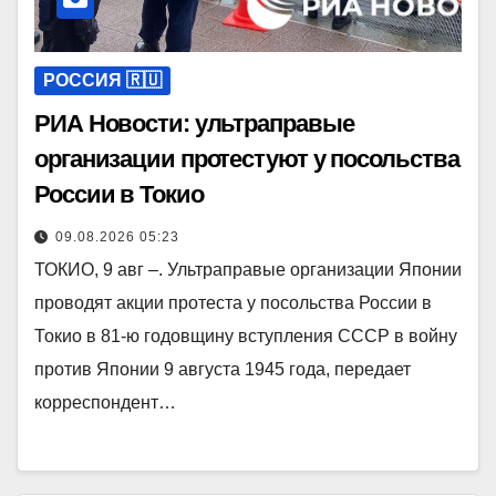
РОССИЯ 🇷🇺
РИА Новости: ультраправые
организации протестуют у посольства
России в Токио
09.08.2026 05:23
ТОКИО, 9 авг –. Ультраправые организации Японии
проводят акции протеста у посольства России в
Токио в 81-ю годовщину вступления СССР в войну
против Японии 9 августа 1945 года, передает
корреспондент…