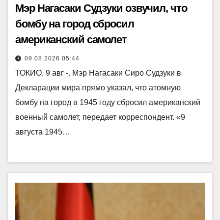
Мэр Нагасаки Судзуки озвучил, что
бомбу на город сбросил
американский самолет
09.08.2026 05:44
ТОКИО, 9 авг -. Мэр Нагасаки Сиро Судзуки в
Декларации мира прямо указал, что атомную
бомбу на город в 1945 году сбросил американский
военный самолет, передает корреспондент. «9
августа 1945…