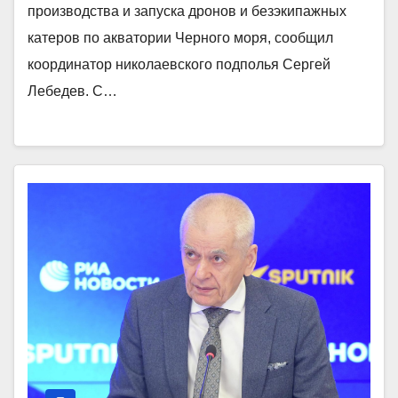
производства и запуска дронов и безэкипажных
катеров по акватории Черного моря, сообщил
координатор николаевского подполья Сергей
Лебедев. С…