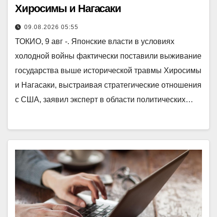
Хиросимы и Нагасаки
09.08.2026 05:55
ТОКИО, 9 авг -. Японские власти в условиях
холодной войны фактически поставили выживание
государства выше исторической травмы Хиросимы
и Нагасаки, выстраивая стратегические отношения
с США, заявил эксперт в области политических…