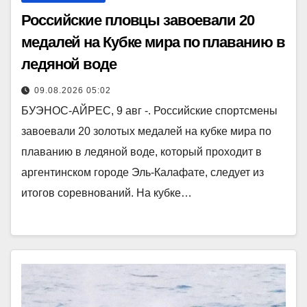
Российские пловцы завоевали 20
медалей на Кубке мира по плаванию в
ледяной воде
09.08.2026 05:02
БУЭНОС-АЙРЕС, 9 авг -. Российские спортсмены
завоевали 20 золотых медалей на кубке мира по
плаванию в ледяной воде, который проходит в
аргентинском городе Эль-Калафате, следует из
итогов соревнований. На кубке…