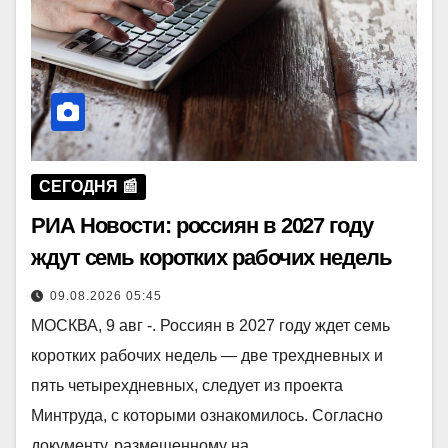
СЕГОДНЯ 📰
РИА Новости: россиян в 2027 году
ждут семь коротких рабочих недель
09.08.2026 05:45
МОСКВА, 9 авг -. Россиян в 2027 году ждет семь
коротких рабочих недель — две трехдневных и
пять четырехдневных, следует из проекта
Минтруда, с которыми ознакомилось. Согласно
документу, размещенному на…