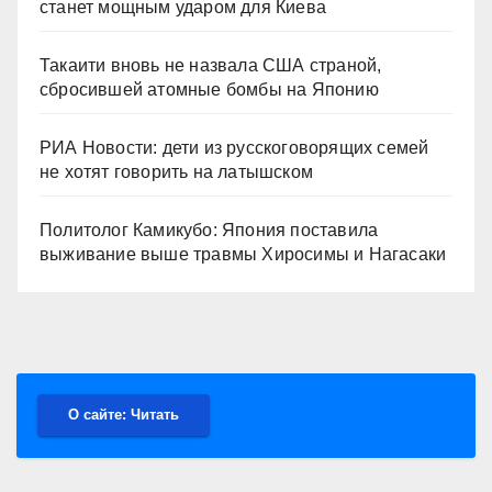
станет мощным ударом для Киева
Такаити вновь не назвала США страной,
сбросившей атомные бомбы на Японию
РИА Новости: дети из русскоговорящих семей
не хотят говорить на латышском
Политолог Камикубо: Япония поставила
выживание выше травмы Хиросимы и Нагасаки
О сайте: Читать