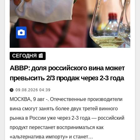
СЕГОДНЯ 📰
АВВР: доля российского вина может
превысить 2/3 продаж через 2-3 года
09.08.2026 04:39
МОСКВА, 9 авг -. Отечественные производители
вина смогут занять более двух третей винного
рынка в России уже через 2-3 года — российский
продукт перестанет восприниматься как
«альтернатива импорту» и станет…