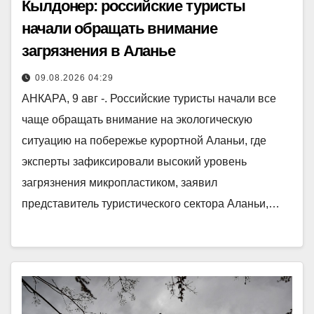
Кылдонер: российские туристы
начали обращать внимание
загрязнения в Аланье
09.08.2026 04:29
АНКАРА, 9 авг -. Российские туристы начали все
чаще обращать внимание на экологическую
ситуацию на побережье курортной Аланьи, где
эксперты зафиксировали высокий уровень
загрязнения микропластиком, заявил
представитель туристического сектора Аланьи,…