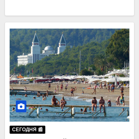
СЕГОДНЯ 📰