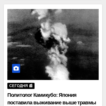
СЕГОДНЯ 📰
Политолог Камикубо: Япония
поставила выживание выше травмы