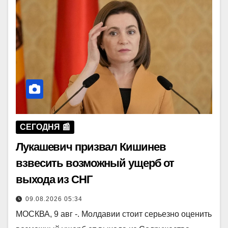
СЕГОДНЯ 📰
Лукашевич призвал Кишинев
взвесить возможный ущерб от
выхода из СНГ
09.08.2026 05:34
МОСКВА, 9 авг -. Молдавии стоит серьезно оценить