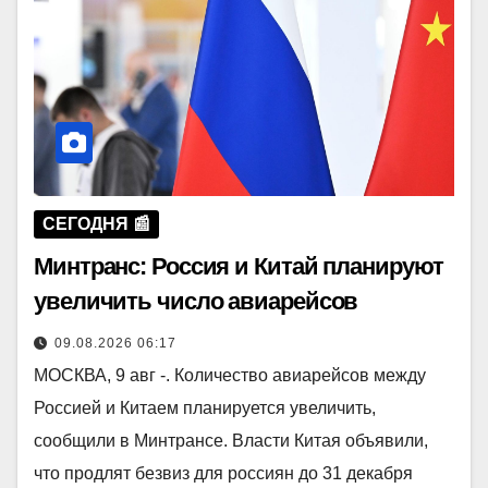
СЕГОДНЯ 📰
Минтранс: Россия и Китай планируют
увеличить число авиарейсов
09.08.2026 06:17
МОСКВА, 9 авг -. Количество авиарейсов между
Россией и Китаем планируется увеличить,
сообщили в Минтрансе. Власти Китая объявили,
что продлят безвиз для россиян до 31 декабря