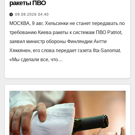
ракеты ПВО
09.08.2026 04:40
МОСКВА, 9 авг. Хельсинки не станет передавать по
требованию Киева ракеты к системам ПВО Patriot,
заявил министр обороны Финляндии Антти
Хяккянен, его слова передает газета Ilta-Sanomat.
«Мы сделали все, что…