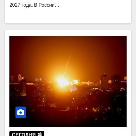
2027 года. В России…
СЕГОДНЯ 📰