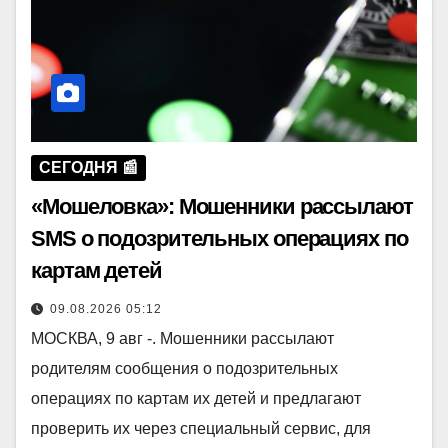
СЕГОДНЯ 📰
«Мошеловка»: Мошенники рассылают
SMS о подозрительных операциях по
картам детей
09.08.2026 05:12
МОСКВА, 9 авг -. Мошенники рассылают
родителям сообщения о подозрительных
операциях по картам их детей и предлагают
проверить их через специальный сервис, для