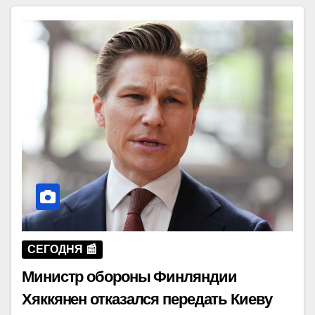
СЕГОДНЯ 📰
Министр обороны Финляндии
Хяккянен отказался передать Киеву