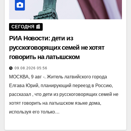
СЕГОДНЯ 📰
РИА Новости: дети из
русскоговорящих семей не хотят
говорить на латышском
09.08.2026 05:56
МОСКВА, 9 авг -. Житель латвийского города
Елгава Юрий, планирующий переезд в Россию,
рассказал , что дети из русскоговорящих семей не
хотят говорить на латышском языке дома,
используя его только…