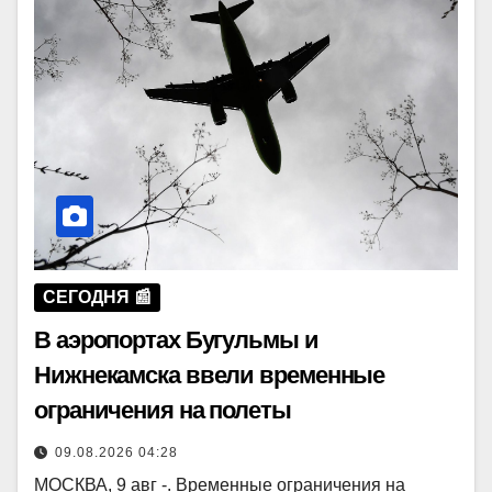
СЕГОДНЯ 📰
В аэропортах Бугульмы и
Нижнекамска ввели временные
ограничения на полеты
09.08.2026 04:28
МОСКВА, 9 авг -. Временные ограничения на