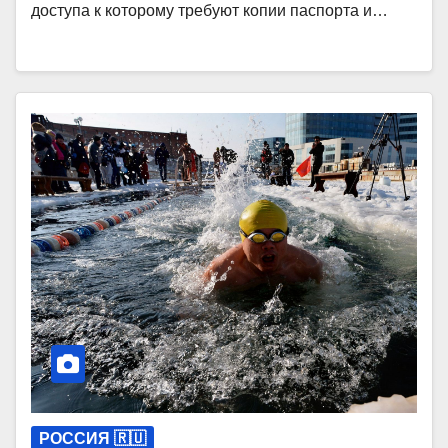
доступа к которому требуют копии паспорта и…
РОССИЯ 🇷🇺