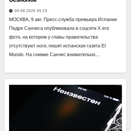
09.08.2026 05:23
МОСКВА, 9 авг. Пресс-служба премьера Испании
Педро Санчеса опубликовала в соцсети X его
фото, на котором у главы правительства
отсутствуют ноги, пишет испанская газета El
Mundo. На снимке Санчес внимательно…