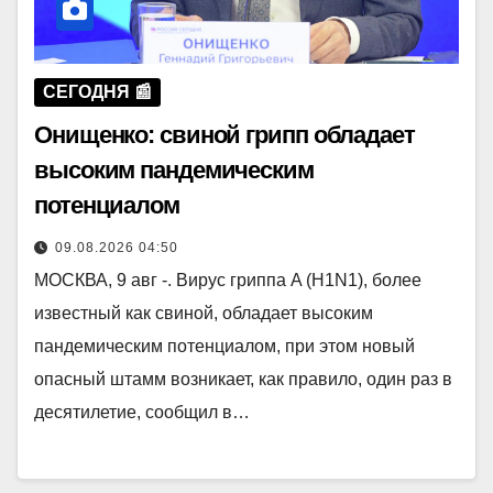
СЕГОДНЯ 📰
Онищенко: свиной грипп обладает
высоким пандемическим
потенциалом
09.08.2026 04:50
МОСКВА, 9 авг -. Вирус гриппа A (H1N1), более
известный как свиной, обладает высоким
пандемическим потенциалом, при этом новый
опасный штамм возникает, как правило, один раз в
десятилетие, сообщил в…