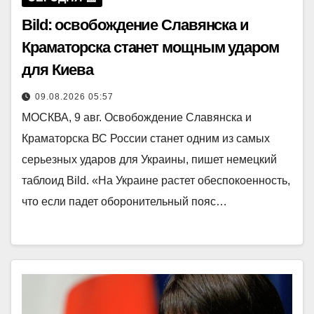
Bild: освобождение Славянска и
Краматорска станет мощным ударом
для Киева
09.08.2026 05:57
МОСКВА, 9 авг. Освобождение Славянска и
Краматорска ВС России станет одним из самых
серьезных ударов для Украины, пишет немецкий
таблоид Bild. «На Украине растет обеспокоенность,
что если падет оборонительный пояс…