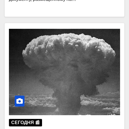
СЕГОДНЯ 📰