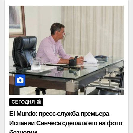
СЕГОДНЯ 📰
El Mundo: пресс-служба премьера
Испании Санчеса сделала его на фото
безногим