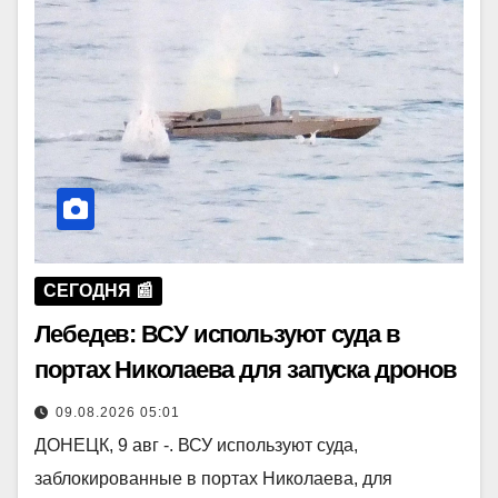
СЕГОДНЯ 📰
Лебедев: ВСУ используют суда в
портах Николаева для запуска дронов
09.08.2026 05:01
ДОНЕЦК, 9 авг -. ВСУ используют суда,
заблокированные в портах Николаева, для